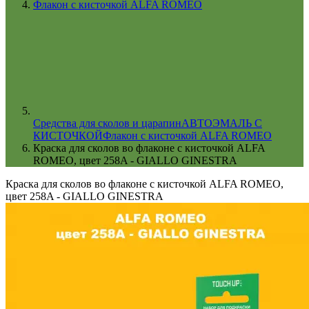
Флакон с кисточкой ALFA ROMEO
Cредства для сколов и царапин
АВТОЭМАЛЬ С
КИСТОЧКОЙ
Флакон с кисточкой ALFA ROMEO
Краска для сколов во флаконе с кисточкой ALFA
ROMEO, цвет 258A - GIALLO GINESTRA
Краска для сколов во флаконе с кисточкой ALFA ROMEO,
цвет 258A - GIALLO GINESTRA