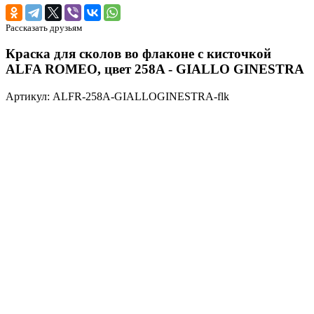
Рассказать друзьям
Краска для сколов во флаконе с кисточкой
ALFA ROMEO, цвет 258A - GIALLO GINESTRA
Артикул: ALFR-258A-GIALLOGINESTRA-flk