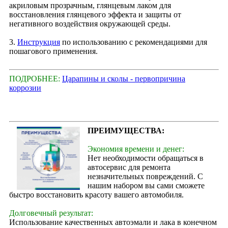
акриловым прозрачным, глянцевым лаком для
восстановления глянцевого эффекта и защиты от
негативного воздействия окружающей среды.
3.
Инструкция
по использованию с рекомендациями для
пошагового применения.
ПОДРОБНЕЕ:
Царапины и сколы - первопричина
коррозии
ПРЕИМУЩЕСТВА:
Экономия времени и денег:
Нет необходимости обращаться в
автосервис для ремонта
незначительных повреждений. С
нашим набором вы сами сможете
быстро восстановить красоту вашего автомобиля.
Долговечный результат:
Использование качественных автоэмали и лака в конечном