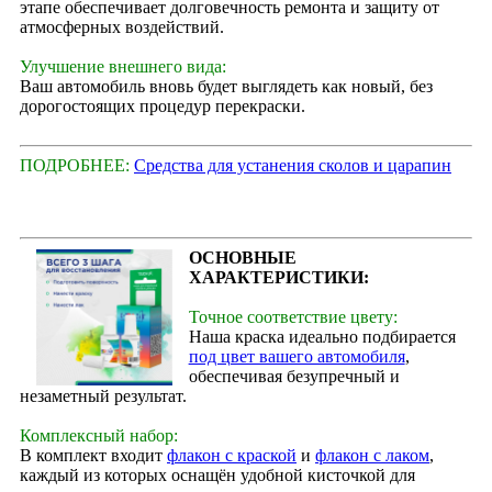
этапе обеспечивает долговечность ремонта и защиту от
атмосферных воздействий.
Улучшение внешнего вида:
Ваш автомобиль вновь будет выглядеть как новый, без
дорогостоящих процедур перекраски.
ПОДРОБНЕЕ:
Средства для устанения сколов и царапин
ОСНОВНЫЕ
ХАРАКТЕРИСТИКИ:
Точное соответствие цвету:
Наша краска идеально подбирается
под цвет вашего автомобиля
,
обеспечивая безупречный и
незаметный результат.
Комплексный набор:
В комплект входит
флакон с краской
и
флакон с лаком
,
каждый из которых оснащён удобной кисточкой для