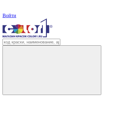
Войти