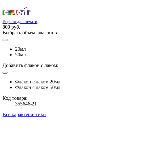
Версия для печати
800 руб.
Выбрать объем флаконов:
20мл
50мл
Добавить флакон с лаком:
Флакон с лаком 20мл
Флакон с лаком 50мл
Код товара:
355646-21
Все характеристики