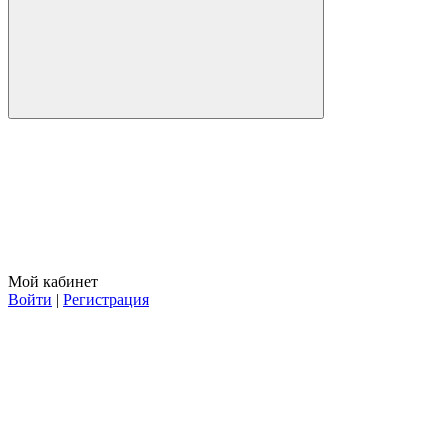
Мой кабинет
Войти
|
Регистрация