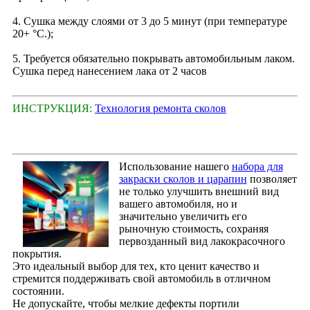
4. Сушка между слоями от 3 до 5 минут (при температуре
20+ °С.);
5. Требуется обязательно покрывать автомобильным лаком.
Сушка перед нанесением лака от 2 часов
ИНСТРУКЦИЯ:
Технология ремонта сколов
Использование нашего
набора для
закраски сколов и царапин
позволяет
не только улучшить внешний вид
вашего автомобиля, но и
значительно увеличить его
рыночную стоимость, сохраняя
первозданный вид лакокрасочного
покрытия.
Это идеальный выбор для тех, кто ценит качество и
стремится поддерживать свой автомобиль в отличном
состоянии.
Не допускайте, чтобы мелкие дефекты портили