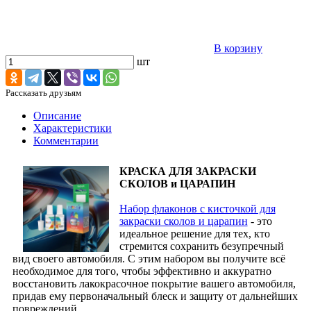
В корзину
шт
Рассказать друзьям
Описание
Характеристики
Комментарии
КРАСКА ДЛЯ ЗАКРАСКИ
СКОЛОВ и ЦАРАПИН
Набор флаконов с кисточкой для
закраски сколов и царапин
- это
идеальное решение для тех, кто
стремится сохранить безупречный
вид своего автомобиля. С этим набором вы получите всё
необходимое для того, чтобы эффективно и аккуратно
восстановить лакокрасочное покрытие вашего автомобиля,
придав ему первоначальный блеск и защиту от дальнейших
повреждений.