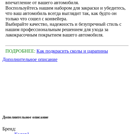
впечатление от вашего автомобиля.
Воспользуйтесь нашим набором для закраски и убедитесь,
что ваш автомобиль всегда выглядит так, как будто он
только что сошел с конвейера.
Выбирайте качество, надежность и безупречный стиль с
нашим профессиональным решением для ухода за
лакокрасочным покрытием вашего автомобиля.
ПОДРОБНЕЕ:
Как подкрасить сколы и царапины
Дополнительное описание
Дополнительное описание
Бренд: