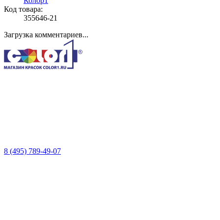
Колор1
Код товара:
355646-21
Загрузка комментариев...
8 (495) 789-49-07