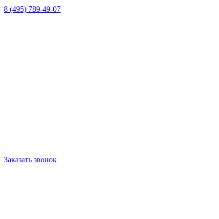
8 (495) 789-49-07
Заказать звонок