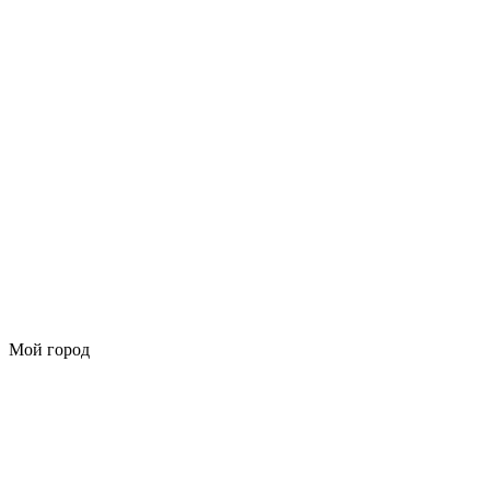
Мой город