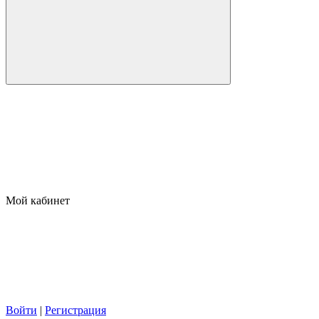
Мой кабинет
Войти
|
Регистрация