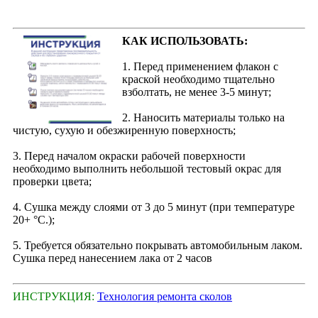
КАК ИСПОЛЬЗОВАТЬ:
1. Перед применением флакон с
краской необходимо тщательно
взболтать, не менее 3-5 минут;
2. Наносить материалы только на
чистую, сухую и обезжиренную поверхность;
3. Перед началом окраски рабочей поверхности
необходимо выполнить небольшой тестовый окрас для
проверки цвета;
4. Сушка между слоями от 3 до 5 минут (при температуре
20+ °С.);
5. Требуется обязательно покрывать автомобильным лаком.
Сушка перед нанесением лака от 2 часов
ИНСТРУКЦИЯ:
Технология ремонта сколов