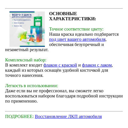
ОСНОВНЫЕ
ХАРАКТЕРИСТИКИ:
Точное соответствие цвету:
Наша краска идеально подбирается
под цвет вашего автомобиля
,
обеспечивая безупречный и
незаметный результат.
Комплексный набор:
В комплект входит
флакон с краской
и
флакон с лаком
,
каждый из которых оснащён удобной кисточкой для
точного нанесения.
Легкость в использовании:
Даже если вы не профессионал, вы сможете легко
воспользоваться набором благодаря подробной инструкции
по применению.
ПОДРОБНЕЕ:
Восстановление ЛКП автомобиля