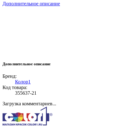
Дополнительное описание
Дополнительное описание
Бренд:
Колор1
Код товара:
355637-21
Загрузка комментариев...