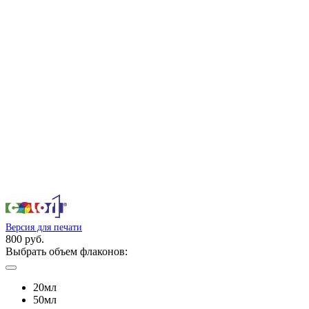
Версия для печати
800 руб.
Выбрать объем флаконов:
20мл
50мл