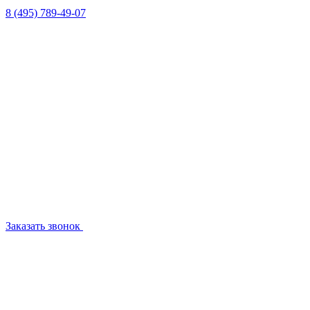
8 (495) 789-49-07
Заказать звонок