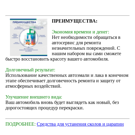
ПРЕИМУЩЕСТВА:
Экономия времени и денег:
Нет необходимости обращаться в
автосервис для ремонта
незначительных повреждений. С
нашим набором вы сами сможете
быстро восстановить красоту вашего автомобиля.
Долговечный результат:
Использование качественных автоэмали и лака в конечном
этапе обеспечивает долговечность ремонта и защиту от
атмосферных воздействий.
Улучшение внешнего вида:
Ваш автомобиль вновь будет выглядеть как новый, без
дорогостоящих процедур перекраски.
ПОДРОБНЕЕ:
Средства для устанения сколов и царапин