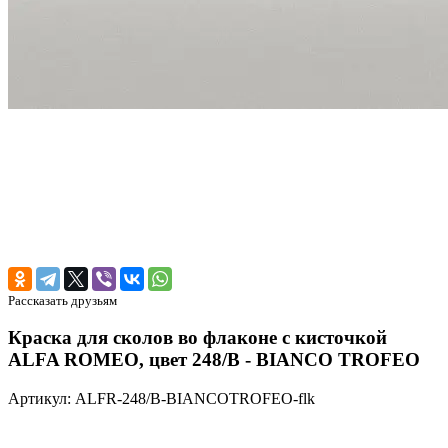
Рассказать друзьям
Краска для сколов во флаконе с кисточкой
ALFA ROMEO, цвет 248/B - BIANCO TROFEO
Артикул: ALFR-248/B-BIANCOTROFEO-flk