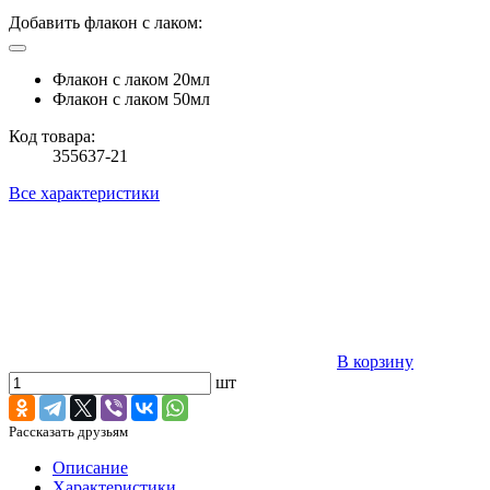
Добавить флакон с лаком:
Флакон с лаком 20мл
Флакон с лаком 50мл
Код товара:
355637-21
Все характеристики
В корзину
шт
Рассказать друзьям
Описание
Характеристики