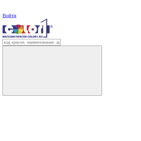
Войти