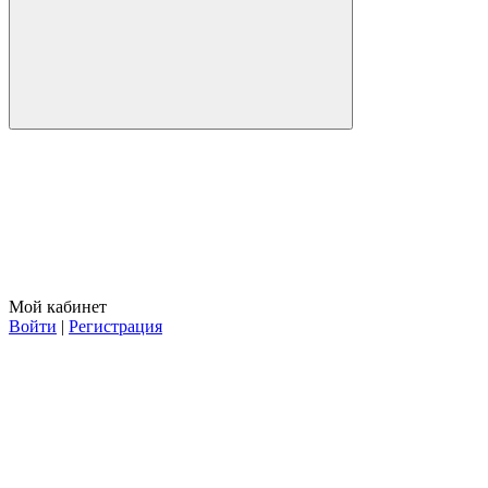
Мой кабинет
Войти
|
Регистрация