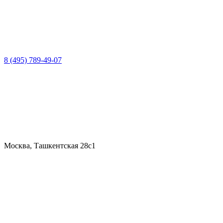
8 (495) 789-49-07
Москва, Ташкентская 28с1