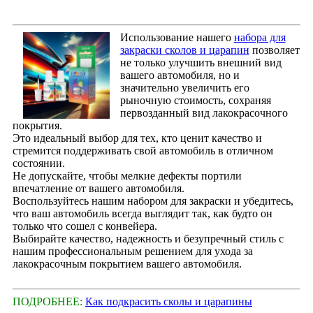
Использование нашего
набора для
закраски сколов и царапин
позволяет
не только улучшить внешний вид
вашего автомобиля, но и
значительно увеличить его
рыночную стоимость, сохраняя
первозданный вид лакокрасочного
покрытия.
Это идеальный выбор для тех, кто ценит качество и
стремится поддерживать свой автомобиль в отличном
состоянии.
Не допускайте, чтобы мелкие дефекты портили
впечатление от вашего автомобиля.
Воспользуйтесь нашим набором для закраски и убедитесь,
что ваш автомобиль всегда выглядит так, как будто он
только что сошел с конвейера.
Выбирайте качество, надежность и безупречный стиль с
нашим профессиональным решением для ухода за
лакокрасочным покрытием вашего автомобиля.
ПОДРОБНЕЕ:
Как подкрасить сколы и царапины