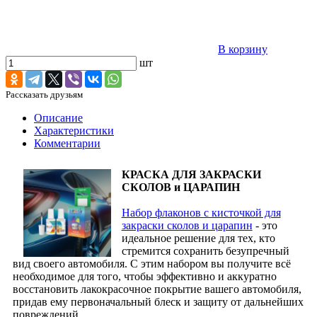
В корзину
шт
Рассказать друзьям
Описание
Характеристики
Комментарии
КРАСКА ДЛЯ ЗАКРАСКИ
СКОЛОВ и ЦАРАПИН
Набор флаконов с кисточкой для
закраски сколов и царапин
- это
идеальное решение для тех, кто
стремится сохранить безупречный
вид своего автомобиля. С этим набором вы получите всё
необходимое для того, чтобы эффективно и аккуратно
восстановить лакокрасочное покрытие вашего автомобиля,
придав ему первоначальный блеск и защиту от дальнейших
повреждений.