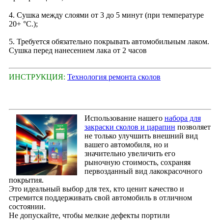
4. Сушка между слоями от 3 до 5 минут (при температуре
20+ °С.);
5. Требуется обязательно покрывать автомобильным лаком.
Сушка перед нанесением лака от 2 часов
ИНСТРУКЦИЯ:
Технология ремонта сколов
Использование нашего
набора для
закраски сколов и царапин
позволяет
не только улучшить внешний вид
вашего автомобиля, но и
значительно увеличить его
рыночную стоимость, сохраняя
первозданный вид лакокрасочного
покрытия.
Это идеальный выбор для тех, кто ценит качество и
стремится поддерживать свой автомобиль в отличном
состоянии.
Не допускайте, чтобы мелкие дефекты портили