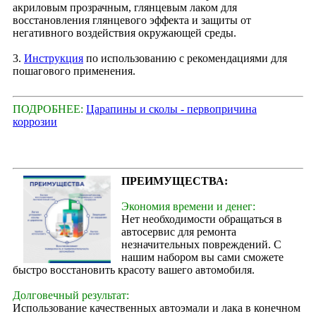
акриловым прозрачным, глянцевым лаком для
восстановления глянцевого эффекта и защиты от
негативного воздействия окружающей среды.
3.
Инструкция
по использованию с рекомендациями для
пошагового применения.
ПОДРОБНЕЕ:
Царапины и сколы - первопричина
коррозии
ПРЕИМУЩЕСТВА:
Экономия времени и денег:
Нет необходимости обращаться в
автосервис для ремонта
незначительных повреждений. С
нашим набором вы сами сможете
быстро восстановить красоту вашего автомобиля.
Долговечный результат:
Использование качественных автоэмали и лака в конечном