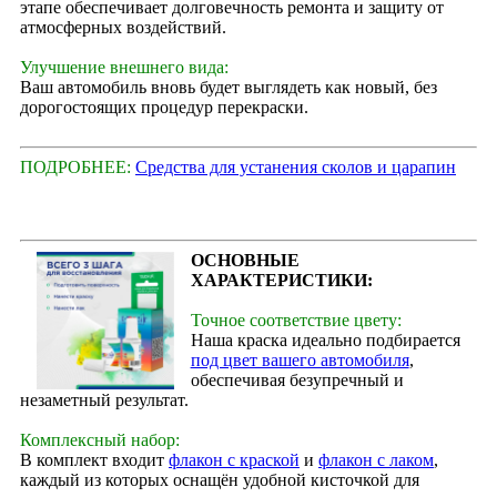
этапе обеспечивает долговечность ремонта и защиту от
атмосферных воздействий.
Улучшение внешнего вида:
Ваш автомобиль вновь будет выглядеть как новый, без
дорогостоящих процедур перекраски.
ПОДРОБНЕЕ:
Средства для устанения сколов и царапин
ОСНОВНЫЕ
ХАРАКТЕРИСТИКИ:
Точное соответствие цвету:
Наша краска идеально подбирается
под цвет вашего автомобиля
,
обеспечивая безупречный и
незаметный результат.
Комплексный набор:
В комплект входит
флакон с краской
и
флакон с лаком
,
каждый из которых оснащён удобной кисточкой для