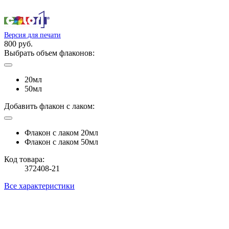
Версия для печати
800 руб.
Выбрать объем флаконов:
20мл
50мл
Добавить флакон с лаком:
Флакон с лаком 20мл
Флакон с лаком 50мл
Код товара:
372408-21
Все характеристики