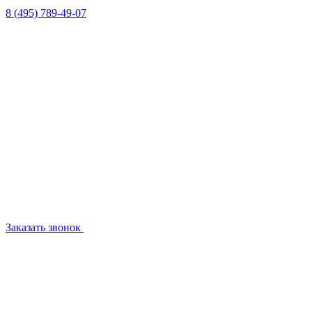
8 (495) 789-49-07
Заказать звонок