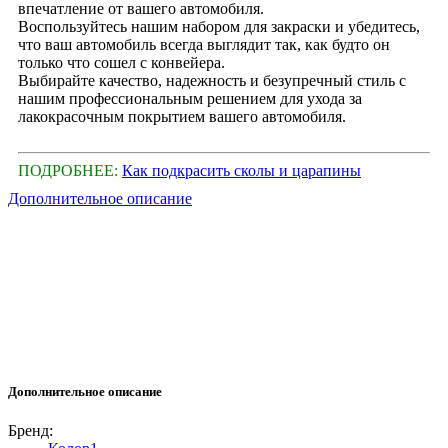
впечатление от вашего автомобиля.
Воспользуйтесь нашим набором для закраски и убедитесь,
что ваш автомобиль всегда выглядит так, как будто он
только что сошел с конвейера.
Выбирайте качество, надежность и безупречный стиль с
нашим профессиональным решением для ухода за
лакокрасочным покрытием вашего автомобиля.
ПОДРОБНЕЕ:
Как подкрасить сколы и царапины
Дополнительное описание
Дополнительное описание
Бренд: