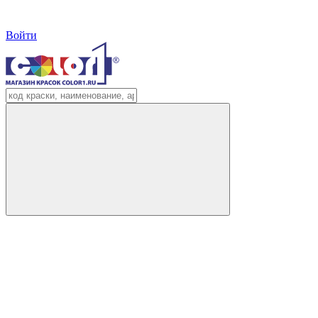
Войти