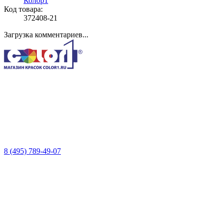
Колор1
Код товара:
372408-21
Загрузка комментариев...
8 (495) 789-49-07