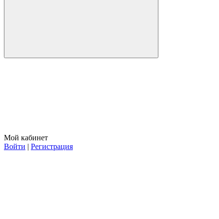
Мой кабинет
Войти
|
Регистрация