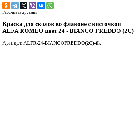
Рассказать друзьям
Краска для сколов во флаконе с кисточкой
ALFA ROMEO цвет 24 - BIANCO FREDDO (2C)
Артикул: ALFR-24-BIANCOFREDDO(2C)-flk