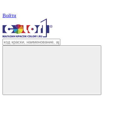
Войти