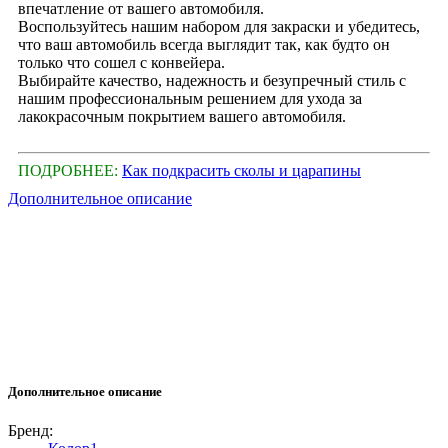
впечатление от вашего автомобиля.
Воспользуйтесь нашим набором для закраски и убедитесь,
что ваш автомобиль всегда выглядит так, как будто он
только что сошел с конвейера.
Выбирайте качество, надежность и безупречный стиль с
нашим профессиональным решением для ухода за
лакокрасочным покрытием вашего автомобиля.
ПОДРОБНЕЕ:
Как подкрасить сколы и царапины
Дополнительное описание
Дополнительное описание
Бренд: