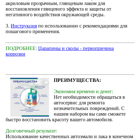
акриловым прозрачным, глянцевым лаком для
восстановления глянцевого эффекта и защиты от
негативного воздействия окружающей среды.
3.
Инструкция
по использованию с рекомендациями для
пошагового применения.
ПОДРОБНЕЕ:
Царапины и сколы - первопричина
коррозии
ПРЕИМУЩЕСТВА:
Экономия времени и денег:
Нет необходимости обращаться в
автосервис для ремонта
незначительных повреждений. С
нашим набором вы сами сможете
быстро восстановить красоту вашего автомобиля.
Долговечный результат:
Использование качественных автоэмали и лака в конечном