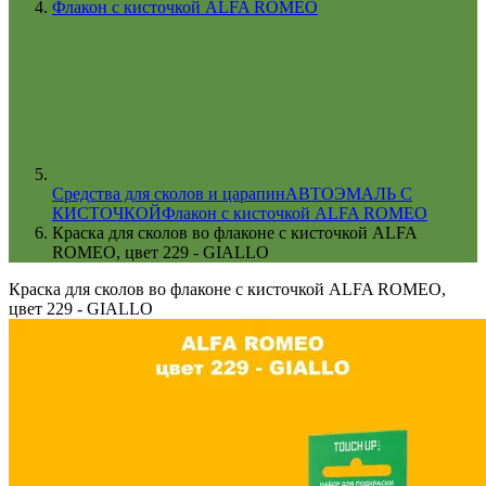
Флакон с кисточкой ALFA ROMEO
Cредства для сколов и царапин
АВТОЭМАЛЬ С
КИСТОЧКОЙ
Флакон с кисточкой ALFA ROMEO
Краска для сколов во флаконе с кисточкой ALFA
ROMEO, цвет 229 - GIALLO
Краска для сколов во флаконе с кисточкой ALFA ROMEO,
цвет 229 - GIALLO