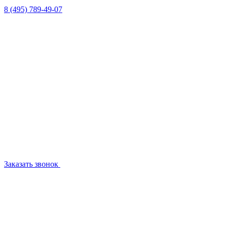
8 (495) 789-49-07
Заказать звонок