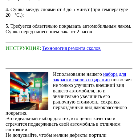
4. Сушка между слоями от 3 до 5 минут (при температуре
20+ °С.);
5. Требуется обязательно покрывать автомобильным лаком.
Сушка перед нанесением лака от 2 часов
ИНСТРУКЦИЯ:
Технология ремонта сколов
Использование нашего
набора для
закраски сколов и царапин
позволяет
не только улучшить внешний вид
вашего автомобиля, но и
значительно увеличить его
рыночную стоимость, сохраняя
первозданный вид лакокрасочного
покрытия.
Это идеальный выбор для тех, кто ценит качество и
стремится поддерживать свой автомобиль в отличном
состоянии.
Не допускайте, чтобы мелкие дефекты портили