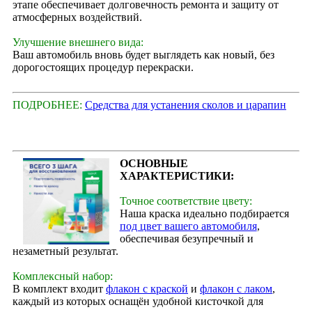
этапе обеспечивает долговечность ремонта и защиту от
атмосферных воздействий.
Улучшение внешнего вида:
Ваш автомобиль вновь будет выглядеть как новый, без
дорогостоящих процедур перекраски.
ПОДРОБНЕЕ:
Средства для устанения сколов и царапин
ОСНОВНЫЕ
ХАРАКТЕРИСТИКИ:
Точное соответствие цвету:
Наша краска идеально подбирается
под цвет вашего автомобиля
,
обеспечивая безупречный и
незаметный результат.
Комплексный набор:
В комплект входит
флакон с краской
и
флакон с лаком
,
каждый из которых оснащён удобной кисточкой для