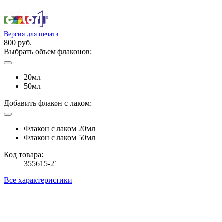
Версия для печати
800 руб.
Выбрать объем флаконов:
20мл
50мл
Добавить флакон с лаком:
Флакон с лаком 20мл
Флакон с лаком 50мл
Код товара:
355615-21
Все характеристики