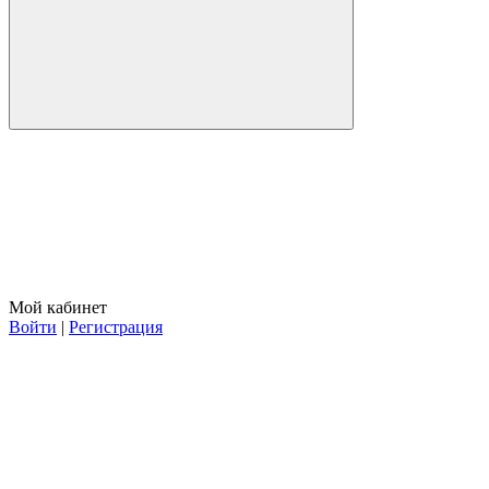
Мой кабинет
Войти
|
Регистрация