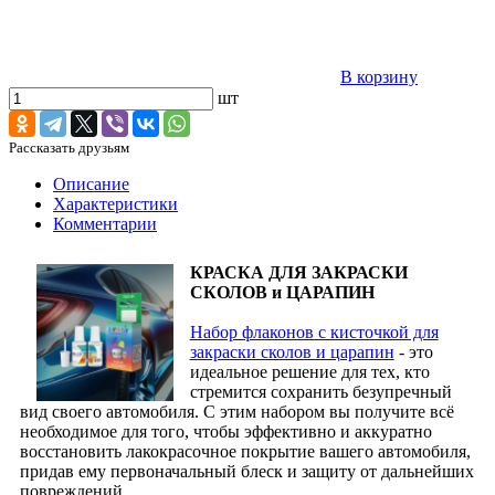
В корзину
шт
Рассказать друзьям
Описание
Характеристики
Комментарии
КРАСКА ДЛЯ ЗАКРАСКИ
СКОЛОВ и ЦАРАПИН
Набор флаконов с кисточкой для
закраски сколов и царапин
- это
идеальное решение для тех, кто
стремится сохранить безупречный
вид своего автомобиля. С этим набором вы получите всё
необходимое для того, чтобы эффективно и аккуратно
восстановить лакокрасочное покрытие вашего автомобиля,
придав ему первоначальный блеск и защиту от дальнейших
повреждений.