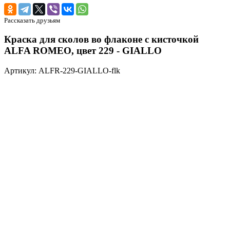
Рассказать друзьям
Краска для сколов во флаконе с кисточкой
ALFA ROMEO, цвет 229 - GIALLO
Артикул: ALFR-229-GIALLO-flk