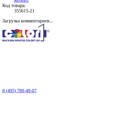
Колор1
Код товара:
355615-21
Загрузка комментариев...
8 (495) 789-49-07