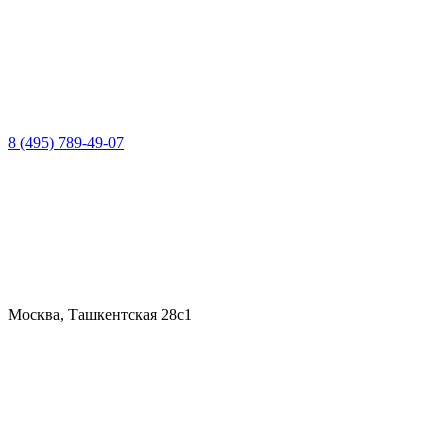
8 (495) 789-49-07
Москва, Ташкентская 28с1