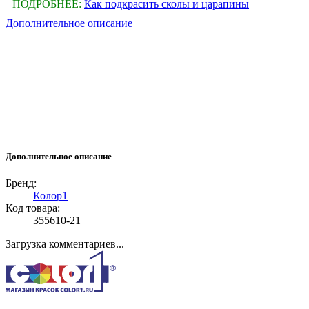
ПОДРОБНЕЕ:
Как подкрасить сколы и царапины
Дополнительное описание
Дополнительное описание
Бренд:
Колор1
Код товара:
355610-21
Загрузка комментариев...