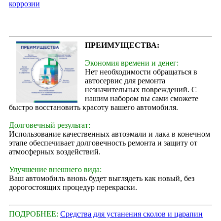
коррозии
ПРЕИМУЩЕСТВА:
Экономия времени и денег:
Нет необходимости обращаться в
автосервис для ремонта
незначительных повреждений. С
нашим набором вы сами сможете
быстро восстановить красоту вашего автомобиля.
Долговечный результат:
Использование качественных автоэмали и лака в конечном
этапе обеспечивает долговечность ремонта и защиту от
атмосферных воздействий.
Улучшение внешнего вида:
Ваш автомобиль вновь будет выглядеть как новый, без
дорогостоящих процедур перекраски.
ПОДРОБНЕЕ:
Средства для устанения сколов и царапин