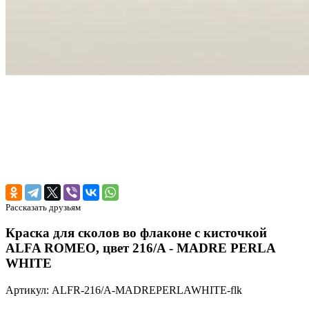
Рассказать друзьям
Краска для сколов во флаконе с кисточкой
ALFA ROMEO, цвет 216/A - MADRE PERLA
WHITE
Артикул: ALFR-216/A-MADREPERLAWHITE-flk