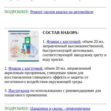
ПОДРОБНЕЕ:
Ремонт сколов краски на автомобиле
СОСТАВ НАБОРА:
1.
Флакон с кисточкой
, объем 20 мл,
заправленный высококачественной,
быстросохнущей автоэмалью,
соответствующей заводскому цвету и
коду краски.
2.
Флакон с кисточкой
, объем 20 мл, заправленный
акриловым прозрачным, глянцевым лаком для
восстановления глянцевого эффекта и защиты от
негативного воздействия окружающей среды.
3.
Инструкция
по использованию с рекомендациями для
пошагового применения.
ПОДРОБНЕЕ:
Царапины и сколы - первопричина