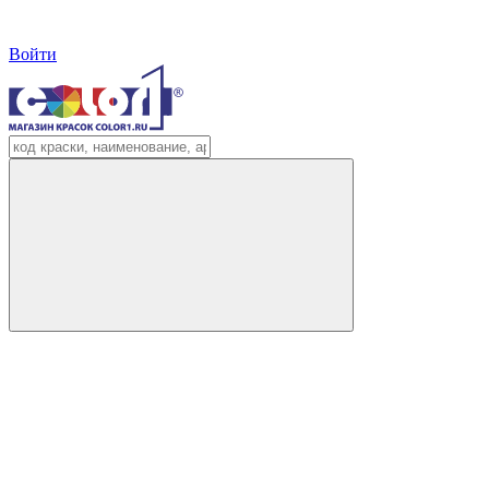
Войти