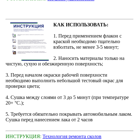
КАК ИСПОЛЬЗОВАТЬ:
1. Перед применением флакон с
краской необходимо тщательно
взболтать, не менее 3-5 минут;
2. Наносить материалы только на
чистую, сухую и обезжиренную поверхность;
3. Перед началом окраски рабочей поверхности
необходимо выполнить небольшой тестовый окрас для
проверки цвета;
4. Сушка между слоями от 3 до 5 минут (при температуре
20+ °С.);
5. Требуется обязательно покрывать автомобильным лаком.
Сушка перед нанесением лака от 2 часов
ИНСТРУКЦИЯ:
Технология ремонта сколов