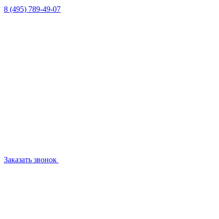
8 (495) 789-49-07
Заказать звонок