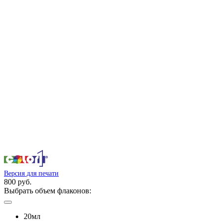
Версия для печати
800 руб.
Выбрать объем флаконов:
20мл