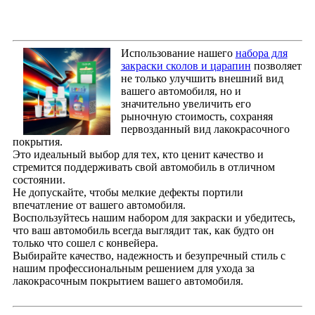
Использование нашего
набора для
закраски сколов и царапин
позволяет
не только улучшить внешний вид
вашего автомобиля, но и
значительно увеличить его
рыночную стоимость, сохраняя
первозданный вид лакокрасочного
покрытия.
Это идеальный выбор для тех, кто ценит качество и
стремится поддерживать свой автомобиль в отличном
состоянии.
Не допускайте, чтобы мелкие дефекты портили
впечатление от вашего автомобиля.
Воспользуйтесь нашим набором для закраски и убедитесь,
что ваш автомобиль всегда выглядит так, как будто он
только что сошел с конвейера.
Выбирайте качество, надежность и безупречный стиль с
нашим профессиональным решением для ухода за
лакокрасочным покрытием вашего автомобиля.