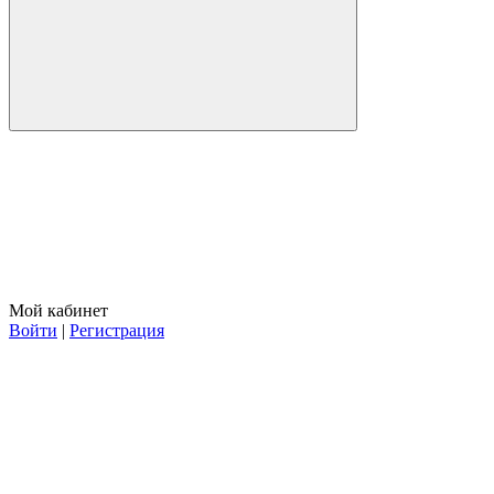
Мой кабинет
Войти
|
Регистрация