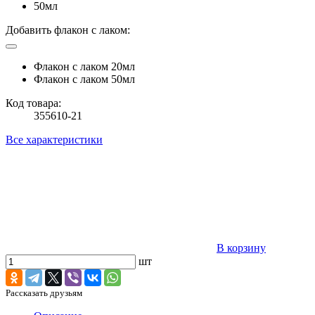
50мл
Добавить флакон с лаком:
Флакон с лаком 20мл
Флакон с лаком 50мл
Код товара:
355610-21
Все характеристики
В корзину
шт
Рассказать друзьям