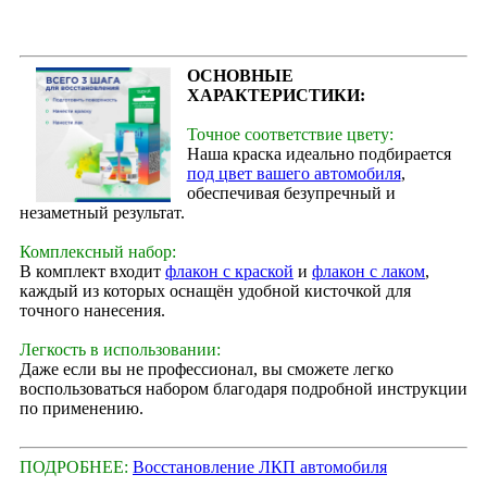
ОСНОВНЫЕ
ХАРАКТЕРИСТИКИ:
Точное соответствие цвету:
Наша краска идеально подбирается
под цвет вашего автомобиля
,
обеспечивая безупречный и
незаметный результат.
Комплексный набор:
В комплект входит
флакон с краской
и
флакон с лаком
,
каждый из которых оснащён удобной кисточкой для
точного нанесения.
Легкость в использовании:
Даже если вы не профессионал, вы сможете легко
воспользоваться набором благодаря подробной инструкции
по применению.
ПОДРОБНЕЕ:
Восстановление ЛКП автомобиля