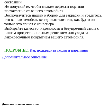
состоянии.
Не допускайте, чтобы мелкие дефекты портили
впечатление от вашего автомобиля.
Воспользуйтесь нашим набором для закраски и убедитесь,
что ваш автомобиль всегда выглядит так, как будто он
только что сошел с конвейера.
Выбирайте качество, надежность и безупречный стиль с
нашим профессиональным решением для ухода за
лакокрасочным покрытием вашего автомобиля.
ПОДРОБНЕЕ:
Как подкрасить сколы и царапины
Дополнительное описание
Дополнительное описание