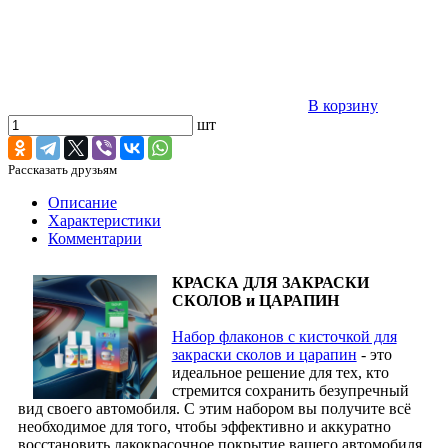
В корзину
шт
Рассказать друзьям
Описание
Характеристики
Комментарии
КРАСКА ДЛЯ ЗАКРАСКИ
СКОЛОВ и ЦАРАПИН
Набор флаконов с кисточкой для
закраски сколов и царапин
- это
идеальное решение для тех, кто
стремится сохранить безупречный
вид своего автомобиля. С этим набором вы получите всё
необходимое для того, чтобы эффективно и аккуратно
восстановить лакокрасочное покрытие вашего автомобиля,