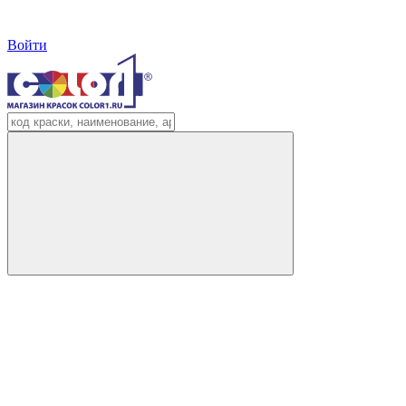
Войти