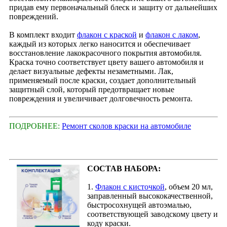
придав ему первоначальный блеск и защиту от дальнейших
повреждений.
В комплект входит
флакон с краской
и
флакон с лаком
,
каждый из которых легко наносится и обеспечивает
восстановление лакокрасочного покрытия автомобиля.
Краска точно соответствует цвету вашего автомобиля и
делает визуальные дефекты незаметными. Лак,
применяемый после краски, создает дополнительный
защитный слой, который предотвращает новые
повреждения и увеличивает долговечность ремонта.
ПОДРОБНЕЕ:
Ремонт сколов краски на автомобиле
СОСТАВ НАБОРА:
1.
Флакон с кисточкой
, объем 20 мл,
заправленный высококачественной,
быстросохнущей автоэмалью,
соответствующей заводскому цвету и
коду краски.