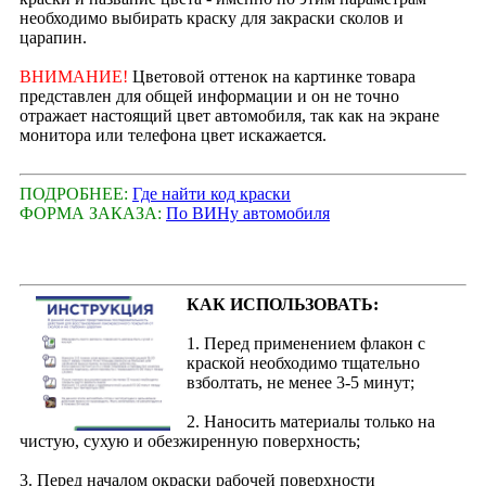
необходимо выбирать краску для закраски сколов и
царапин.
ВНИМАНИЕ!
Цветовой оттенок на картинке товара
представлен для общей информации и он не точно
отражает настоящий цвет автомобиля, так как на экране
монитора или телефона цвет искажается.
ПОДРОБНЕЕ:
Где найти код краски
ФОРМА ЗАКАЗА:
По ВИНу автомобиля
КАК ИСПОЛЬЗОВАТЬ:
1. Перед применением флакон с
краской необходимо тщательно
взболтать, не менее 3-5 минут;
2. Наносить материалы только на
чистую, сухую и обезжиренную поверхность;
3. Перед началом окраски рабочей поверхности