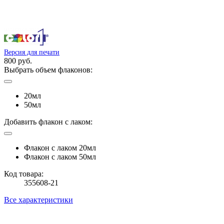
Версия для печати
800 руб.
Выбрать объем флаконов:
20мл
50мл
Добавить флакон с лаком:
Флакон с лаком 20мл
Флакон с лаком 50мл
Код товара:
355608-21
Все характеристики