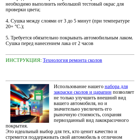
необходимо выполнить небольшой тестовый окрас для
проверки цвета;
4. Сушка между слоями от 3 до 5 минут (при температуре
20+ °С.);
5. Требуется обязательно покрывать автомобильным лаком.
Сушка перед нанесением лака от 2 часов
ИНСТРУКЦИЯ:
Технология ремонта сколов
Использование нашего
набора для
закраски сколов и царапин
позволяет
не только улучшить внешний вид
вашего автомобиля, но и
значительно увеличить его
рыночную стоимость, сохраняя
первозданный вид лакокрасочного
покрытия.
Это идеальный выбор для тех, кто ценит качество и
стремится поддерживать свой автомобиль в отличном