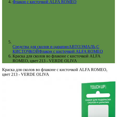
Флакон с кисточкой ALFA ROMEO
Cредства для сколов и царапин
АВТОЭМАЛЬ С
КИСТОЧКОЙ
Флакон с кисточкой ALFA ROMEO
Краска для сколов во флаконе с кисточкой ALFA
ROMEO, цвет 213 - VERDE OLIVA
Краска для сколов во флаконе с кисточкой ALFA ROMEO,
цвет 213 - VERDE OLIVA