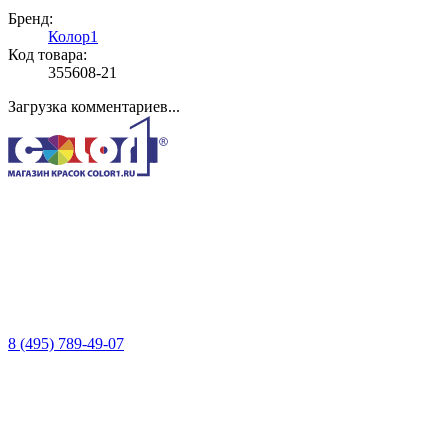
Бренд:
Колор1
Код товара:
355608-21
Загрузка комментариев...
8 (495) 789-49-07