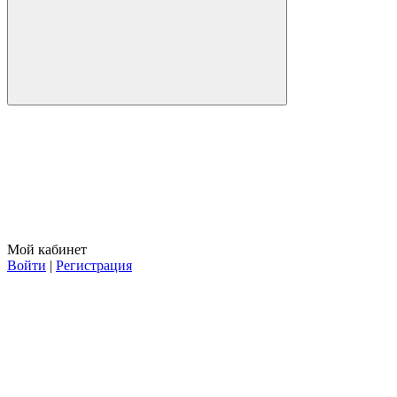
Мой кабинет
Войти
|
Регистрация