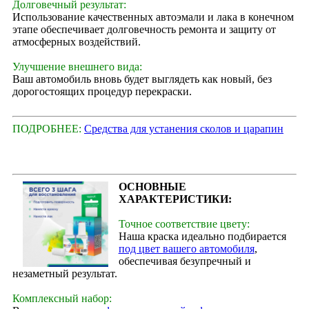
Долговечный результат:
Использование качественных автоэмали и лака в конечном
этапе обеспечивает долговечность ремонта и защиту от
атмосферных воздействий.
Улучшение внешнего вида:
Ваш автомобиль вновь будет выглядеть как новый, без
дорогостоящих процедур перекраски.
ПОДРОБНЕЕ:
Средства для устанения сколов и царапин
ОСНОВНЫЕ
ХАРАКТЕРИСТИКИ:
Точное соответствие цвету:
Наша краска идеально подбирается
под цвет вашего автомобиля
,
обеспечивая безупречный и
незаметный результат.
Комплексный набор: