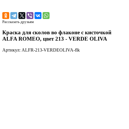
Рассказать друзьям
Краска для сколов во флаконе с кисточкой
ALFA ROMEO, цвет 213 - VERDE OLIVA
Артикул: ALFR-213-VERDEOLIVA-flk