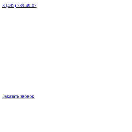
8 (495) 789-49-07
Заказать звонок