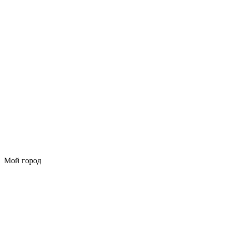
Мой город