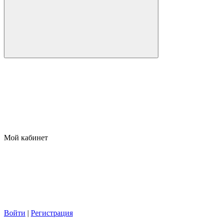
Мой кабинет
Войти
|
Регистрация