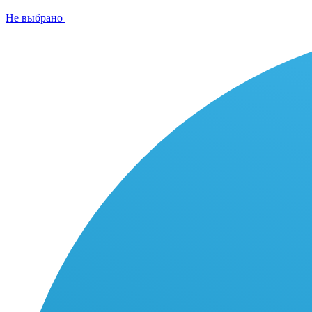
Не выбрано