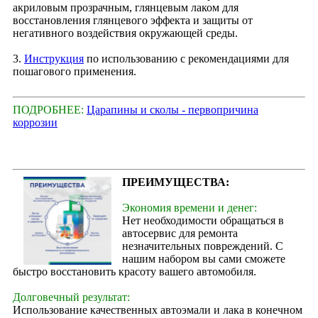
акриловым прозрачным, глянцевым лаком для
восстановления глянцевого эффекта и защиты от
негативного воздействия окружающей среды.
3.
Инструкция
по использованию с рекомендациями для
пошагового применения.
ПОДРОБНЕЕ:
Царапины и сколы - первопричина
коррозии
ПРЕИМУЩЕСТВА:
Экономия времени и денег:
Нет необходимости обращаться в
автосервис для ремонта
незначительных повреждений. С
нашим набором вы сами сможете
быстро восстановить красоту вашего автомобиля.
Долговечный результат:
Использование качественных автоэмали и лака в конечном