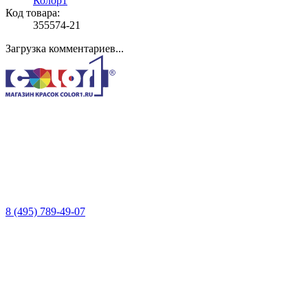
Колор1
Код товара:
355574-21
Загрузка комментариев...
8 (495) 789-49-07