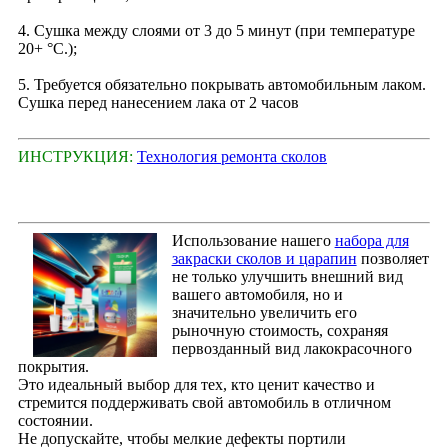
4. Сушка между слоями от 3 до 5 минут (при температуре
20+ °С.);
5. Требуется обязательно покрывать автомобильным лаком.
Сушка перед нанесением лака от 2 часов
ИНСТРУКЦИЯ:
Технология ремонта сколов
Использование нашего
набора для
закраски сколов и царапин
позволяет
не только улучшить внешний вид
вашего автомобиля, но и
значительно увеличить его
рыночную стоимость, сохраняя
первозданный вид лакокрасочного
покрытия.
Это идеальный выбор для тех, кто ценит качество и
стремится поддерживать свой автомобиль в отличном
состоянии.
Не допускайте, чтобы мелкие дефекты портили