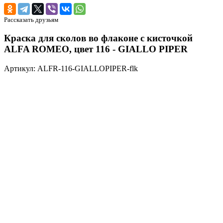
Рассказать друзьям
Краска для сколов во флаконе с кисточкой
ALFA ROMEO, цвет 116 - GIALLO PIPER
Артикул: ALFR-116-GIALLOPIPER-flk