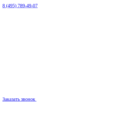
8 (495) 789-49-07
Заказать звонок