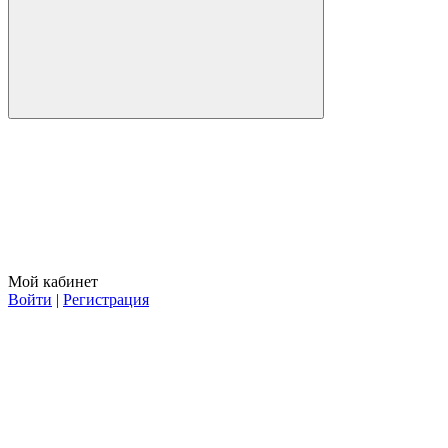
Мой кабинет
Войти
|
Регистрация