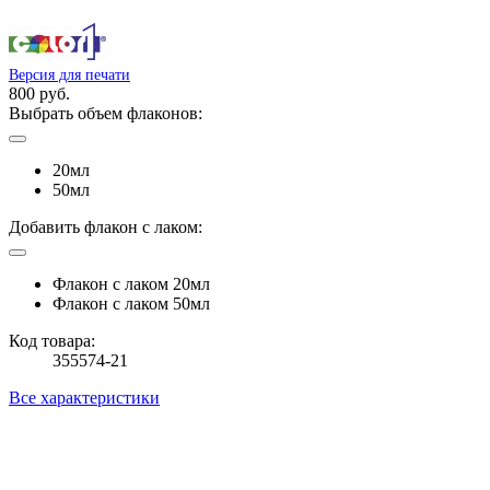
Версия для печати
800 руб.
Выбрать объем флаконов:
20мл
50мл
Добавить флакон с лаком:
Флакон с лаком 20мл
Флакон с лаком 50мл
Код товара:
355574-21
Все характеристики