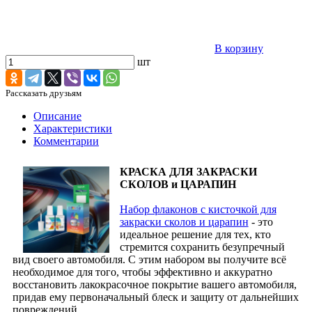
В корзину
шт
Рассказать друзьям
Описание
Характеристики
Комментарии
КРАСКА ДЛЯ ЗАКРАСКИ
СКОЛОВ и ЦАРАПИН
Набор флаконов с кисточкой для
закраски сколов и царапин
- это
идеальное решение для тех, кто
стремится сохранить безупречный
вид своего автомобиля. С этим набором вы получите всё
необходимое для того, чтобы эффективно и аккуратно
восстановить лакокрасочное покрытие вашего автомобиля,
придав ему первоначальный блеск и защиту от дальнейших
повреждений.