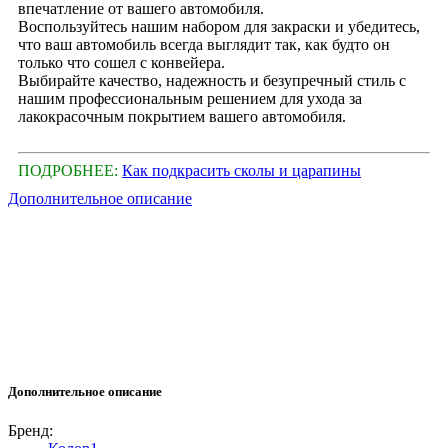
впечатление от вашего автомобиля.
Воспользуйтесь нашим набором для закраски и убедитесь,
что ваш автомобиль всегда выглядит так, как будто он
только что сошел с конвейера.
Выбирайте качество, надежность и безупречный стиль с
нашим профессиональным решением для ухода за
лакокрасочным покрытием вашего автомобиля.
ПОДРОБНЕЕ:
Как подкрасить сколы и царапины
Дополнительное описание
Дополнительное описание
Бренд: