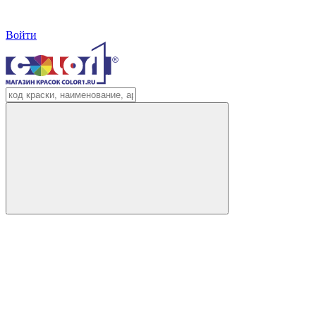
Войти