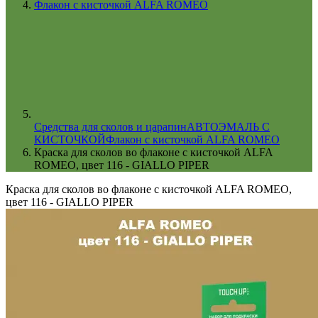
Флакон с кисточкой ALFA ROMEO
Cредства для сколов и царапин
АВТОЭМАЛЬ С
КИСТОЧКОЙ
Флакон с кисточкой ALFA ROMEO
Краска для сколов во флаконе с кисточкой ALFA
ROMEO, цвет 116 - GIALLO PIPER
Краска для сколов во флаконе с кисточкой ALFA ROMEO,
цвет 116 - GIALLO PIPER