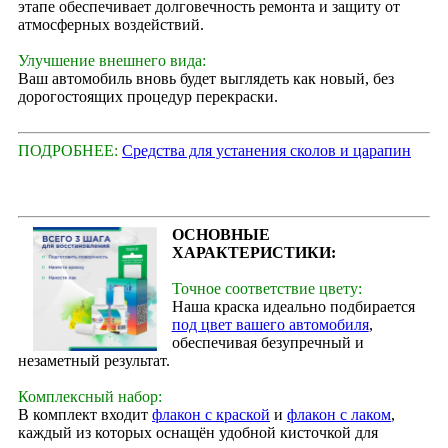
этапе обеспечивает долговечность ремонта и защиту от
атмосферных воздействий.
Улучшение внешнего вида:
Ваш автомобиль вновь будет выглядеть как новый, без
дорогостоящих процедур перекраски.
ПОДРОБНЕЕ:
Средства для устанения сколов и царапин
ОСНОВНЫЕ
ХАРАКТЕРИСТИКИ:
Точное соответствие цвету:
Наша краска идеально подбирается
под цвет вашего автомобиля
,
обеспечивая безупречный и
незаметный результат.
Комплексный набор:
В комплект входит
флакон с краской
и
флакон с лаком
,
каждый из которых оснащён удобной кисточкой для