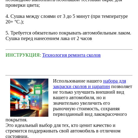
проверки цвета;
4. Сушка между слоями от 3 до 5 минут (при температуре
20+ °С.);
5. Требуется обязательно покрывать автомобильным лаком.
Сушка перед нанесением лака от 2 часов
ИНСТРУКЦИЯ:
Технология ремонта сколов
Использование нашего
набора для
закраски сколов и царапин
позволяет
не только улучшить внешний вид
вашего автомобиля, но и
значительно увеличить его
рыночную стоимость, сохраняя
первозданный вид лакокрасочного
покрытия.
Это идеальный выбор для тех, кто ценит качество и
стремится поддерживать свой автомобиль в отличном
состоянии.