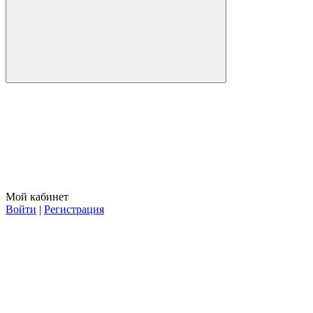
Мой кабинет
Войти
|
Регистрация