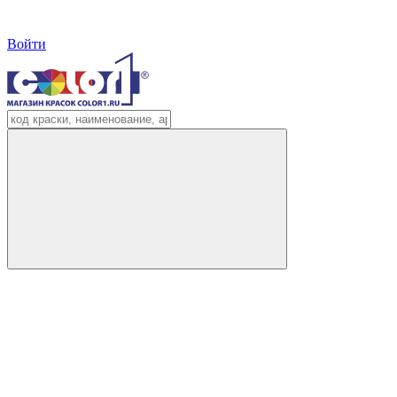
Войти