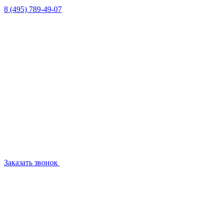
8 (495) 789-49-07
Заказать звонок