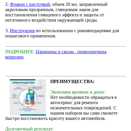
2.
Флакон с кисточкой
, объем 20 мл, заправленный
акриловым прозрачным, глянцевым лаком для
восстановления глянцевого эффекта и защиты от
негативного воздействия окружающей среды.
3.
Инструкция
по использованию с рекомендациями для
пошагового применения.
ПОДРОБНЕЕ:
Царапины и сколы - первопричина
коррозии
ПРЕИМУЩЕСТВА:
Экономия времени и денег:
Нет необходимости обращаться в
автосервис для ремонта
незначительных повреждений. С
нашим набором вы сами сможете
быстро восстановить красоту вашего автомобиля.
Долговечный результат: