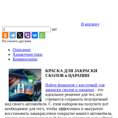
В корзину
шт
Рассказать друзьям
Описание
Характеристики
Комментарии
КРАСКА ДЛЯ ЗАКРАСКИ
СКОЛОВ и ЦАРАПИН
Набор флаконов с кисточкой для
закраски сколов и царапин
- это
идеальное решение для тех, кто
стремится сохранить безупречный
вид своего автомобиля. С этим набором вы получите всё
необходимое для того, чтобы эффективно и аккуратно
восстановить лакокрасочное покрытие вашего автомобиля,