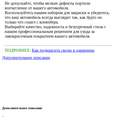
Не допускайте, чтобы мелкие дефекты портили
впечатление от вашего автомобиля.
Воспользуйтесь нашим набором для закраски и убедитесь,
что ваш автомобиль всегда выглядит так, как будто он
только что сошел с конвейера.
Выбирайте качество, надежность и безупречный стиль с
нашим профессиональным решением для ухода за
лакокрасочным покрытием вашего автомобиля.
ПОДРОБНЕЕ:
Как подкрасить сколы и царапины
Дополнительное описание
Дополнительное описание