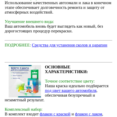
Использование качественных автоэмали и лака в конечном
этапе обеспечивает долговечность ремонта и защиту от
атмосферных воздействий.
Улучшение внешнего вида:
Ваш автомобиль вновь будет выглядеть как новый, без
дорогостоящих процедур перекраски.
ПОДРОБНЕЕ:
Средства для устанения сколов и царапин
ОСНОВНЫЕ
ХАРАКТЕРИСТИКИ:
Точное соответствие цвету:
Наша краска идеально подбирается
под цвет вашего автомобиля
,
обеспечивая безупречный и
незаметный результат.
Комплексный набор:
В комплект входит
флакон с краской
и
флакон с лаком
,