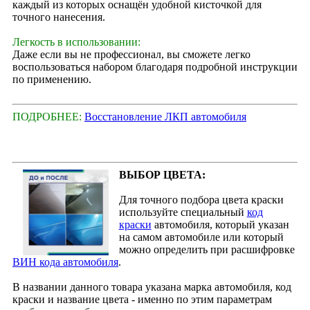
каждый из которых оснащён удобной кисточкой для
точного нанесения.
Легкость в использовании:
Даже если вы не профессионал, вы сможете легко
воспользоваться набором благодаря подробной инструкции
по применению.
ПОДРОБНЕЕ:
Восстановление ЛКП автомобиля
ВЫБОР ЦВЕТА:
Для точного подбора цвета краски
используйте специальный
код
краски
автомобиля, который указан
на самом автомобиле или который
можно определить при расшифровке
ВИН кода автомобиля
.
В названии данного товара указана марка автомобиля, код
краски и название цвета - именно по этим параметрам