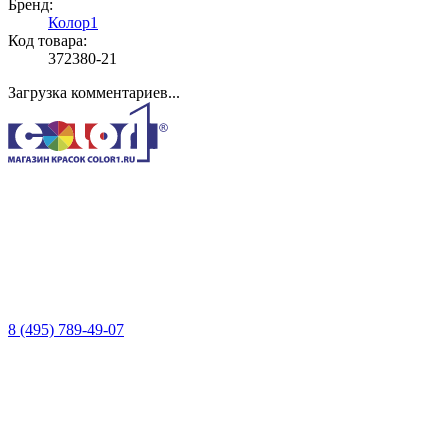
Бренд:
Колор1
Код товара:
372380-21
Загрузка комментариев...
8 (495) 789-49-07