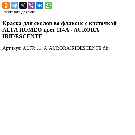
Рассказать друзьям
Краска для сколов во флаконе с кисточкой
ALFA ROMEO цвет 114A - AURORA
IRIDESCENTE
Артикул: ALFR-114A-AURORAIRIDESCENTE-flk