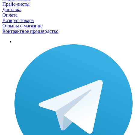
Прайс-листы
Доставка
Оплата
Возврат товара
Отзывы о магазине
Контрактное производство