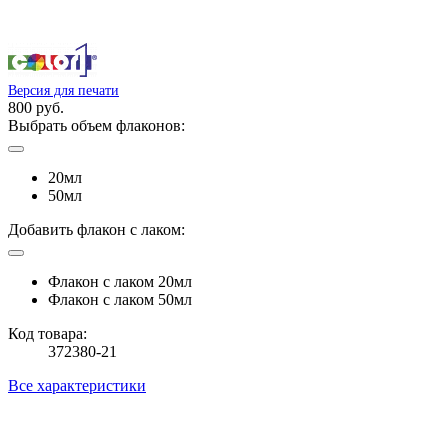
Версия для печати
800 руб.
Выбрать объем флаконов:
20мл
50мл
Добавить флакон с лаком:
Флакон с лаком 20мл
Флакон с лаком 50мл
Код товара:
372380-21
Все характеристики