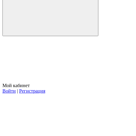
Мой кабинет
Войти
|
Регистрация