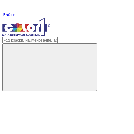
Войти