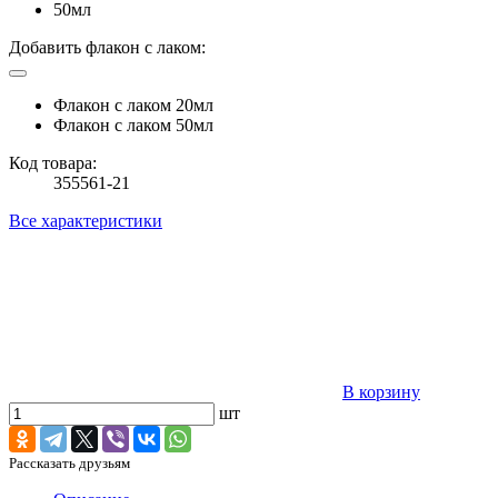
50мл
Добавить флакон с лаком:
Флакон с лаком 20мл
Флакон с лаком 50мл
Код товара:
355561-21
Все характеристики
В корзину
шт
Рассказать друзьям