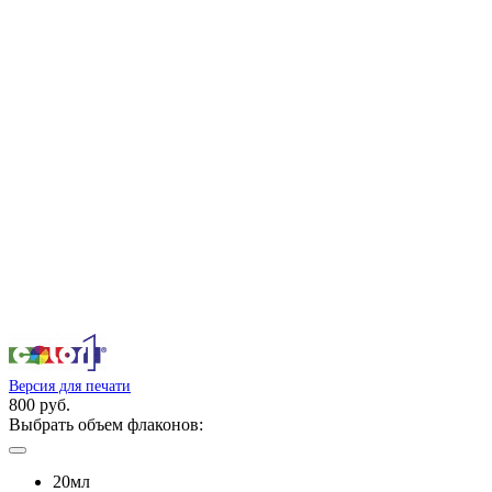
Версия для печати
800 руб.
Выбрать объем флаконов:
20мл