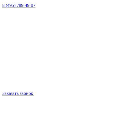
8 (495) 789-49-07
Заказать звонок