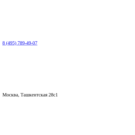
8 (495) 789-49-07
Москва, Ташкентская 28с1