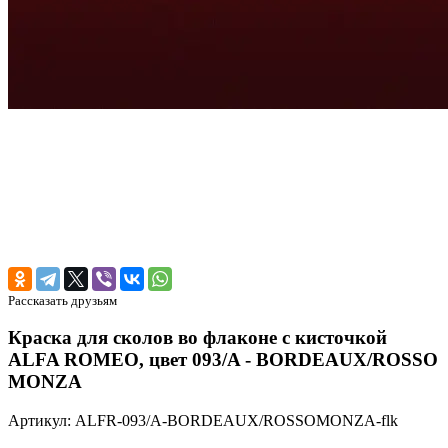
Рассказать друзьям
Краска для сколов во флаконе с кисточкой
ALFA ROMEO, цвет 093/A - BORDEAUX/ROSSO
MONZA
Артикул: ALFR-093/A-BORDEAUX/ROSSOMONZA-flk