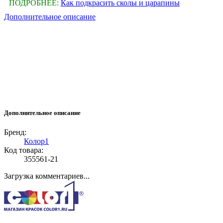
ПОДРОБНЕЕ:
Как подкрасить сколы и царапины
Дополнительное описание
Дополнительное описание
Бренд:
Колор1
Код товара:
355561-21
Загрузка комментариев...