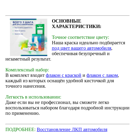
ОСНОВНЫЕ
ХАРАКТЕРИСТИКИ:
Точное соответствие цвету:
Наша краска идеально подбирается
под цвет вашего автомобиля
,
обеспечивая безупречный и
незаметный результат.
Комплексный набор:
В комплект входит
флакон с краской
и
флакон с лаком
,
каждый из которых оснащён удобной кисточкой для
точного нанесения.
Легкость в использовании:
Даже если вы не профессионал, вы сможете легко
воспользоваться набором благодаря подробной инструкции
по применению.
ПОДРОБНЕЕ:
Восстановление ЛКП автомобиля