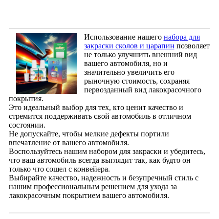
Использование нашего
набора для
закраски сколов и царапин
позволяет
не только улучшить внешний вид
вашего автомобиля, но и
значительно увеличить его
рыночную стоимость, сохраняя
первозданный вид лакокрасочного
покрытия.
Это идеальный выбор для тех, кто ценит качество и
стремится поддерживать свой автомобиль в отличном
состоянии.
Не допускайте, чтобы мелкие дефекты портили
впечатление от вашего автомобиля.
Воспользуйтесь нашим набором для закраски и убедитесь,
что ваш автомобиль всегда выглядит так, как будто он
только что сошел с конвейера.
Выбирайте качество, надежность и безупречный стиль с
нашим профессиональным решением для ухода за
лакокрасочным покрытием вашего автомобиля.