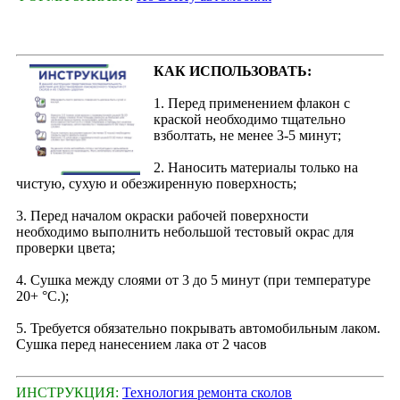
КАК ИСПОЛЬЗОВАТЬ:
1. Перед применением флакон с
краской необходимо тщательно
взболтать, не менее 3-5 минут;
2. Наносить материалы только на
чистую, сухую и обезжиренную поверхность;
3. Перед началом окраски рабочей поверхности
необходимо выполнить небольшой тестовый окрас для
проверки цвета;
4. Сушка между слоями от 3 до 5 минут (при температуре
20+ °С.);
5. Требуется обязательно покрывать автомобильным лаком.
Сушка перед нанесением лака от 2 часов
ИНСТРУКЦИЯ:
Технология ремонта сколов