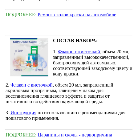
ПОДРОБНЕЕ:
Ремонт сколов краски на автомобиле
СОСТАВ НАБОРА:
1.
Флакон с кисточкой
, объем 20 мл,
заправленный высококачественной,
быстросохнущей автоэмалью,
соответствующей заводскому цвету и
коду краски.
2.
Флакон с кисточкой
, объем 20 мл, заправленный
акриловым прозрачным, глянцевым лаком для
восстановления глянцевого эффекта и защиты от
негативного воздействия окружающей среды.
3.
Инструкция
по использованию с рекомендациями для
пошагового применения.
ПОДРОБНЕЕ:
Царапины и сколы - первопричина