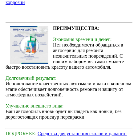
коррозии
ПРЕИМУЩЕСТВА:
Экономия времени и денег:
Нет необходимости обращаться в
автосервис для ремонта
незначительных повреждений. С
нашим набором вы сами сможете
быстро восстановить красоту вашего автомобиля.
Долговечный результат:
Использование качественных автоэмали и лака в конечном
этапе обеспечивает долговечность ремонта и защиту от
атмосферных воздействий.
Улучшение внешнего вида:
Ваш автомобиль вновь будет выглядеть как новый, без
дорогостоящих процедур перекраски.
ПОДРОБНЕЕ:
Средства для устанения сколов и царапин