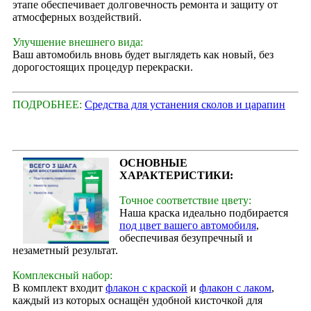
этапе обеспечивает долговечность ремонта и защиту от
атмосферных воздействий.
Улучшение внешнего вида:
Ваш автомобиль вновь будет выглядеть как новый, без
дорогостоящих процедур перекраски.
ПОДРОБНЕЕ:
Средства для устанения сколов и царапин
ОСНОВНЫЕ
ХАРАКТЕРИСТИКИ:
Точное соответствие цвету:
Наша краска идеально подбирается
под цвет вашего автомобиля
,
обеспечивая безупречный и
незаметный результат.
Комплексный набор:
В комплект входит
флакон с краской
и
флакон с лаком
,
каждый из которых оснащён удобной кисточкой для