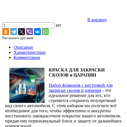
В корзину
шт
Рассказать друзьям
Описание
Характеристики
Комментарии
КРАСКА ДЛЯ ЗАКРАСКИ
СКОЛОВ и ЦАРАПИН
Набор флаконов с кисточкой для
закраски сколов и царапин
- это
идеальное решение для тех, кто
стремится сохранить безупречный
вид своего автомобиля. С этим набором вы получите всё
необходимое для того, чтобы эффективно и аккуратно
восстановить лакокрасочное покрытие вашего автомобиля,
придав ему первоначальный блеск и защиту от дальнейших
повреждений.