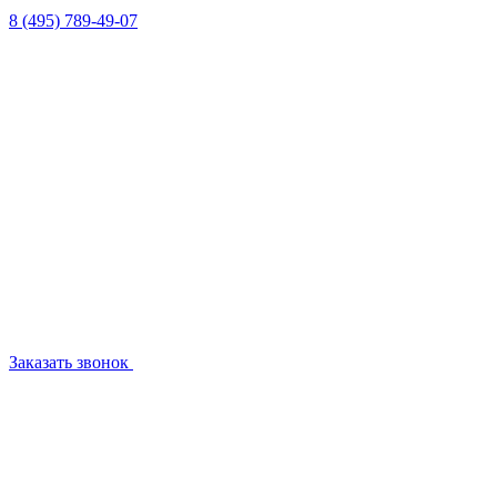
8 (495) 789-49-07
Заказать звонок