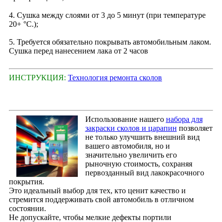
4. Сушка между слоями от 3 до 5 минут (при температуре
20+ °С.);
5. Требуется обязательно покрывать автомобильным лаком.
Сушка перед нанесением лака от 2 часов
ИНСТРУКЦИЯ:
Технология ремонта сколов
Использование нашего
набора для
закраски сколов и царапин
позволяет
не только улучшить внешний вид
вашего автомобиля, но и
значительно увеличить его
рыночную стоимость, сохраняя
первозданный вид лакокрасочного
покрытия.
Это идеальный выбор для тех, кто ценит качество и
стремится поддерживать свой автомобиль в отличном
состоянии.
Не допускайте, чтобы мелкие дефекты портили