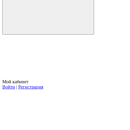
Мой кабинет
Войти
|
Регистрация