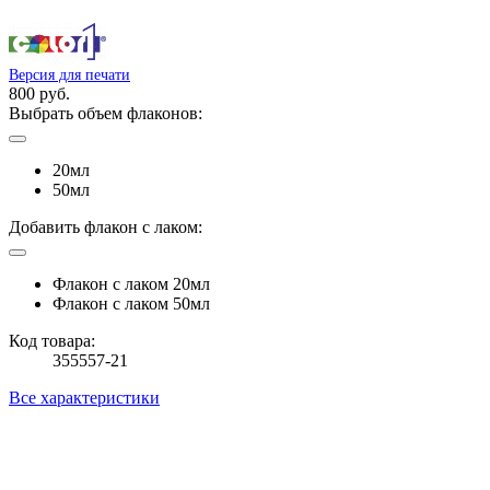
Версия для печати
800 руб.
Выбрать объем флаконов:
20мл
50мл
Добавить флакон с лаком:
Флакон с лаком 20мл
Флакон с лаком 50мл
Код товара:
355557-21
Все характеристики