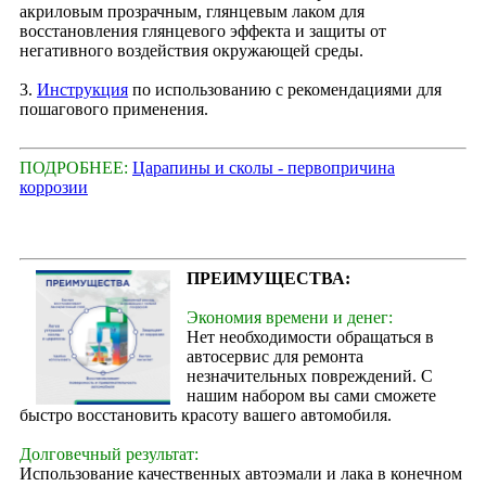
акриловым прозрачным, глянцевым лаком для
восстановления глянцевого эффекта и защиты от
негативного воздействия окружающей среды.
3.
Инструкция
по использованию с рекомендациями для
пошагового применения.
ПОДРОБНЕЕ:
Царапины и сколы - первопричина
коррозии
ПРЕИМУЩЕСТВА:
Экономия времени и денег:
Нет необходимости обращаться в
автосервис для ремонта
незначительных повреждений. С
нашим набором вы сами сможете
быстро восстановить красоту вашего автомобиля.
Долговечный результат:
Использование качественных автоэмали и лака в конечном