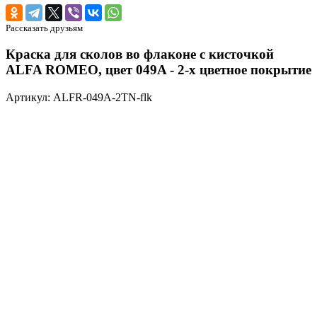
Рассказать друзьям
Краска для сколов во флаконе с кисточкой
ALFA ROMEO, цвет 049A - 2-х цветное покрытие
Артикул: ALFR-049A-2TN-flk