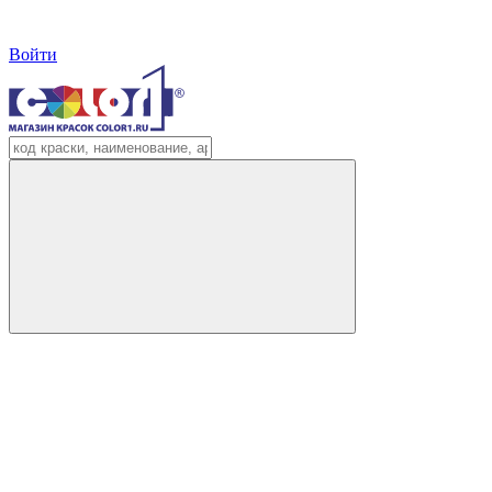
Войти