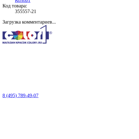
Колор1
Код товара:
355557-21
Загрузка комментариев...
8 (495) 789-49-07