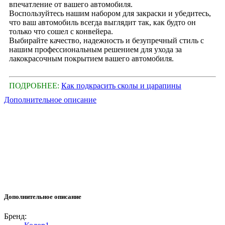
впечатление от вашего автомобиля.
Воспользуйтесь нашим набором для закраски и убедитесь,
что ваш автомобиль всегда выглядит так, как будто он
только что сошел с конвейера.
Выбирайте качество, надежность и безупречный стиль с
нашим профессиональным решением для ухода за
лакокрасочным покрытием вашего автомобиля.
ПОДРОБНЕЕ:
Как подкрасить сколы и царапины
Дополнительное описание
Дополнительное описание
Бренд: