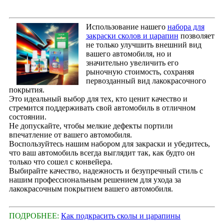
Использование нашего
набора для
закраски сколов и царапин
позволяет
не только улучшить внешний вид
вашего автомобиля, но и
значительно увеличить его
рыночную стоимость, сохраняя
первозданный вид лакокрасочного
покрытия.
Это идеальный выбор для тех, кто ценит качество и
стремится поддерживать свой автомобиль в отличном
состоянии.
Не допускайте, чтобы мелкие дефекты портили
впечатление от вашего автомобиля.
Воспользуйтесь нашим набором для закраски и убедитесь,
что ваш автомобиль всегда выглядит так, как будто он
только что сошел с конвейера.
Выбирайте качество, надежность и безупречный стиль с
нашим профессиональным решением для ухода за
лакокрасочным покрытием вашего автомобиля.
ПОДРОБНЕЕ:
Как подкрасить сколы и царапины