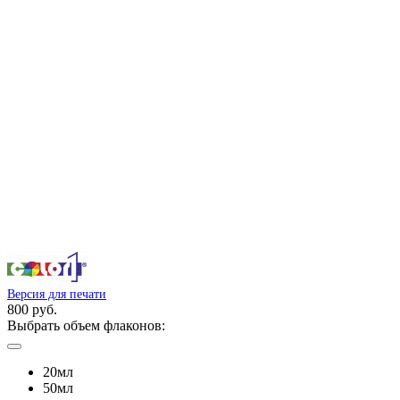
Версия для печати
800 руб.
Выбрать объем флаконов:
20мл
50мл