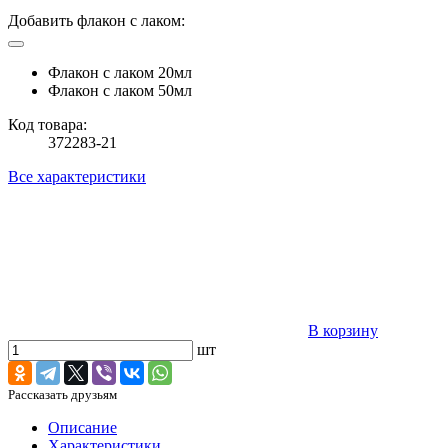
Добавить флакон с лаком:
Флакон с лаком 20мл
Флакон с лаком 50мл
Код товара:
372283-21
Все характеристики
В корзину
шт
Рассказать друзьям
Описание
Характеристики