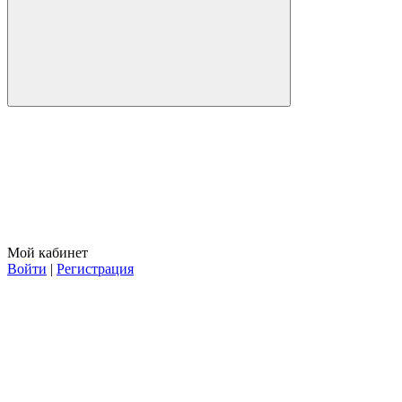
Мой кабинет
Войти
|
Регистрация