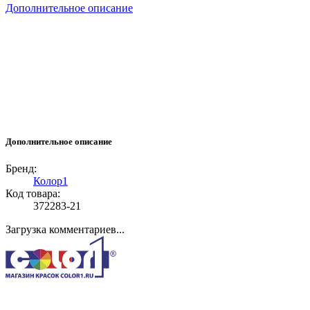
Дополнительное описание
Дополнительное описание
Бренд:
Колор1
Код товара:
372283-21
Загрузка комментариев...