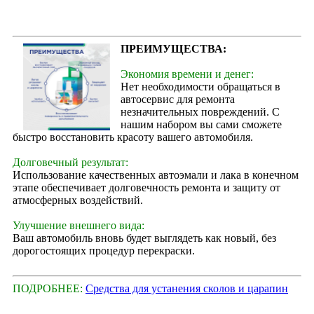
ПРЕИМУЩЕСТВА:
Экономия времени и денег:
Нет необходимости обращаться в
автосервис для ремонта
незначительных повреждений. С
нашим набором вы сами сможете
быстро восстановить красоту вашего автомобиля.
Долговечный результат:
Использование качественных автоэмали и лака в конечном
этапе обеспечивает долговечность ремонта и защиту от
атмосферных воздействий.
Улучшение внешнего вида:
Ваш автомобиль вновь будет выглядеть как новый, без
дорогостоящих процедур перекраски.
ПОДРОБНЕЕ:
Средства для устанения сколов и царапин