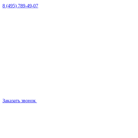
8 (495) 789-49-07
Заказать звонок