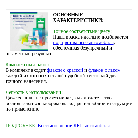
ОСНОВНЫЕ
ХАРАКТЕРИСТИКИ:
Точное соответствие цвету:
Наша краска идеально подбирается
под цвет вашего автомобиля
,
обеспечивая безупречный и
незаметный результат.
Комплексный набор:
В комплект входит
флакон с краской
и
флакон с лаком
,
каждый из которых оснащён удобной кисточкой для
точного нанесения.
Легкость в использовании:
Даже если вы не профессионал, вы сможете легко
воспользоваться набором благодаря подробной инструкции
по применению.
ПОДРОБНЕЕ:
Восстановление ЛКП автомобиля