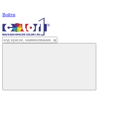
Войти