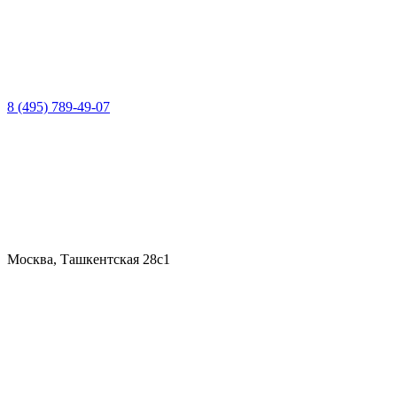
8 (495) 789-49-07
Москва, Ташкентская 28с1