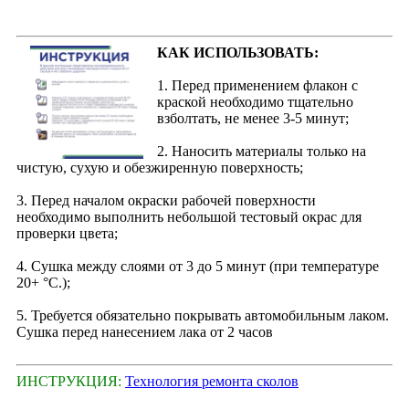
КАК ИСПОЛЬЗОВАТЬ:
1. Перед применением флакон с
краской необходимо тщательно
взболтать, не менее 3-5 минут;
2. Наносить материалы только на
чистую, сухую и обезжиренную поверхность;
3. Перед началом окраски рабочей поверхности
необходимо выполнить небольшой тестовый окрас для
проверки цвета;
4. Сушка между слоями от 3 до 5 минут (при температуре
20+ °С.);
5. Требуется обязательно покрывать автомобильным лаком.
Сушка перед нанесением лака от 2 часов
ИНСТРУКЦИЯ:
Технология ремонта сколов