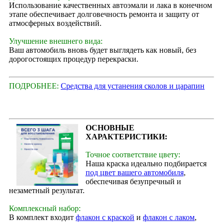
Использование качественных автоэмали и лака в конечном
этапе обеспечивает долговечность ремонта и защиту от
атмосферных воздействий.
Улучшение внешнего вида:
Ваш автомобиль вновь будет выглядеть как новый, без
дорогостоящих процедур перекраски.
ПОДРОБНЕЕ:
Средства для устанения сколов и царапин
ОСНОВНЫЕ
ХАРАКТЕРИСТИКИ:
Точное соответствие цвету:
Наша краска идеально подбирается
под цвет вашего автомобиля
,
обеспечивая безупречный и
незаметный результат.
Комплексный набор:
В комплект входит
флакон с краской
и
флакон с лаком
,