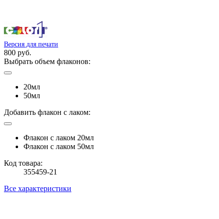
Версия для печати
800 руб.
Выбрать объем флаконов:
20мл
50мл
Добавить флакон с лаком:
Флакон с лаком 20мл
Флакон с лаком 50мл
Код товара:
355459-21
Все характеристики