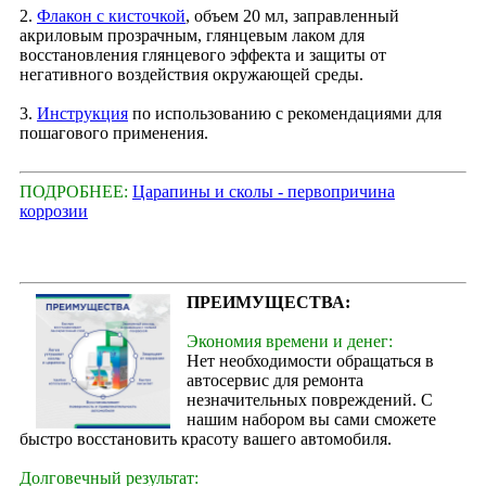
2.
Флакон с кисточкой
, объем 20 мл, заправленный
акриловым прозрачным, глянцевым лаком для
восстановления глянцевого эффекта и защиты от
негативного воздействия окружающей среды.
3.
Инструкция
по использованию с рекомендациями для
пошагового применения.
ПОДРОБНЕЕ:
Царапины и сколы - первопричина
коррозии
ПРЕИМУЩЕСТВА:
Экономия времени и денег:
Нет необходимости обращаться в
автосервис для ремонта
незначительных повреждений. С
нашим набором вы сами сможете
быстро восстановить красоту вашего автомобиля.
Долговечный результат: