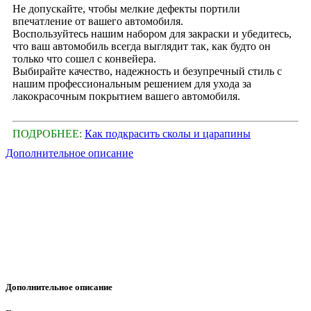
Не допускайте, чтобы мелкие дефекты портили
впечатление от вашего автомобиля.
Воспользуйтесь нашим набором для закраски и убедитесь,
что ваш автомобиль всегда выглядит так, как будто он
только что сошел с конвейера.
Выбирайте качество, надежность и безупречный стиль с
нашим профессиональным решением для ухода за
лакокрасочным покрытием вашего автомобиля.
ПОДРОБНЕЕ:
Как подкрасить сколы и царапины
Дополнительное описание
Дополнительное описание