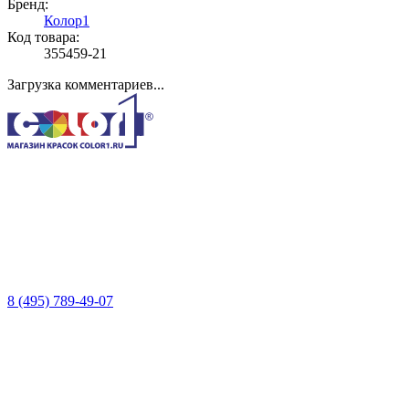
Бренд:
Колор1
Код товара:
355459-21
Загрузка комментариев...
8 (495) 789-49-07