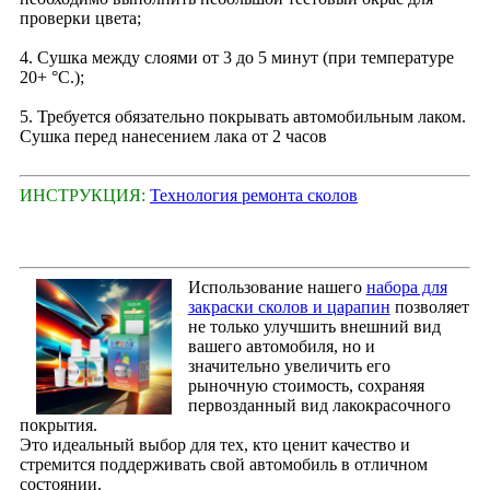
проверки цвета;
4. Сушка между слоями от 3 до 5 минут (при температуре
20+ °С.);
5. Требуется обязательно покрывать автомобильным лаком.
Сушка перед нанесением лака от 2 часов
ИНСТРУКЦИЯ:
Технология ремонта сколов
Использование нашего
набора для
закраски сколов и царапин
позволяет
не только улучшить внешний вид
вашего автомобиля, но и
значительно увеличить его
рыночную стоимость, сохраняя
первозданный вид лакокрасочного
покрытия.
Это идеальный выбор для тех, кто ценит качество и
стремится поддерживать свой автомобиль в отличном
состоянии.