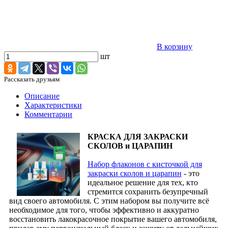
В корзину
шт
Рассказать друзьям
Описание
Характеристики
Комментарии
КРАСКА ДЛЯ ЗАКРАСКИ
СКОЛОВ и ЦАРАПИН
Набор флаконов с кисточкой для
закраски сколов и царапин
- это
идеальное решение для тех, кто
стремится сохранить безупречный
вид своего автомобиля. С этим набором вы получите всё
необходимое для того, чтобы эффективно и аккуратно
восстановить лакокрасочное покрытие вашего автомобиля,