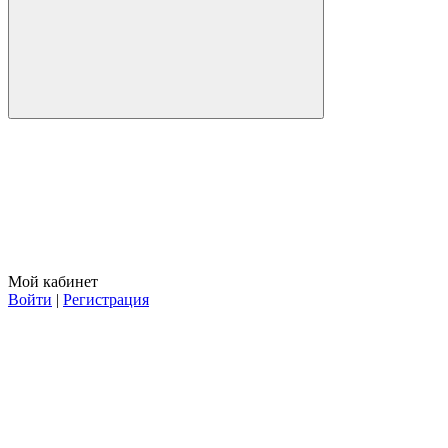
Мой кабинет
Войти
|
Регистрация