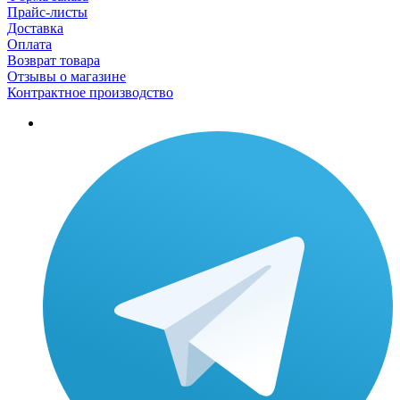
Прайс-листы
Доставка
Оплата
Возврат товара
Отзывы о магазине
Контрактное производство