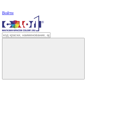
Войти