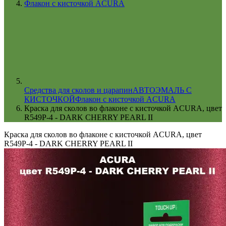
Флакон с кисточкой ACURA
Cредства для сколов и царапин
АВТОЭМАЛЬ С
КИСТОЧКОЙ
Флакон с кисточкой ACURA
Краска для сколов во флаконе с кисточкой ACURA, цвет
R549P-4 - DARK CHERRY PEARL II
Краска для сколов во флаконе с кисточкой ACURA, цвет
R549P-4 - DARK CHERRY PEARL II