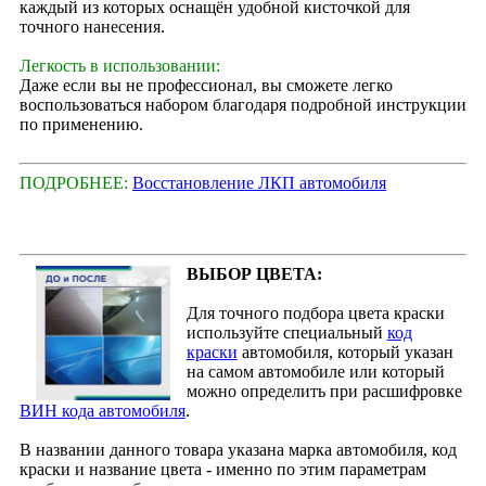
каждый из которых оснащён удобной кисточкой для
точного нанесения.
Легкость в использовании:
Даже если вы не профессионал, вы сможете легко
воспользоваться набором благодаря подробной инструкции
по применению.
ПОДРОБНЕЕ:
Восстановление ЛКП автомобиля
ВЫБОР ЦВЕТА:
Для точного подбора цвета краски
используйте специальный
код
краски
автомобиля, который указан
на самом автомобиле или который
можно определить при расшифровке
ВИН кода автомобиля
.
В названии данного товара указана марка автомобиля, код
краски и название цвета - именно по этим параметрам