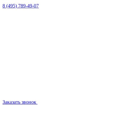
8 (495) 789-49-07
Заказать звонок