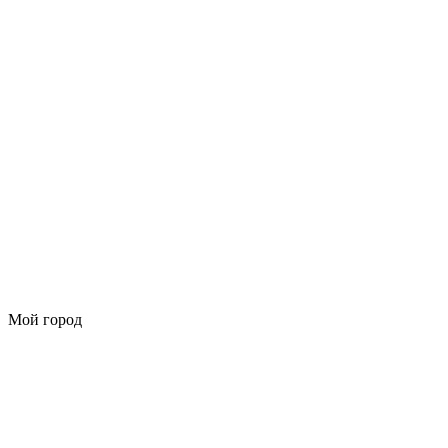
Мой город