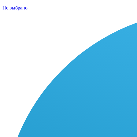
Не выбрано