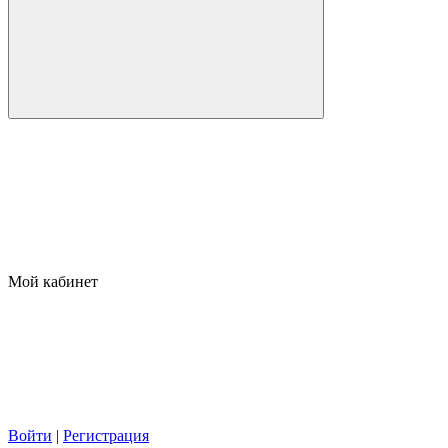
Мой кабинет
Войти
|
Регистрация