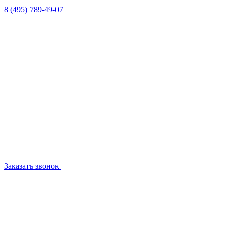
8 (495) 789-49-07
Заказать звонок