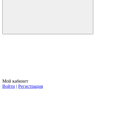
Мой кабинет
Войти
|
Регистрация