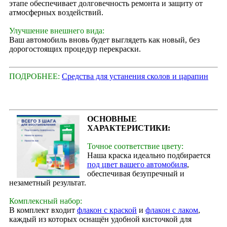
этапе обеспечивает долговечность ремонта и защиту от
атмосферных воздействий.
Улучшение внешнего вида:
Ваш автомобиль вновь будет выглядеть как новый, без
дорогостоящих процедур перекраски.
ПОДРОБНЕЕ:
Средства для устанения сколов и царапин
ОСНОВНЫЕ
ХАРАКТЕРИСТИКИ:
Точное соответствие цвету:
Наша краска идеально подбирается
под цвет вашего автомобиля
,
обеспечивая безупречный и
незаметный результат.
Комплексный набор:
В комплект входит
флакон с краской
и
флакон с лаком
,
каждый из которых оснащён удобной кисточкой для