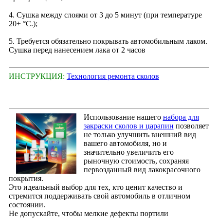
4. Сушка между слоями от 3 до 5 минут (при температуре
20+ °С.);
5. Требуется обязательно покрывать автомобильным лаком.
Сушка перед нанесением лака от 2 часов
ИНСТРУКЦИЯ:
Технология ремонта сколов
Использование нашего
набора для
закраски сколов и царапин
позволяет
не только улучшить внешний вид
вашего автомобиля, но и
значительно увеличить его
рыночную стоимость, сохраняя
первозданный вид лакокрасочного
покрытия.
Это идеальный выбор для тех, кто ценит качество и
стремится поддерживать свой автомобиль в отличном
состоянии.
Не допускайте, чтобы мелкие дефекты портили