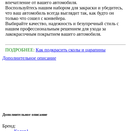
впечатление от вашего автомобиля.
Воспользуйтесь нашим набором для закраски и убедитесь,
что ваш автомобиль всегда выглядит так, как будто он
только что сошел с конвейера.
Выбирайте качество, надежность и безупречный стиль с
нашим профессиональным решением для ухода за
лакокрасочным покрытием вашего автомобиля.
ПОДРОБНЕЕ:
Как подкрасить сколы и царапины
Дополнительное описание
Дополнительное описание
Бренд: