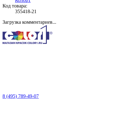
Колор1
Код товара:
355418-21
Загрузка комментариев...
8 (495) 789-49-07