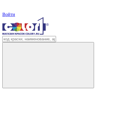
Войти