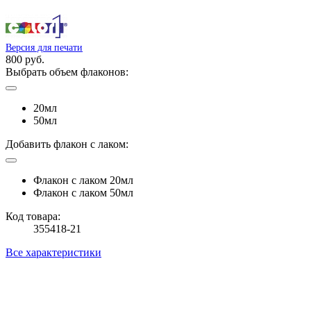
Версия для печати
800 руб.
Выбрать объем флаконов:
20мл
50мл
Добавить флакон с лаком:
Флакон с лаком 20мл
Флакон с лаком 50мл
Код товара:
355418-21
Все характеристики