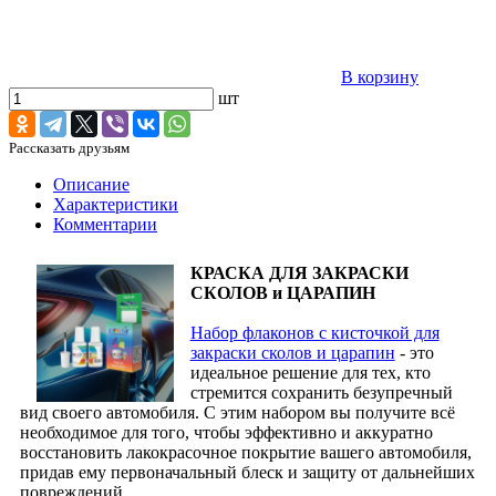
В корзину
шт
Рассказать друзьям
Описание
Характеристики
Комментарии
КРАСКА ДЛЯ ЗАКРАСКИ
СКОЛОВ и ЦАРАПИН
Набор флаконов с кисточкой для
закраски сколов и царапин
- это
идеальное решение для тех, кто
стремится сохранить безупречный
вид своего автомобиля. С этим набором вы получите всё
необходимое для того, чтобы эффективно и аккуратно
восстановить лакокрасочное покрытие вашего автомобиля,
придав ему первоначальный блеск и защиту от дальнейших
повреждений.