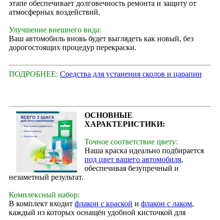
этапе обеспечивает долговечность ремонта и защиту от
атмосферных воздействий.
Улучшение внешнего вида:
Ваш автомобиль вновь будет выглядеть как новый, без
дорогостоящих процедур перекраски.
ПОДРОБНЕЕ:
Средства для устанения сколов и царапин
ОСНОВНЫЕ
ХАРАКТЕРИСТИКИ:
Точное соответствие цвету:
Наша краска идеально подбирается
под цвет вашего автомобиля
,
обеспечивая безупречный и
незаметный результат.
Комплексный набор:
В комплект входит
флакон с краской
и
флакон с лаком
,
каждый из которых оснащён удобной кисточкой для