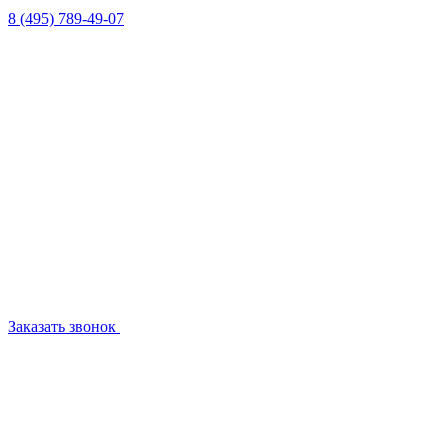
8 (495) 789-49-07
Заказать звонок