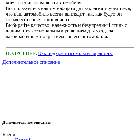
впечатление от вашего автомобиля.
Воспользуйтесь нашим набором для закраски и убедитесь,
что ваш автомобиль всегда выглядит так, как будто он
только что сошел с конвейера.
Выбирайте качество, надежность и безупречный стиль с
нашим профессиональным решением для ухода за
лакокрасочным покрытием вашего автомобиля.
ПОДРОБНЕЕ:
Как подкрасить сколы и царапины
Дополнительное описание
Дополнительное описание
Бренд: