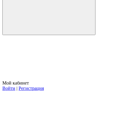
Мой кабинет
Войти
|
Регистрация