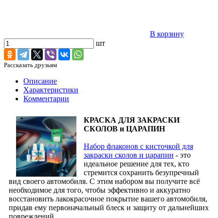
В корзину
шт
Рассказать друзьям
Описание
Характеристики
Комментарии
КРАСКА ДЛЯ ЗАКРАСКИ
СКОЛОВ и ЦАРАПИН
Набор флаконов с кисточкой для
закраски сколов и царапин
- это
идеальное решение для тех, кто
стремится сохранить безупречный
вид своего автомобиля. С этим набором вы получите всё
необходимое для того, чтобы эффективно и аккуратно
восстановить лакокрасочное покрытие вашего автомобиля,
придав ему первоначальный блеск и защиту от дальнейших
повреждений.