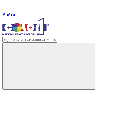
Войти