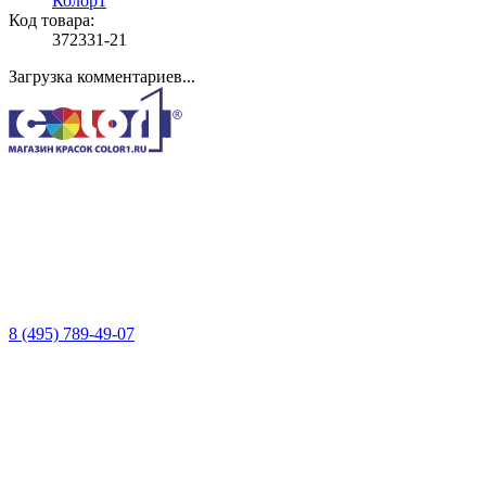
Колор1
Код товара:
372331-21
Загрузка комментариев...
8 (495) 789-49-07