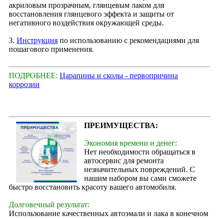
акриловым прозрачным, глянцевым лаком для
восстановления глянцевого эффекта и защиты от
негативного воздействия окружающей среды.
3.
Инструкция
по использованию с рекомендациями для
пошагового применения.
ПОДРОБНЕЕ:
Царапины и сколы - первопричина
коррозии
ПРЕИМУЩЕСТВА:
Экономия времени и денег:
Нет необходимости обращаться в
автосервис для ремонта
незначительных повреждений. С
нашим набором вы сами сможете
быстро восстановить красоту вашего автомобиля.
Долговечный результат:
Использование качественных автоэмали и лака в конечном