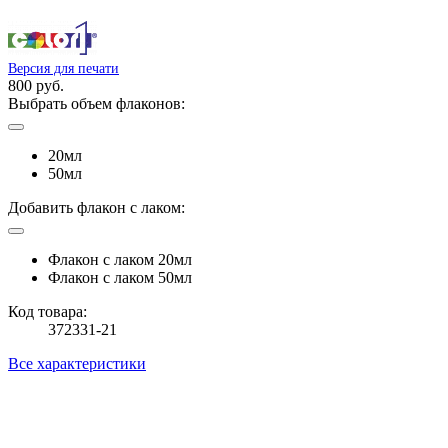
Версия для печати
800 руб.
Выбрать объем флаконов:
20мл
50мл
Добавить флакон с лаком:
Флакон с лаком 20мл
Флакон с лаком 50мл
Код товара:
372331-21
Все характеристики