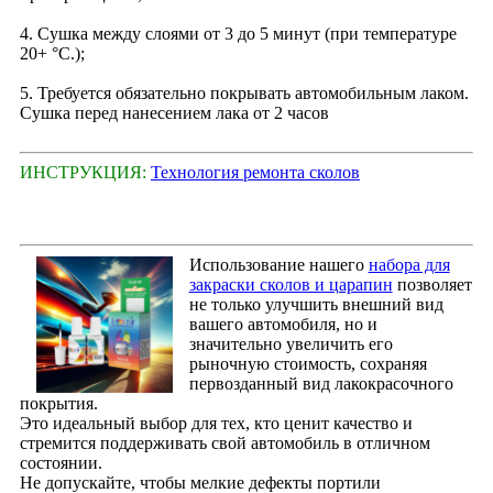
4. Сушка между слоями от 3 до 5 минут (при температуре
20+ °С.);
5. Требуется обязательно покрывать автомобильным лаком.
Сушка перед нанесением лака от 2 часов
ИНСТРУКЦИЯ:
Технология ремонта сколов
Использование нашего
набора для
закраски сколов и царапин
позволяет
не только улучшить внешний вид
вашего автомобиля, но и
значительно увеличить его
рыночную стоимость, сохраняя
первозданный вид лакокрасочного
покрытия.
Это идеальный выбор для тех, кто ценит качество и
стремится поддерживать свой автомобиль в отличном
состоянии.
Не допускайте, чтобы мелкие дефекты портили