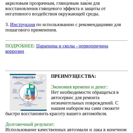
акриловым прозрачным, глянцевым лаком для
восстановления глянцевого эффекта и защиты от
негативного воздействия окружающей среды.
3.
Инструкция
по использованию с рекомендациями для
пошагового применения.
ПОДРОБНЕЕ:
Царапины и сколы - первопричина
коррозии
ПРЕИМУЩЕСТВА:
Экономия времени и денег:
Нет необходимости обращаться в
автосервис для ремонта
незначительных повреждений. С
нашим набором вы сами сможете
быстро восстановить красоту вашего автомобиля.
Долговечный результат:
Использование качественных автоэмали и лака в конечном