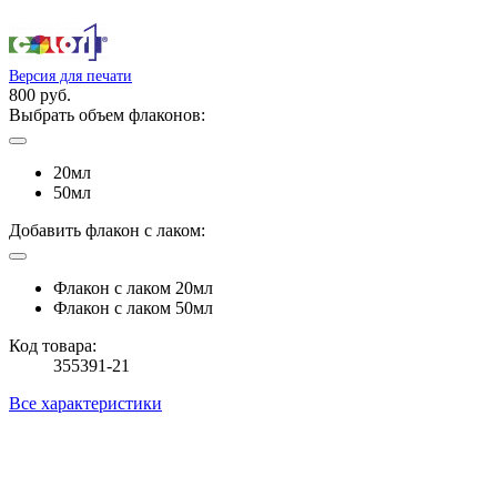
Версия для печати
800 руб.
Выбрать объем флаконов:
20мл
50мл
Добавить флакон с лаком:
Флакон с лаком 20мл
Флакон с лаком 50мл
Код товара:
355391-21
Все характеристики