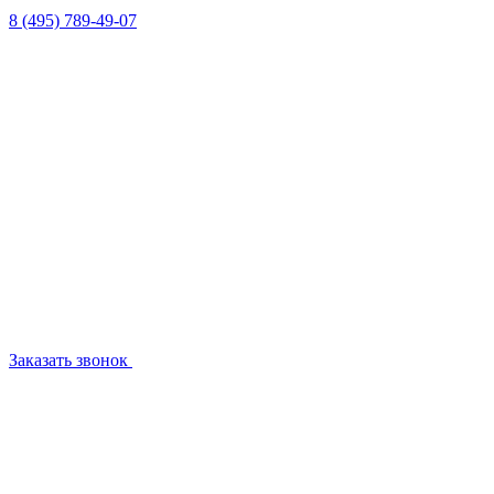
8 (495) 789-49-07
Заказать звонок