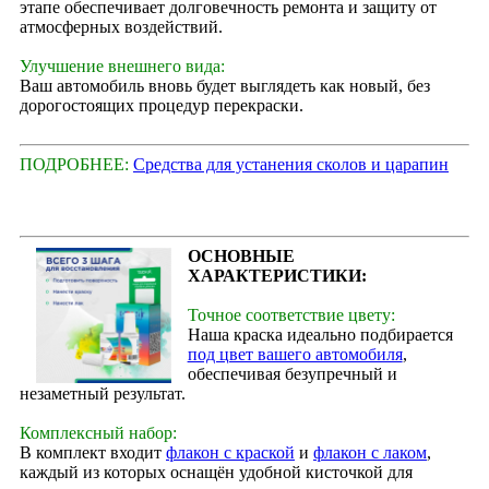
этапе обеспечивает долговечность ремонта и защиту от
атмосферных воздействий.
Улучшение внешнего вида:
Ваш автомобиль вновь будет выглядеть как новый, без
дорогостоящих процедур перекраски.
ПОДРОБНЕЕ:
Средства для устанения сколов и царапин
ОСНОВНЫЕ
ХАРАКТЕРИСТИКИ:
Точное соответствие цвету:
Наша краска идеально подбирается
под цвет вашего автомобиля
,
обеспечивая безупречный и
незаметный результат.
Комплексный набор:
В комплект входит
флакон с краской
и
флакон с лаком
,
каждый из которых оснащён удобной кисточкой для