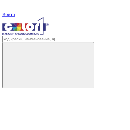
Войти