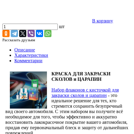
В корзину
шт
Рассказать друзьям
Описание
Характеристики
Комментарии
КРАСКА ДЛЯ ЗАКРАСКИ
СКОЛОВ и ЦАРАПИН
Набор флаконов с кисточкой для
закраски сколов и царапин
- это
идеальное решение для тех, кто
стремится сохранить безупречный
вид своего автомобиля. С этим набором вы получите всё
необходимое для того, чтобы эффективно и аккуратно
восстановить лакокрасочное покрытие вашего автомобиля,
придав ему первоначальный блеск и защиту от дальнейших
повреждений.