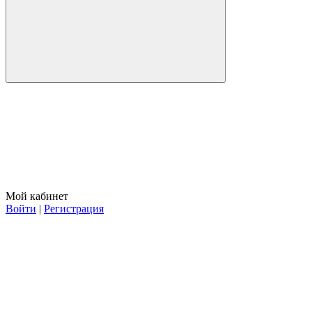
Мой кабинет
Войти
|
Регистрация