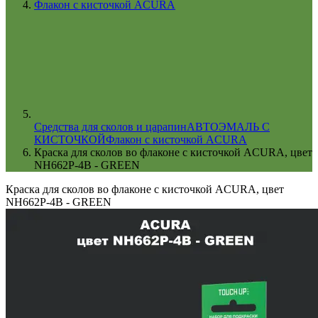
Флакон с кисточкой ACURA
Cредства для сколов и царапин
АВТОЭМАЛЬ С
КИСТОЧКОЙ
Флакон с кисточкой ACURA
Краска для сколов во флаконе с кисточкой ACURA, цвет
NH662P-4B - GREEN
Краска для сколов во флаконе с кисточкой ACURA, цвет
NH662P-4B - GREEN