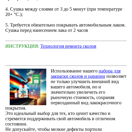
4. Сушка между слоями от 3 до 5 минут (при температуре
20+ °С.);
5. Требуется обязательно покрывать автомобильным лаком.
Сушка перед нанесением лака от 2 часов
ИНСТРУКЦИЯ:
Технология ремонта сколов
Использование нашего
набора для
закраски сколов и царапин
позволяет
не только улучшить внешний вид
вашего автомобиля, но и
значительно увеличить его
рыночную стоимость, сохраняя
первозданный вид лакокрасочного
покрытия.
Это идеальный выбор для тех, кто ценит качество и
стремится поддерживать свой автомобиль в отличном
состоянии.
Не допускайте, чтобы мелкие дефекты портили