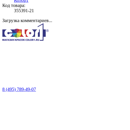
Колор1
Код товара:
355391-21
Загрузка комментариев...
8 (495) 789-49-07