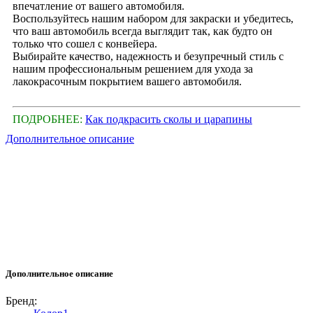
впечатление от вашего автомобиля.
Воспользуйтесь нашим набором для закраски и убедитесь,
что ваш автомобиль всегда выглядит так, как будто он
только что сошел с конвейера.
Выбирайте качество, надежность и безупречный стиль с
нашим профессиональным решением для ухода за
лакокрасочным покрытием вашего автомобиля.
ПОДРОБНЕЕ:
Как подкрасить сколы и царапины
Дополнительное описание
Дополнительное описание
Бренд: