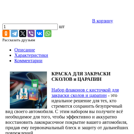
В корзину
шт
Рассказать друзьям
Описание
Характеристики
Комментарии
КРАСКА ДЛЯ ЗАКРАСКИ
СКОЛОВ и ЦАРАПИН
Набор флаконов с кисточкой для
закраски сколов и царапин
- это
идеальное решение для тех, кто
стремится сохранить безупречный
вид своего автомобиля. С этим набором вы получите всё
необходимое для того, чтобы эффективно и аккуратно
восстановить лакокрасочное покрытие вашего автомобиля,
придав ему первоначальный блеск и защиту от дальнейших
повреждений.