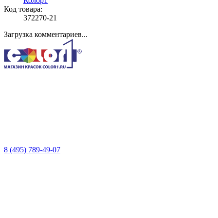
Колор1
Код товара:
372270-21
Загрузка комментариев...
8 (495) 789-49-07