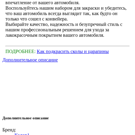
впечатление от вашего автомобиля.
Воспользуйтесь нашим набором для закраски и убедитесь,
что ваш автомобиль всегда выглядит так, как будто он
только что сошел с конвейера.
Выбирайте качество, надежность и безупречный стиль с
нашим профессиональным решением для ухода за
лакокрасочным покрытием вашего автомобиля.
ПОДРОБНЕЕ:
Как подкрасить сколы и царапины
Дополнительное описание
Дополнительное описание
Бренд: