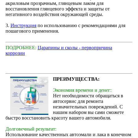
акриловым прозрачным, глянцевым лаком для
восстановления глянцевого эффекта и защиты от
негативного воздействия окружающей среды.
3.
Инструкция
по использованию с рекомендациями для
пошагового применения.
ПОДРОБНЕЕ:
Царапины и сколы - первопричина
коррозии
ПРЕИМУЩЕСТВА:
Экономия времени и денег:
Нет необходимости обращаться в
автосервис для ремонта
незначительных повреждений. С
нашим набором вы сами сможете
быстро восстановить красоту вашего автомобиля.
Долговечный результат:
Использование качественных автоэмали и лака в конечном