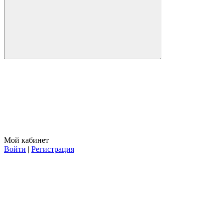
Мой кабинет
Войти
|
Регистрация