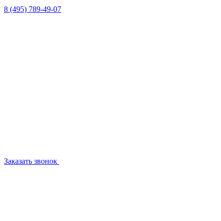
8 (495) 789-49-07
Заказать звонок