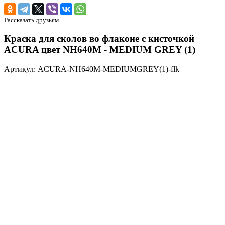
Рассказать друзьям
Краска для сколов во флаконе с кисточкой
ACURA цвет NH640M - MEDIUM GREY (1)
Артикул: ACURA-NH640M-MEDIUMGREY(1)-flk