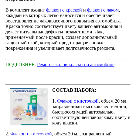
В комплект входит
флакон с краской
и
флакон с лаком
,
каждый из которых легко наносится и обеспечивает
восстановление лакокрасочного покрытия автомобиля.
Краска точно соответствует цвету вашего автомобиля и
делает визуальные дефекты незаметными. Лак,
применяемый после краски, создает дополнительный
защитный слой, который предотвращает новые
повреждения и увеличивает долговечность ремонта.
ПОДРОБНЕЕ:
Ремонт сколов краски на автомобиле
СОСТАВ НАБОРА:
1.
Флакон с кисточкой
, объем 20 мл,
заправленный высококачественной,
быстросохнущей автоэмалью,
соответствующей заводскому цвету и
коду краски.
2.
Флакон с кисточкой
, объем 20 мл, заправленный