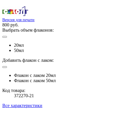
Версия для печати
800 руб.
Выбрать объем флаконов:
20мл
50мл
Добавить флакон с лаком:
Флакон с лаком 20мл
Флакон с лаком 50мл
Код товара:
372270-21
Все характеристики