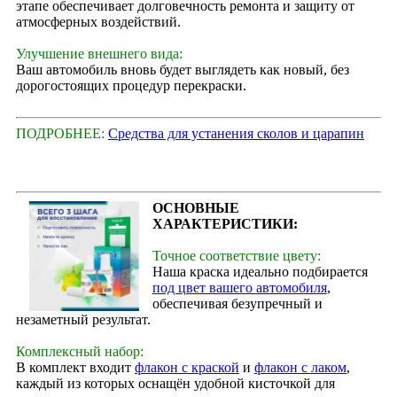
этапе обеспечивает долговечность ремонта и защиту от
атмосферных воздействий.
Улучшение внешнего вида:
Ваш автомобиль вновь будет выглядеть как новый, без
дорогостоящих процедур перекраски.
ПОДРОБНЕЕ:
Средства для устанения сколов и царапин
ОСНОВНЫЕ
ХАРАКТЕРИСТИКИ:
Точное соответствие цвету:
Наша краска идеально подбирается
под цвет вашего автомобиля
,
обеспечивая безупречный и
незаметный результат.
Комплексный набор:
В комплект входит
флакон с краской
и
флакон с лаком
,
каждый из которых оснащён удобной кисточкой для