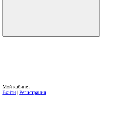
Мой кабинет
Войти
|
Регистрация