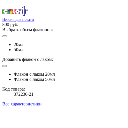
Версия для печати
800 руб.
Выбрать объем флаконов:
20мл
50мл
Добавить флакон с лаком:
Флакон с лаком 20мл
Флакон с лаком 50мл
Код товара:
372236-21
Все характеристики