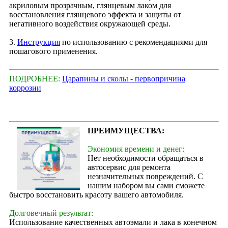
акриловым прозрачным, глянцевым лаком для
восстановления глянцевого эффекта и защиты от
негативного воздействия окружающей среды.
3.
Инструкция
по использованию с рекомендациями для
пошагового применения.
ПОДРОБНЕЕ:
Царапины и сколы - первопричина
коррозии
ПРЕИМУЩЕСТВА:
Экономия времени и денег:
Нет необходимости обращаться в
автосервис для ремонта
незначительных повреждений. С
нашим набором вы сами сможете
быстро восстановить красоту вашего автомобиля.
Долговечный результат:
Использование качественных автоэмали и лака в конечном