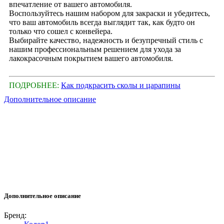
впечатление от вашего автомобиля.
Воспользуйтесь нашим набором для закраски и убедитесь,
что ваш автомобиль всегда выглядит так, как будто он
только что сошел с конвейера.
Выбирайте качество, надежность и безупречный стиль с
нашим профессиональным решением для ухода за
лакокрасочным покрытием вашего автомобиля.
ПОДРОБНЕЕ:
Как подкрасить сколы и царапины
Дополнительное описание
Дополнительное описание
Бренд: