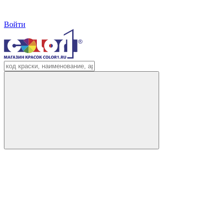
Войти