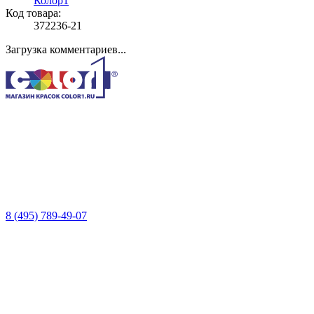
Колор1
Код товара:
372236-21
Загрузка комментариев...
8 (495) 789-49-07