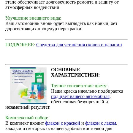
этапе обеспечивает долговечность ремонта и защиту от
атмосферных воздействий.
Улучшение внешнего вида:
Ваш автомобиль вновь будет выглядеть как новый, без
дорогостоящих процедур перекраски.
ПОДРОБНЕЕ:
Средства для устанения сколов и царапин
ОСНОВНЫЕ
ХАРАКТЕРИСТИКИ:
Точное соответствие цвету:
Наша краска идеально подбирается
под цвет вашего автомобиля
,
обеспечивая безупречный и
незаметный результат.
Комплексный набор:
В комплект входит
флакон с краской
и
флакон с лаком
,
каждый из которых оснащён удобной кисточкой для