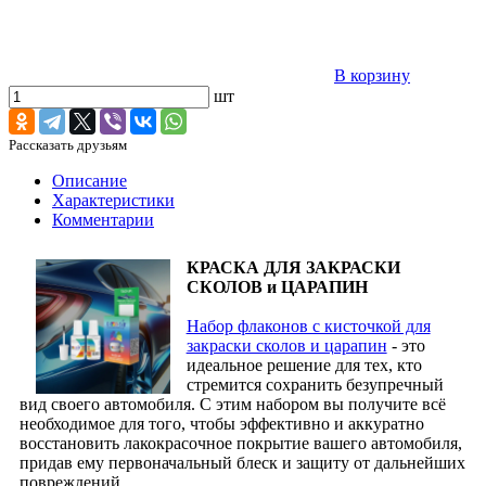
В корзину
шт
Рассказать друзьям
Описание
Характеристики
Комментарии
КРАСКА ДЛЯ ЗАКРАСКИ
СКОЛОВ и ЦАРАПИН
Набор флаконов с кисточкой для
закраски сколов и царапин
- это
идеальное решение для тех, кто
стремится сохранить безупречный
вид своего автомобиля. С этим набором вы получите всё
необходимое для того, чтобы эффективно и аккуратно
восстановить лакокрасочное покрытие вашего автомобиля,
придав ему первоначальный блеск и защиту от дальнейших
повреждений.