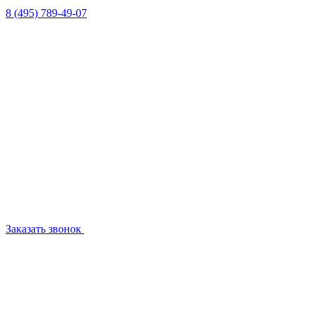
8 (495) 789-49-07
Заказать звонок