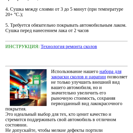
4. Сушка между слоями от 3 до 5 минут (при температуре
20+ °С.);
5. Требуется обязательно покрывать автомобильным лаком.
Сушка перед нанесением лака от 2 часов
ИНСТРУКЦИЯ:
Технология ремонта сколов
Использование нашего
набора для
закраски сколов и царапин
позволяет
не только улучшить внешний вид
вашего автомобиля, но и
значительно увеличить его
рыночную стоимость, сохраняя
первозданный вид лакокрасочного
покрытия.
Это идеальный выбор для тех, кто ценит качество и
стремится поддерживать свой автомобиль в отличном
состоянии.
Не допускайте, чтобы мелкие дефекты портили