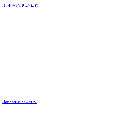
8 (495) 789-49-07
Заказать звонок