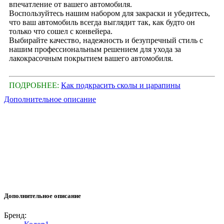
впечатление от вашего автомобиля.
Воспользуйтесь нашим набором для закраски и убедитесь,
что ваш автомобиль всегда выглядит так, как будто он
только что сошел с конвейера.
Выбирайте качество, надежность и безупречный стиль с
нашим профессиональным решением для ухода за
лакокрасочным покрытием вашего автомобиля.
ПОДРОБНЕЕ:
Как подкрасить сколы и царапины
Дополнительное описание
Дополнительное описание
Бренд: