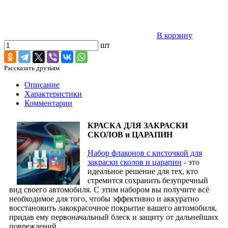
В корзину
шт
Рассказать друзьям
Описание
Характеристики
Комментарии
КРАСКА ДЛЯ ЗАКРАСКИ
СКОЛОВ и ЦАРАПИН
Набор флаконов с кисточкой для
закраски сколов и царапин
- это
идеальное решение для тех, кто
стремится сохранить безупречный
вид своего автомобиля. С этим набором вы получите всё
необходимое для того, чтобы эффективно и аккуратно
восстановить лакокрасочное покрытие вашего автомобиля,
придав ему первоначальный блеск и защиту от дальнейших
повреждений.