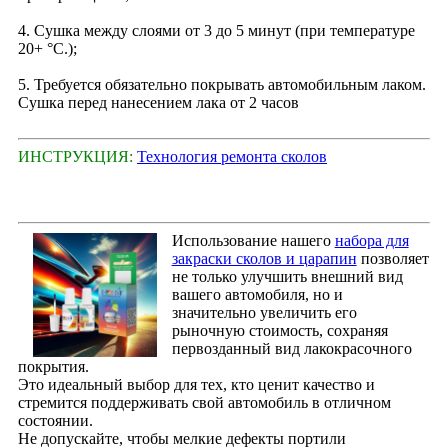
4. Сушка между слоями от 3 до 5 минут (при температуре
20+ °С.);
5. Требуется обязательно покрывать автомобильным лаком.
Сушка перед нанесением лака от 2 часов
ИНСТРУКЦИЯ:
Технология ремонта сколов
Использование нашего
набора для
закраски сколов и царапин
позволяет
не только улучшить внешний вид
вашего автомобиля, но и
значительно увеличить его
рыночную стоимость, сохраняя
первозданный вид лакокрасочного
покрытия.
Это идеальный выбор для тех, кто ценит качество и
стремится поддерживать свой автомобиль в отличном
состоянии.
Не допускайте, чтобы мелкие дефекты портили