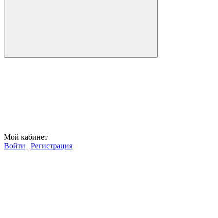
Мой кабинет
Войти
|
Регистрация