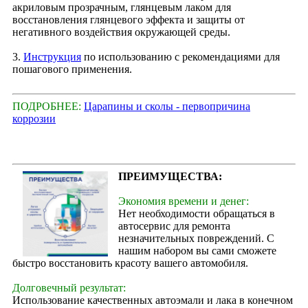
акриловым прозрачным, глянцевым лаком для
восстановления глянцевого эффекта и защиты от
негативного воздействия окружающей среды.
3.
Инструкция
по использованию с рекомендациями для
пошагового применения.
ПОДРОБНЕЕ:
Царапины и сколы - первопричина
коррозии
ПРЕИМУЩЕСТВА:
Экономия времени и денег:
Нет необходимости обращаться в
автосервис для ремонта
незначительных повреждений. С
нашим набором вы сами сможете
быстро восстановить красоту вашего автомобиля.
Долговечный результат:
Использование качественных автоэмали и лака в конечном