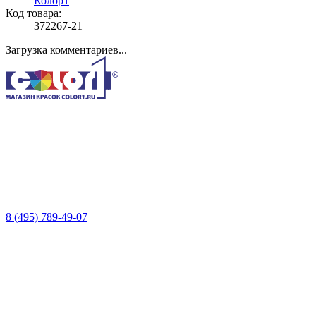
Колор1
Код товара:
372267-21
Загрузка комментариев...
8 (495) 789-49-07