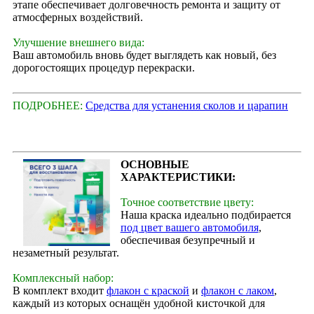
этапе обеспечивает долговечность ремонта и защиту от
атмосферных воздействий.
Улучшение внешнего вида:
Ваш автомобиль вновь будет выглядеть как новый, без
дорогостоящих процедур перекраски.
ПОДРОБНЕЕ:
Средства для устанения сколов и царапин
ОСНОВНЫЕ
ХАРАКТЕРИСТИКИ:
Точное соответствие цвету:
Наша краска идеально подбирается
под цвет вашего автомобиля
,
обеспечивая безупречный и
незаметный результат.
Комплексный набор:
В комплект входит
флакон с краской
и
флакон с лаком
,
каждый из которых оснащён удобной кисточкой для