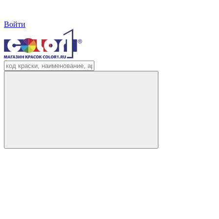
Войти