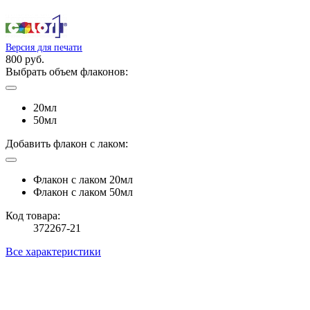
Версия для печати
800 руб.
Выбрать объем флаконов:
20мл
50мл
Добавить флакон с лаком:
Флакон с лаком 20мл
Флакон с лаком 50мл
Код товара:
372267-21
Все характеристики