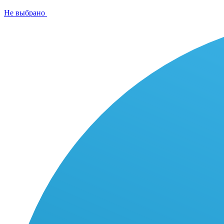
Не выбрано