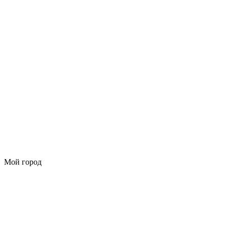
Мой город