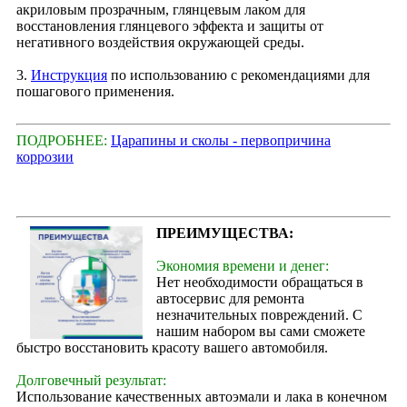
акриловым прозрачным, глянцевым лаком для
восстановления глянцевого эффекта и защиты от
негативного воздействия окружающей среды.
3.
Инструкция
по использованию с рекомендациями для
пошагового применения.
ПОДРОБНЕЕ:
Царапины и сколы - первопричина
коррозии
ПРЕИМУЩЕСТВА:
Экономия времени и денег:
Нет необходимости обращаться в
автосервис для ремонта
незначительных повреждений. С
нашим набором вы сами сможете
быстро восстановить красоту вашего автомобиля.
Долговечный результат:
Использование качественных автоэмали и лака в конечном