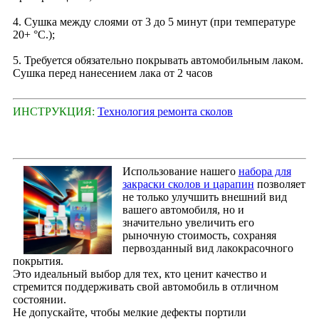
4. Сушка между слоями от 3 до 5 минут (при температуре
20+ °С.);
5. Требуется обязательно покрывать автомобильным лаком.
Сушка перед нанесением лака от 2 часов
ИНСТРУКЦИЯ:
Технология ремонта сколов
Использование нашего
набора для
закраски сколов и царапин
позволяет
не только улучшить внешний вид
вашего автомобиля, но и
значительно увеличить его
рыночную стоимость, сохраняя
первозданный вид лакокрасочного
покрытия.
Это идеальный выбор для тех, кто ценит качество и
стремится поддерживать свой автомобиль в отличном
состоянии.
Не допускайте, чтобы мелкие дефекты портили