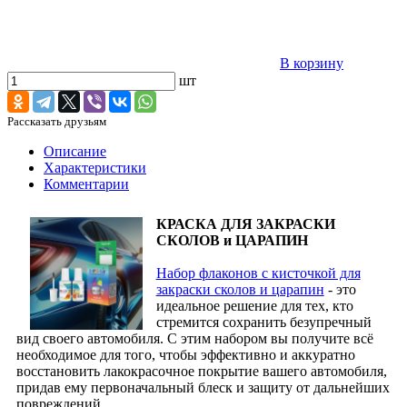
В корзину
шт
Рассказать друзьям
Описание
Характеристики
Комментарии
КРАСКА ДЛЯ ЗАКРАСКИ
СКОЛОВ и ЦАРАПИН
Набор флаконов с кисточкой для
закраски сколов и царапин
- это
идеальное решение для тех, кто
стремится сохранить безупречный
вид своего автомобиля. С этим набором вы получите всё
необходимое для того, чтобы эффективно и аккуратно
восстановить лакокрасочное покрытие вашего автомобиля,
придав ему первоначальный блеск и защиту от дальнейших
повреждений.