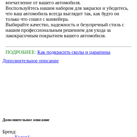
впечатление от вашего автомобиля.
Воспользуйтесь нашим набором для закраски и убедитесь,
что ваш автомобиль всегда выглядит так, как будто он
только что сошел с конвейера.
Выбирайте качество, надежность и безупречный стиль с
нашим профессиональным решением для ухода за
лакокрасочным покрытием вашего автомобиля.
ПОДРОБНЕЕ:
Как подкрасить сколы и царапины
Дополнительное описание
Дополнительное описание
Бренд: