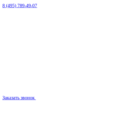
8 (495) 789-49-07
Заказать звонок