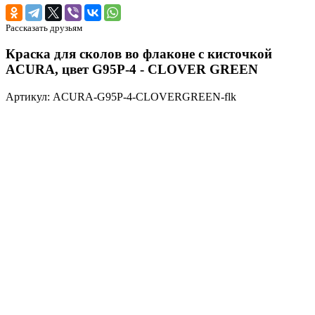
Рассказать друзьям
Краска для сколов во флаконе с кисточкой
ACURA, цвет G95P-4 - CLOVER GREEN
Артикул: ACURA-G95P-4-CLOVERGREEN-flk