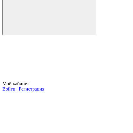
Мой кабинет
Войти
|
Регистрация