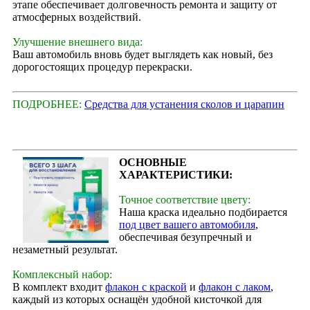
этапе обеспечивает долговечность ремонта и защиту от
атмосферных воздействий.
Улучшение внешнего вида:
Ваш автомобиль вновь будет выглядеть как новый, без
дорогостоящих процедур перекраски.
ПОДРОБНЕЕ:
Средства для устанения сколов и царапин
ОСНОВНЫЕ
ХАРАКТЕРИСТИКИ:
Точное соответствие цвету:
Наша краска идеально подбирается
под цвет вашего автомобиля
,
обеспечивая безупречный и
незаметный результат.
Комплексный набор:
В комплект входит
флакон с краской
и
флакон с лаком
,
каждый из которых оснащён удобной кисточкой для