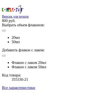
Версия для печати
800 руб.
Выбрать объем флаконов:
20мл
50мл
Добавить флакон с лаком:
Флакон с лаком 20мл
Флакон с лаком 50мл
Код товара:
355330-21
Все характеристики