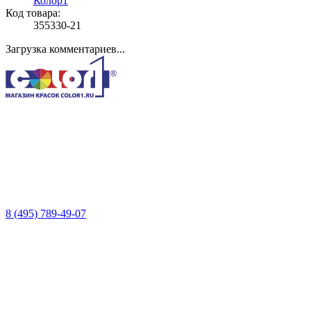
Колор1
Код товара:
355330-21
Загрузка комментариев...
8 (495) 789-49-07