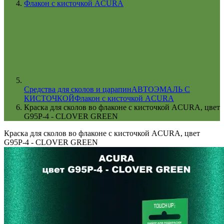
Флакон с кисточкой ACURA
Cредства для сколов и царапин
АВТОЭМАЛЬ С
КИСТОЧКОЙ
Флакон с кисточкой ACURA
Краска для сколов во флаконе с кисточкой ACURA, цвет
G95P-4 - CLOVER GREEN
Краска для сколов во флаконе с кисточкой ACURA, цвет
G95P-4 - CLOVER GREEN