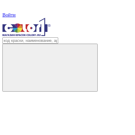
Войти