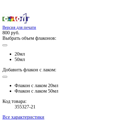
Версия для печати
800 руб.
Выбрать объем флаконов:
20мл
50мл
Добавить флакон с лаком:
Флакон с лаком 20мл
Флакон с лаком 50мл
Код товара:
355327-21
Все характеристики