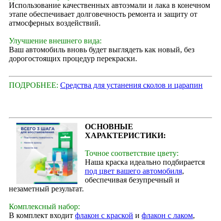
Использование качественных автоэмали и лака в конечном
этапе обеспечивает долговечность ремонта и защиту от
атмосферных воздействий.
Улучшение внешнего вида:
Ваш автомобиль вновь будет выглядеть как новый, без
дорогостоящих процедур перекраски.
ПОДРОБНЕЕ:
Средства для устанения сколов и царапин
ОСНОВНЫЕ
ХАРАКТЕРИСТИКИ:
Точное соответствие цвету:
Наша краска идеально подбирается
под цвет вашего автомобиля
,
обеспечивая безупречный и
незаметный результат.
Комплексный набор:
В комплект входит
флакон с краской
и
флакон с лаком
,