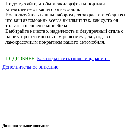
Не допускайте, чтобы мелкие дефекты портили
впечатление от вашего автомобиля.
Воспользуйтесь нашим набором для закраски и убедитесь,
что ваш автомобиль всегда выглядит так, как будто он
только что сошел с конвейера.
Выбирайте качество, надежность и безупречный стиль с
нашим профессиональным решением для ухода за
лакокрасочным покрытием вашего автомобиля.
ПОДРОБНЕЕ:
Как подкрасить сколы и царапины
Дополнительное описание
Дополнительное описание