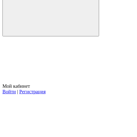
Мой кабинет
Войти
|
Регистрация