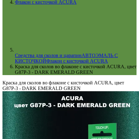
Флакон с кисточкой ACURA
Cредства для сколов и царапин
АВТОЭМАЛЬ С
КИСТОЧКОЙ
Флакон с кисточкой ACURA
Краска для сколов во флаконе с кисточкой ACURA, цвет
G87P-3 - DARK EMERALD GREEN
Краска для сколов во флаконе с кисточкой ACURA, цвет
G87P-3 - DARK EMERALD GREEN