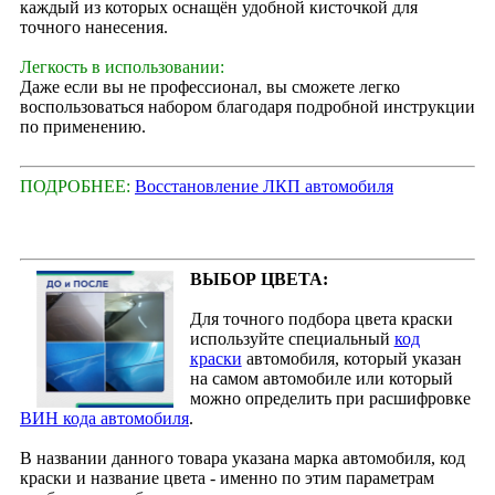
каждый из которых оснащён удобной кисточкой для
точного нанесения.
Легкость в использовании:
Даже если вы не профессионал, вы сможете легко
воспользоваться набором благодаря подробной инструкции
по применению.
ПОДРОБНЕЕ:
Восстановление ЛКП автомобиля
ВЫБОР ЦВЕТА:
Для точного подбора цвета краски
используйте специальный
код
краски
автомобиля, который указан
на самом автомобиле или который
можно определить при расшифровке
ВИН кода автомобиля
.
В названии данного товара указана марка автомобиля, код
краски и название цвета - именно по этим параметрам