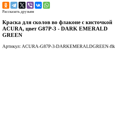
Рассказать друзьям
Краска для сколов во флаконе с кисточкой
ACURA, цвет G87P-3 - DARK EMERALD
GREEN
Артикул: ACURA-G87P-3-DARKEMERALDGREEN-flk