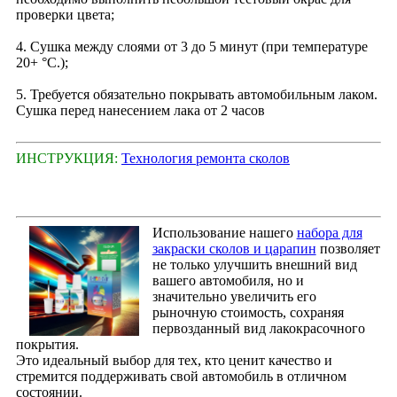
проверки цвета;
4. Сушка между слоями от 3 до 5 минут (при температуре
20+ °С.);
5. Требуется обязательно покрывать автомобильным лаком.
Сушка перед нанесением лака от 2 часов
ИНСТРУКЦИЯ:
Технология ремонта сколов
Использование нашего
набора для
закраски сколов и царапин
позволяет
не только улучшить внешний вид
вашего автомобиля, но и
значительно увеличить его
рыночную стоимость, сохраняя
первозданный вид лакокрасочного
покрытия.
Это идеальный выбор для тех, кто ценит качество и
стремится поддерживать свой автомобиль в отличном
состоянии.