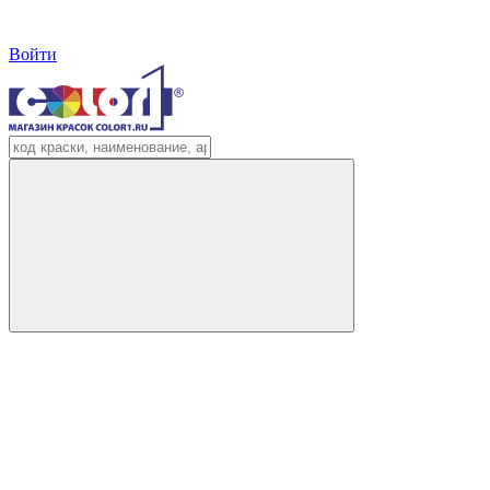
Войти