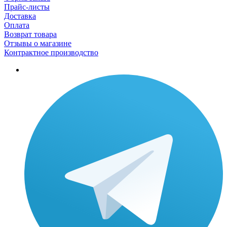
Прайс-листы
Доставка
Оплата
Возврат товара
Отзывы о магазине
Контрактное производство