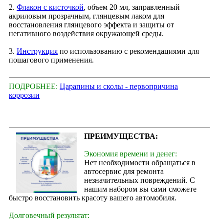
2.
Флакон с кисточкой
, объем 20 мл, заправленный
акриловым прозрачным, глянцевым лаком для
восстановления глянцевого эффекта и защиты от
негативного воздействия окружающей среды.
3.
Инструкция
по использованию с рекомендациями для
пошагового применения.
ПОДРОБНЕЕ:
Царапины и сколы - первопричина
коррозии
ПРЕИМУЩЕСТВА:
Экономия времени и денег:
Нет необходимости обращаться в
автосервис для ремонта
незначительных повреждений. С
нашим набором вы сами сможете
быстро восстановить красоту вашего автомобиля.
Долговечный результат: