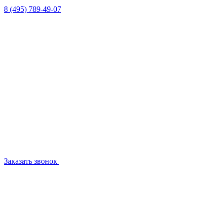
8 (495) 789-49-07
Заказать звонок