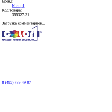
Бренд:
Колор1
Код товара:
355327-21
Загрузка комментариев...
8 (495) 789-49-07