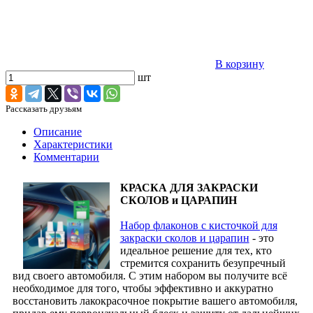
В корзину
шт
Рассказать друзьям
Описание
Характеристики
Комментарии
КРАСКА ДЛЯ ЗАКРАСКИ
СКОЛОВ и ЦАРАПИН
Набор флаконов с кисточкой для
закраски сколов и царапин
- это
идеальное решение для тех, кто
стремится сохранить безупречный
вид своего автомобиля. С этим набором вы получите всё
необходимое для того, чтобы эффективно и аккуратно
восстановить лакокрасочное покрытие вашего автомобиля,