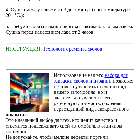
4. Сушка между слоями от 3 до 5 минут (при температуре
20+ °С.);
5. Требуется обязательно покрывать автомобильным лаком.
Сушка перед нанесением лака от 2 часов
ИНСТРУКЦИЯ:
Технология ремонта сколов
Использование нашего
набора для
закраски сколов и царапин
позволяет
не только улучшить внешний вид
вашего автомобиля, но и
значительно увеличить его
рыночную стоимость, сохраняя
первозданный вид лакокрасочного
покрытия.
Это идеальный выбор для тех, кто ценит качество и
стремится поддерживать свой автомобиль в отличном
состоянии.
Не допускайте, чтобы мелкие дефекты портили