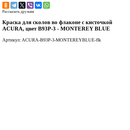
Рассказать друзьям
Краска для сколов во флаконе с кисточкой
ACURA, цвет B93P-3 - MONTEREY BLUE
Артикул: ACURA-B93P-3-MONTEREYBLUE-flk