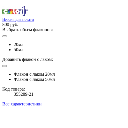
Версия для печати
800 руб.
Выбрать объем флаконов:
20мл
50мл
Добавить флакон с лаком:
Флакон с лаком 20мл
Флакон с лаком 50мл
Код товара:
355289-21
Все характеристики