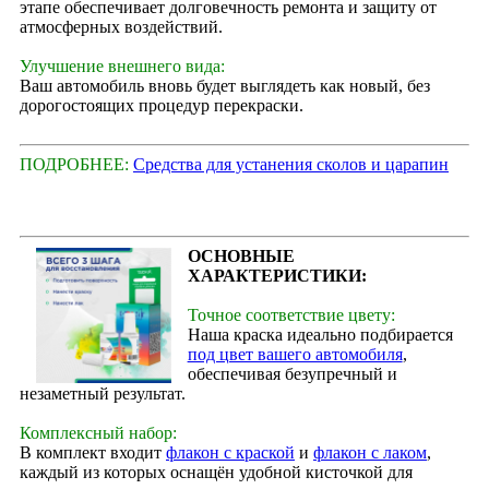
этапе обеспечивает долговечность ремонта и защиту от
атмосферных воздействий.
Улучшение внешнего вида:
Ваш автомобиль вновь будет выглядеть как новый, без
дорогостоящих процедур перекраски.
ПОДРОБНЕЕ:
Средства для устанения сколов и царапин
ОСНОВНЫЕ
ХАРАКТЕРИСТИКИ:
Точное соответствие цвету:
Наша краска идеально подбирается
под цвет вашего автомобиля
,
обеспечивая безупречный и
незаметный результат.
Комплексный набор:
В комплект входит
флакон с краской
и
флакон с лаком
,
каждый из которых оснащён удобной кисточкой для