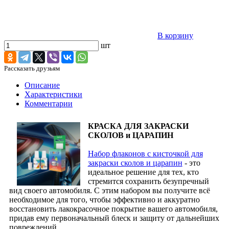
В корзину
шт
Рассказать друзьям
Описание
Характеристики
Комментарии
КРАСКА ДЛЯ ЗАКРАСКИ
СКОЛОВ и ЦАРАПИН
Набор флаконов с кисточкой для
закраски сколов и царапин
- это
идеальное решение для тех, кто
стремится сохранить безупречный
вид своего автомобиля. С этим набором вы получите всё
необходимое для того, чтобы эффективно и аккуратно
восстановить лакокрасочное покрытие вашего автомобиля,
придав ему первоначальный блеск и защиту от дальнейших
повреждений.