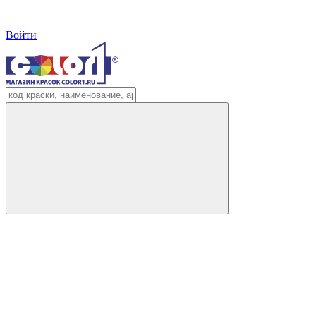
Войти