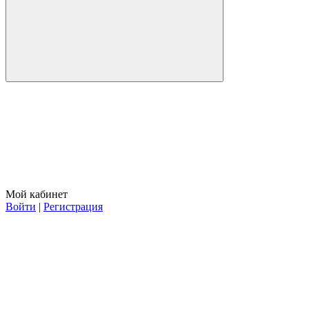
Мой кабинет
Войти
|
Регистрация