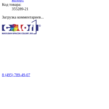
Колор1
Код товара:
355289-21
Загрузка комментариев...
8 (495) 789-49-07