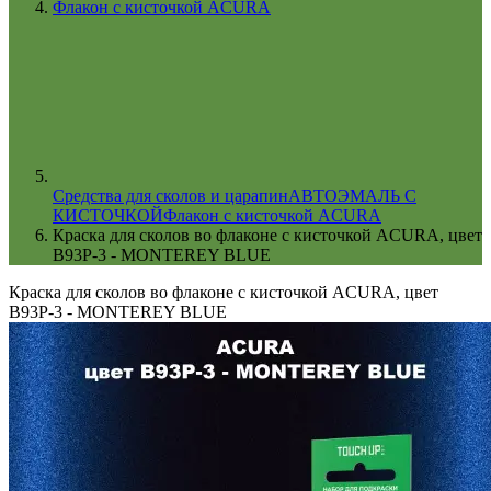
Флакон с кисточкой ACURA
Cредства для сколов и царапин
АВТОЭМАЛЬ С
КИСТОЧКОЙ
Флакон с кисточкой ACURA
Краска для сколов во флаконе с кисточкой ACURA, цвет
B93P-3 - MONTEREY BLUE
Краска для сколов во флаконе с кисточкой ACURA, цвет
B93P-3 - MONTEREY BLUE