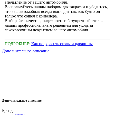
впечатление от вашего автомобиля.
Воспользуйтесь нашим набором для закраски и убедитесь,
что ваш автомобиль всегда выглядит так, как будто он
только что сошел с конвейера.
Выбирайте качество, надежность и безупречный стиль с
нашим профессиональным решением для ухода за
лакокрасочным покрытием вашего автомобиля.
ПОДРОБНЕЕ:
Как подкрасить сколы и царапины
Дополнительное описание
Дополнительное описание
Бренд: