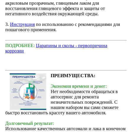
акриловым прозрачным, глянцевым лаком для
восстановления глянцевого эффекта и защиты от
негативного воздействия окружающей среды.
3.
Инструкция
по использованию с рекомендациями для
пошагового применения.
ПОДРОБНЕЕ:
Царапины и сколы - первопричина
коррозии
ПРЕИМУЩЕСТВА:
Экономия времени и денег:
Нет необходимости обращаться в
автосервис для ремонта
незначительных повреждений. С
нашим набором вы сами сможете
быстро восстановить красоту вашего автомобиля.
Долговечный результат:
Использование качественных автоэмали и лака в конечном