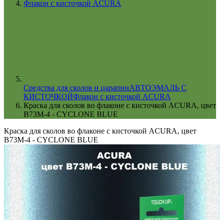
Флакон с кисточкой ACURA
Cредства для сколов и царапин
АВТОЭМАЛЬ С
КИСТОЧКОЙ
Флакон с кисточкой ACURA
Краска для сколов во флаконе с кисточкой ACURA, цвет
B73M-4 - CYCLONE BLUE
Краска для сколов во флаконе с кисточкой ACURA, цвет
B73M-4 - CYCLONE BLUE