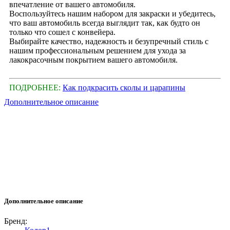
впечатление от вашего автомобиля.
Воспользуйтесь нашим набором для закраски и убедитесь,
что ваш автомобиль всегда выглядит так, как будто он
только что сошел с конвейера.
Выбирайте качество, надежность и безупречный стиль с
нашим профессиональным решением для ухода за
лакокрасочным покрытием вашего автомобиля.
ПОДРОБНЕЕ:
Как подкрасить сколы и царапины
Дополнительное описание
Дополнительное описание
Бренд: