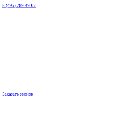
8 (495) 789-49-07
Заказать звонок