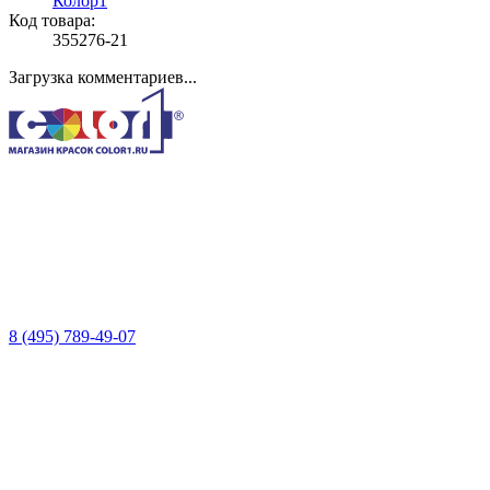
Колор1
Код товара:
355276-21
Загрузка комментариев...
8 (495) 789-49-07