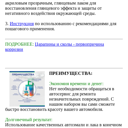
акриловым прозрачным, глянцевым лаком для
восстановления глянцевого эффекта и защиты от
негативного воздействия окружающей среды.
3.
Инструкция
по использованию с рекомендациями для
пошагового применения.
ПОДРОБНЕЕ:
Царапины и сколы - первопричина
коррозии
ПРЕИМУЩЕСТВА:
Экономия времени и денег:
Нет необходимости обращаться в
автосервис для ремонта
незначительных повреждений. С
нашим набором вы сами сможете
быстро восстановить красоту вашего автомобиля.
Долговечный результат:
Использование качественных автоэмали и лака в конечном