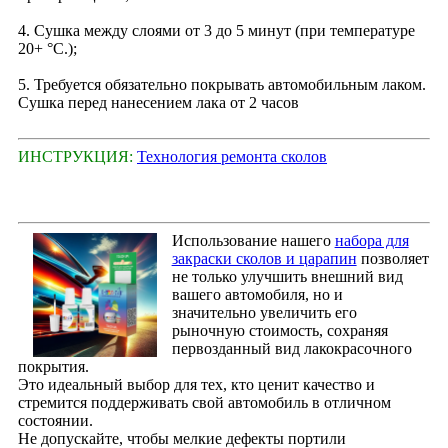
4. Сушка между слоями от 3 до 5 минут (при температуре
20+ °С.);
5. Требуется обязательно покрывать автомобильным лаком.
Сушка перед нанесением лака от 2 часов
ИНСТРУКЦИЯ:
Технология ремонта сколов
Использование нашего
набора для
закраски сколов и царапин
позволяет
не только улучшить внешний вид
вашего автомобиля, но и
значительно увеличить его
рыночную стоимость, сохраняя
первозданный вид лакокрасочного
покрытия.
Это идеальный выбор для тех, кто ценит качество и
стремится поддерживать свой автомобиль в отличном
состоянии.
Не допускайте, чтобы мелкие дефекты портили