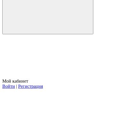
Мой кабинет
Войти
|
Регистрация