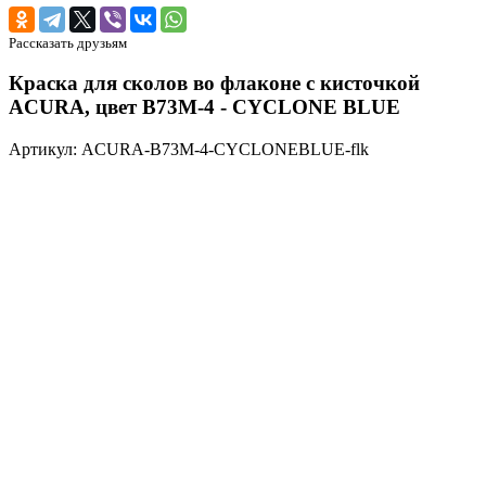
Рассказать друзьям
Краска для сколов во флаконе с кисточкой
ACURA, цвет B73M-4 - CYCLONE BLUE
Артикул: ACURA-B73M-4-CYCLONEBLUE-flk