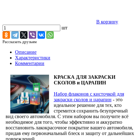
В корзину
шт
Рассказать друзьям
Описание
Характеристики
Комментарии
КРАСКА ДЛЯ ЗАКРАСКИ
СКОЛОВ и ЦАРАПИН
Набор флаконов с кисточкой для
закраски сколов и царапин
- это
идеальное решение для тех, кто
стремится сохранить безупречный
вид своего автомобиля. С этим набором вы получите всё
необходимое для того, чтобы эффективно и аккуратно
восстановить лакокрасочное покрытие вашего автомобиля,
придав ему первоначальный блеск и защиту от дальнейших
повреждений.