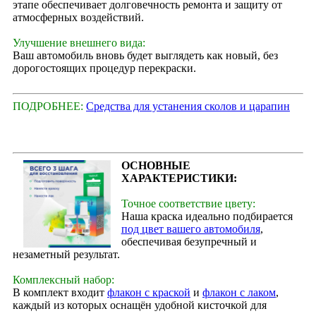
этапе обеспечивает долговечность ремонта и защиту от
атмосферных воздействий.
Улучшение внешнего вида:
Ваш автомобиль вновь будет выглядеть как новый, без
дорогостоящих процедур перекраски.
ПОДРОБНЕЕ:
Средства для устанения сколов и царапин
ОСНОВНЫЕ
ХАРАКТЕРИСТИКИ:
Точное соответствие цвету:
Наша краска идеально подбирается
под цвет вашего автомобиля
,
обеспечивая безупречный и
незаметный результат.
Комплексный набор:
В комплект входит
флакон с краской
и
флакон с лаком
,
каждый из которых оснащён удобной кисточкой для