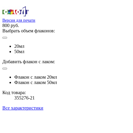
Версия для печати
800 руб.
Выбрать объем флаконов:
20мл
50мл
Добавить флакон с лаком:
Флакон с лаком 20мл
Флакон с лаком 50мл
Код товара:
355276-21
Все характеристики