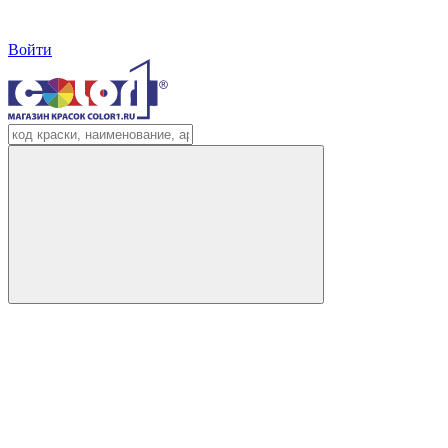
Войти