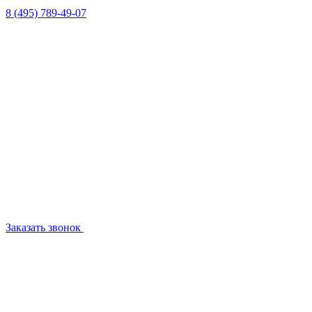
8 (495) 789-49-07
Заказать звонок