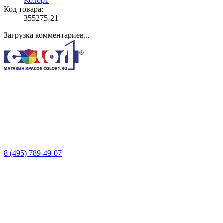
Колор1
Код товара:
355275-21
Загрузка комментариев...
8 (495) 789-49-07