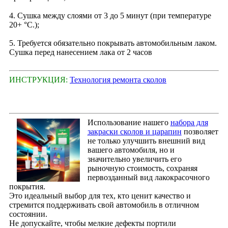
4. Сушка между слоями от 3 до 5 минут (при температуре
20+ °С.);
5. Требуется обязательно покрывать автомобильным лаком.
Сушка перед нанесением лака от 2 часов
ИНСТРУКЦИЯ:
Технология ремонта сколов
Использование нашего
набора для
закраски сколов и царапин
позволяет
не только улучшить внешний вид
вашего автомобиля, но и
значительно увеличить его
рыночную стоимость, сохраняя
первозданный вид лакокрасочного
покрытия.
Это идеальный выбор для тех, кто ценит качество и
стремится поддерживать свой автомобиль в отличном
состоянии.
Не допускайте, чтобы мелкие дефекты портили