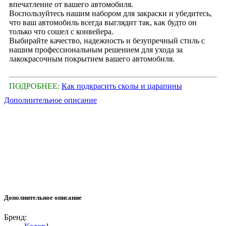
впечатление от вашего автомобиля.
Воспользуйтесь нашим набором для закраски и убедитесь,
что ваш автомобиль всегда выглядит так, как будто он
только что сошел с конвейера.
Выбирайте качество, надежность и безупречный стиль с
нашим профессиональным решением для ухода за
лакокрасочным покрытием вашего автомобиля.
ПОДРОБНЕЕ:
Как подкрасить сколы и царапины
Дополнительное описание
Дополнительное описание
Бренд: