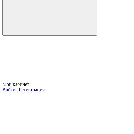
Мой кабинет
Войти
|
Регистрация