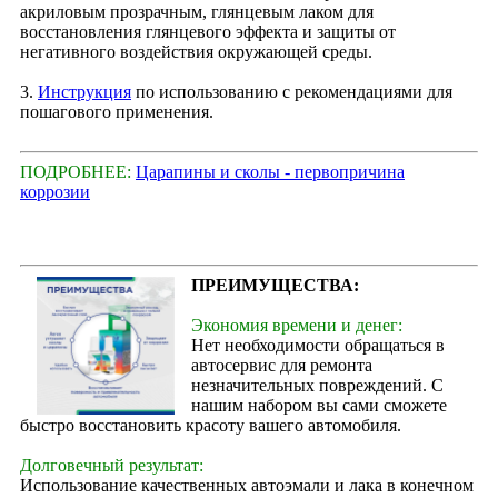
акриловым прозрачным, глянцевым лаком для
восстановления глянцевого эффекта и защиты от
негативного воздействия окружающей среды.
3.
Инструкция
по использованию с рекомендациями для
пошагового применения.
ПОДРОБНЕЕ:
Царапины и сколы - первопричина
коррозии
ПРЕИМУЩЕСТВА:
Экономия времени и денег:
Нет необходимости обращаться в
автосервис для ремонта
незначительных повреждений. С
нашим набором вы сами сможете
быстро восстановить красоту вашего автомобиля.
Долговечный результат:
Использование качественных автоэмали и лака в конечном