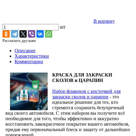
В корзину
шт
Рассказать друзьям
Описание
Характеристики
Комментарии
КРАСКА ДЛЯ ЗАКРАСКИ
СКОЛОВ и ЦАРАПИН
Набор флаконов с кисточкой для
закраски сколов и царапин
- это
идеальное решение для тех, кто
стремится сохранить безупречный
вид своего автомобиля. С этим набором вы получите всё
необходимое для того, чтобы эффективно и аккуратно
восстановить лакокрасочное покрытие вашего автомобиля,
придав ему первоначальный блеск и защиту от дальнейших
повреждений.