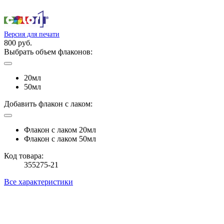
Версия для печати
800 руб.
Выбрать объем флаконов:
20мл
50мл
Добавить флакон с лаком:
Флакон с лаком 20мл
Флакон с лаком 50мл
Код товара:
355275-21
Все характеристики