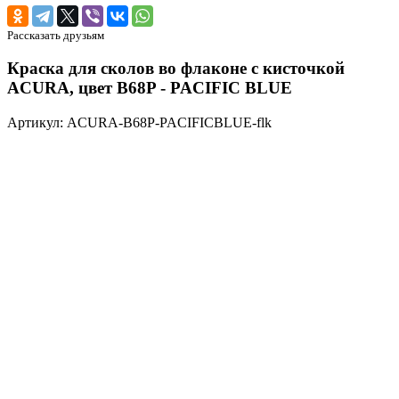
Рассказать друзьям
Краска для сколов во флаконе с кисточкой
ACURA, цвет B68P - PACIFIC BLUE
Артикул: ACURA-B68P-PACIFICBLUE-flk