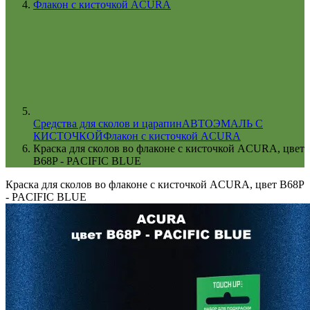
Флакон с кисточкой ACURA
Cредства для сколов и царапин
АВТОЭМАЛЬ С
КИСТОЧКОЙ
Флакон с кисточкой ACURA
Краска для сколов во флаконе с кисточкой ACURA, цвет
B68P - PACIFIC BLUE
Краска для сколов во флаконе с кисточкой ACURA, цвет B68P
- PACIFIC BLUE