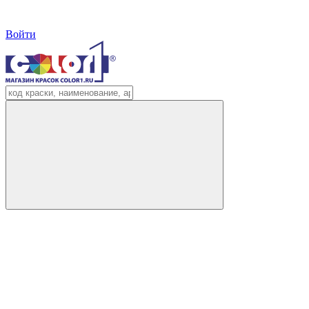
Войти