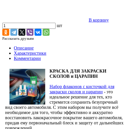
В корзину
шт
Рассказать друзьям
Описание
Характеристики
Комментарии
КРАСКА ДЛЯ ЗАКРАСКИ
СКОЛОВ и ЦАРАПИН
Набор флаконов с кисточкой для
закраски сколов и царапин
- это
идеальное решение для тех, кто
стремится сохранить безупречный
вид своего автомобиля. С этим набором вы получите всё
необходимое для того, чтобы эффективно и аккуратно
восстановить лакокрасочное покрытие вашего автомобиля,
придав ему первоначальный блеск и защиту от дальнейших
повреждений.