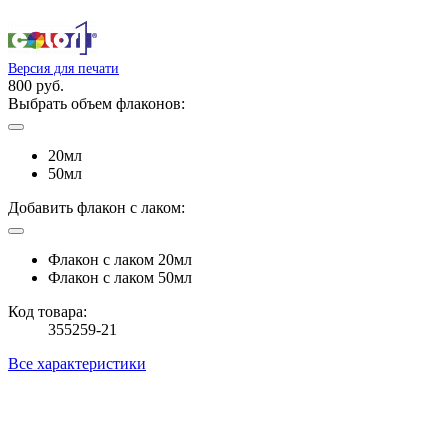
Версия для печати
800 руб.
Выбрать объем флаконов:
20мл
50мл
Добавить флакон с лаком:
Флакон с лаком 20мл
Флакон с лаком 50мл
Код товара:
355259-21
Все характеристики