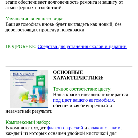
этапе обеспечивает долговечность ремонта и защиту от
атмосферных воздействий.
Улучшение внешнего вида:
Ваш автомобиль вновь будет выглядеть как новый, без
дорогостоящих процедур перекраски.
ПОДРОБНЕЕ:
Средства для устанения сколов и царапин
ОСНОВНЫЕ
ХАРАКТЕРИСТИКИ:
Точное соответствие цвету:
Наша краска идеально подбирается
под цвет вашего автомобиля
,
обеспечивая безупречный и
незаметный результат.
Комплексный набор:
В комплект входит
флакон с краской
и
флакон с лаком
,
каждый из которых оснащён удобной кисточкой для