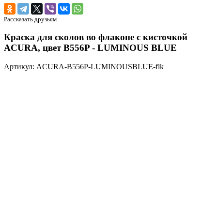
Рассказать друзьям
Краска для сколов во флаконе с кисточкой
ACURA, цвет B556P - LUMINOUS BLUE
Артикул: ACURA-B556P-LUMINOUSBLUE-flk