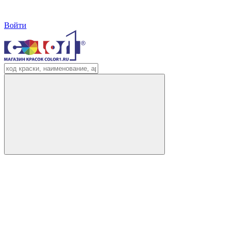
Войти