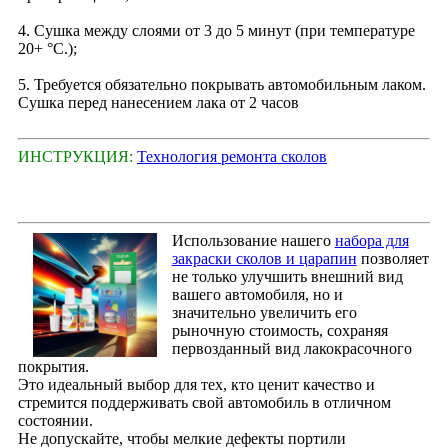
4. Сушка между слоями от 3 до 5 минут (при температуре
20+ °С.);
5. Требуется обязательно покрывать автомобильным лаком.
Сушка перед нанесением лака от 2 часов
ИНСТРУКЦИЯ:
Технология ремонта сколов
Использование нашего
набора для
закраски сколов и царапин
позволяет
не только улучшить внешний вид
вашего автомобиля, но и
значительно увеличить его
рыночную стоимость, сохраняя
первозданный вид лакокрасочного
покрытия.
Это идеальный выбор для тех, кто ценит качество и
стремится поддерживать свой автомобиль в отличном
состоянии.
Не допускайте, чтобы мелкие дефекты портили