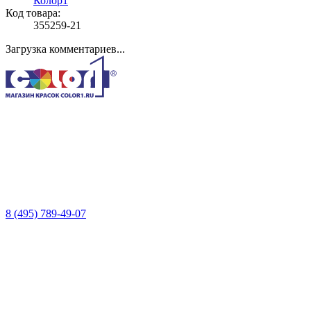
Колор1
Код товара:
355259-21
Загрузка комментариев...
8 (495) 789-49-07