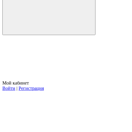
Мой кабинет
Войти
|
Регистрация