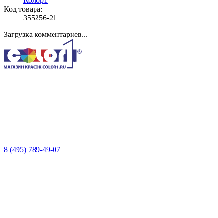
Колор1
Код товара:
355256-21
Загрузка комментариев...
8 (495) 789-49-07