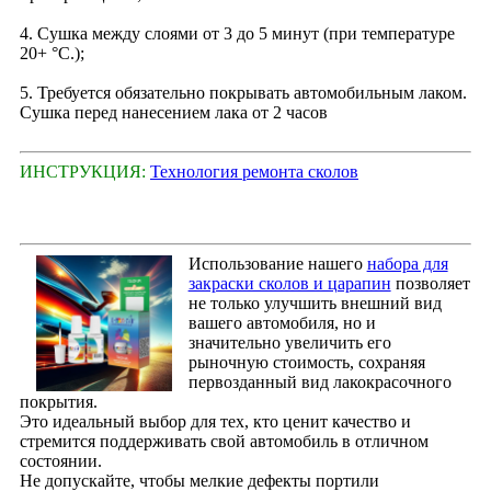
4. Сушка между слоями от 3 до 5 минут (при температуре
20+ °С.);
5. Требуется обязательно покрывать автомобильным лаком.
Сушка перед нанесением лака от 2 часов
ИНСТРУКЦИЯ:
Технология ремонта сколов
Использование нашего
набора для
закраски сколов и царапин
позволяет
не только улучшить внешний вид
вашего автомобиля, но и
значительно увеличить его
рыночную стоимость, сохраняя
первозданный вид лакокрасочного
покрытия.
Это идеальный выбор для тех, кто ценит качество и
стремится поддерживать свой автомобиль в отличном
состоянии.
Не допускайте, чтобы мелкие дефекты портили