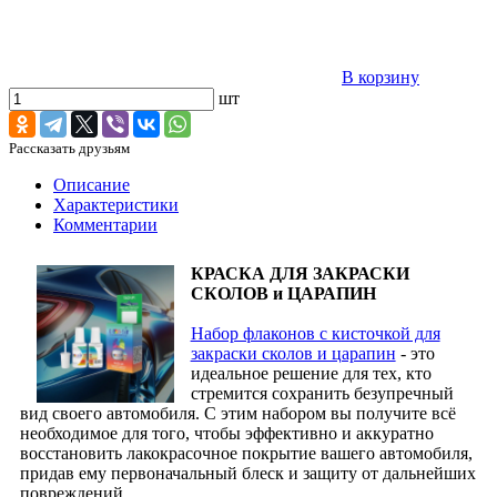
В корзину
шт
Рассказать друзьям
Описание
Характеристики
Комментарии
КРАСКА ДЛЯ ЗАКРАСКИ
СКОЛОВ и ЦАРАПИН
Набор флаконов с кисточкой для
закраски сколов и царапин
- это
идеальное решение для тех, кто
стремится сохранить безупречный
вид своего автомобиля. С этим набором вы получите всё
необходимое для того, чтобы эффективно и аккуратно
восстановить лакокрасочное покрытие вашего автомобиля,
придав ему первоначальный блеск и защиту от дальнейших
повреждений.