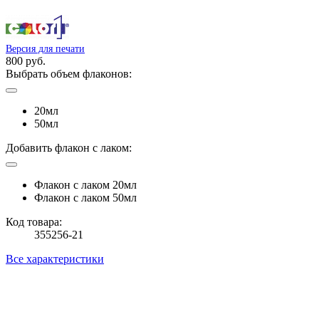
Версия для печати
800 руб.
Выбрать объем флаконов:
20мл
50мл
Добавить флакон с лаком:
Флакон с лаком 20мл
Флакон с лаком 50мл
Код товара:
355256-21
Все характеристики