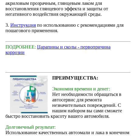
акриловым прозрачным, глянцевым лаком для
восстановления глянцевого эффекта и защиты от
негативного воздействия окружающей среды.
3.
Инструкция
по использованию с рекомендациями для
пошагового применения.
ПОДРОБНЕЕ:
Царапины и сколы - первопричина
коррозии
ПРЕИМУЩЕСТВА:
Экономия времени и денег:
Нет необходимости обращаться в
автосервис для ремонта
незначительных повреждений. С
нашим набором вы сами сможете
быстро восстановить красоту вашего автомобиля.
Долговечный результат:
Использование качественных автоэмали и лака в конечном