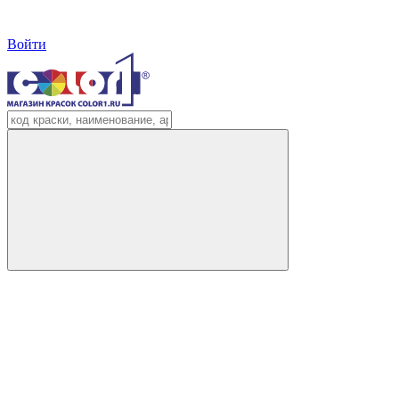
Войти