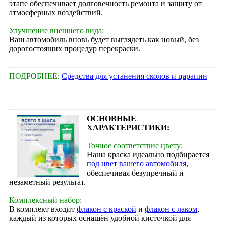
этапе обеспечивает долговечность ремонта и защиту от
атмосферных воздействий.
Улучшение внешнего вида:
Ваш автомобиль вновь будет выглядеть как новый, без
дорогостоящих процедур перекраски.
ПОДРОБНЕЕ:
Средства для устанения сколов и царапин
ОСНОВНЫЕ
ХАРАКТЕРИСТИКИ:
Точное соответствие цвету:
Наша краска идеально подбирается
под цвет вашего автомобиля
,
обеспечивая безупречный и
незаметный результат.
Комплексный набор:
В комплект входит
флакон с краской
и
флакон с лаком
,
каждый из которых оснащён удобной кисточкой для