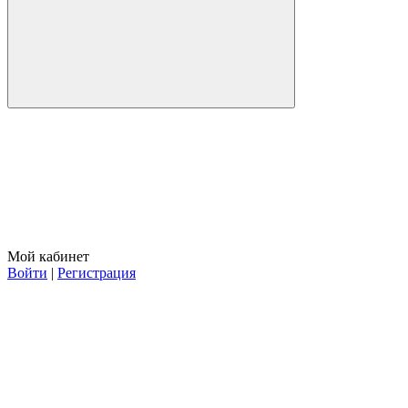
Мой кабинет
Войти
|
Регистрация