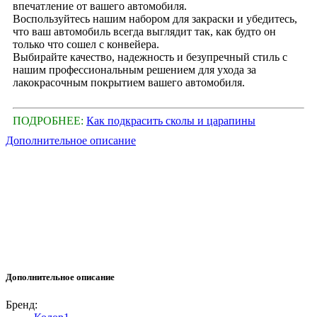
впечатление от вашего автомобиля.
Воспользуйтесь нашим набором для закраски и убедитесь,
что ваш автомобиль всегда выглядит так, как будто он
только что сошел с конвейера.
Выбирайте качество, надежность и безупречный стиль с
нашим профессиональным решением для ухода за
лакокрасочным покрытием вашего автомобиля.
ПОДРОБНЕЕ:
Как подкрасить сколы и царапины
Дополнительное описание
Дополнительное описание
Бренд: