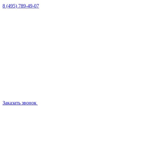
8 (495) 789-49-07
Заказать звонок