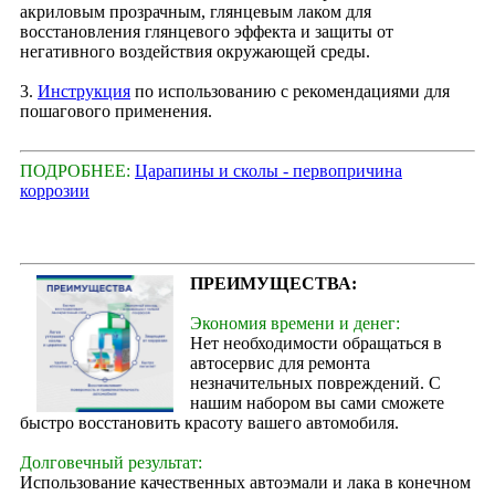
акриловым прозрачным, глянцевым лаком для
восстановления глянцевого эффекта и защиты от
негативного воздействия окружающей среды.
3.
Инструкция
по использованию с рекомендациями для
пошагового применения.
ПОДРОБНЕЕ:
Царапины и сколы - первопричина
коррозии
ПРЕИМУЩЕСТВА:
Экономия времени и денег:
Нет необходимости обращаться в
автосервис для ремонта
незначительных повреждений. С
нашим набором вы сами сможете
быстро восстановить красоту вашего автомобиля.
Долговечный результат:
Использование качественных автоэмали и лака в конечном