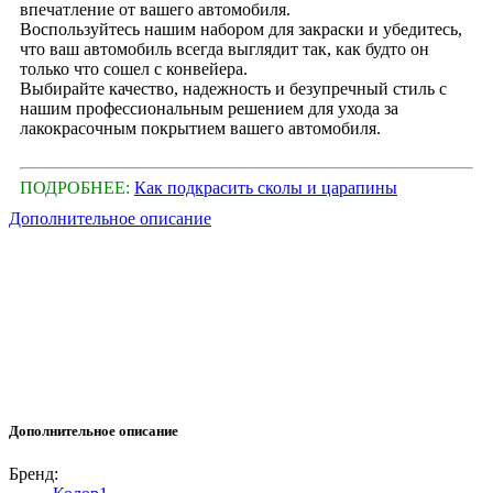
впечатление от вашего автомобиля.
Воспользуйтесь нашим набором для закраски и убедитесь,
что ваш автомобиль всегда выглядит так, как будто он
только что сошел с конвейера.
Выбирайте качество, надежность и безупречный стиль с
нашим профессиональным решением для ухода за
лакокрасочным покрытием вашего автомобиля.
ПОДРОБНЕЕ:
Как подкрасить сколы и царапины
Дополнительное описание
Дополнительное описание
Бренд: