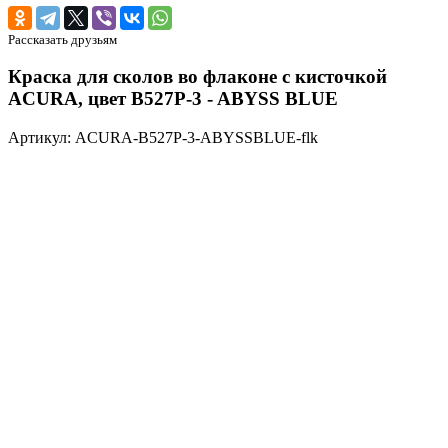
Рассказать друзьям
Краска для сколов во флаконе с кисточкой
ACURA, цвет B527P-3 - ABYSS BLUE
Артикул: ACURA-B527P-3-ABYSSBLUE-flk