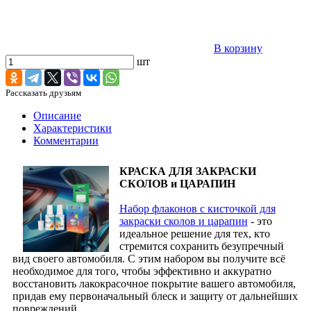
В корзину
шт
Рассказать друзьям
Описание
Характеристики
Комментарии
КРАСКА ДЛЯ ЗАКРАСКИ
СКОЛОВ и ЦАРАПИН
Набор флаконов с кисточкой для
закраски сколов и царапин
- это
идеальное решение для тех, кто
стремится сохранить безупречный
вид своего автомобиля. С этим набором вы получите всё
необходимое для того, чтобы эффективно и аккуратно
восстановить лакокрасочное покрытие вашего автомобиля,
придав ему первоначальный блеск и защиту от дальнейших
повреждений.