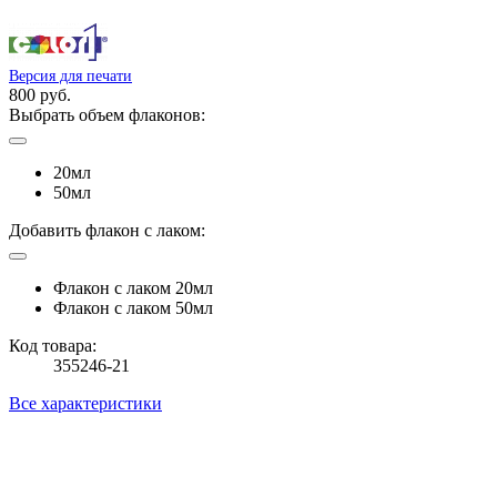
Версия для печати
800 руб.
Выбрать объем флаконов:
20мл
50мл
Добавить флакон с лаком:
Флакон с лаком 20мл
Флакон с лаком 50мл
Код товара:
355246-21
Все характеристики