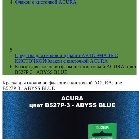
Флакон с кисточкой ACURA
Cредства для сколов и царапин
АВТОЭМАЛЬ С
КИСТОЧКОЙ
Флакон с кисточкой ACURA
Краска для сколов во флаконе с кисточкой ACURA, цвет
B527P-3 - ABYSS BLUE
Краска для сколов во флаконе с кисточкой ACURA, цвет
B527P-3 - ABYSS BLUE