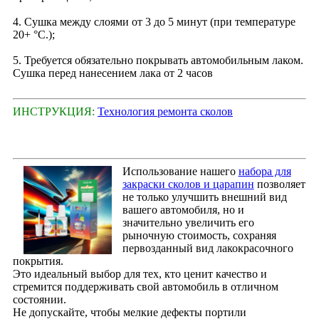
4. Сушка между слоями от 3 до 5 минут (при температуре
20+ °С.);
5. Требуется обязательно покрывать автомобильным лаком.
Сушка перед нанесением лака от 2 часов
ИНСТРУКЦИЯ:
Технология ремонта сколов
Использование нашего
набора для
закраски сколов и царапин
позволяет
не только улучшить внешний вид
вашего автомобиля, но и
значительно увеличить его
рыночную стоимость, сохраняя
первозданный вид лакокрасочного
покрытия.
Это идеальный выбор для тех, кто ценит качество и
стремится поддерживать свой автомобиль в отличном
состоянии.
Не допускайте, чтобы мелкие дефекты портили