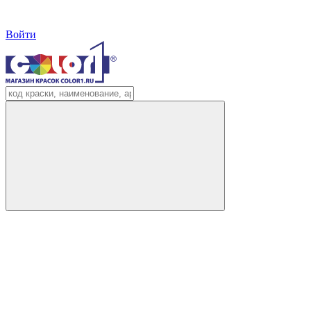
Войти