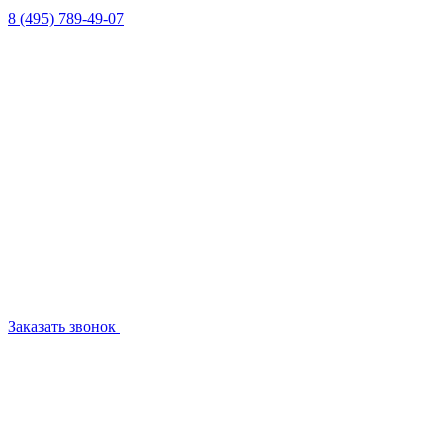
8 (495) 789-49-07
Заказать звонок