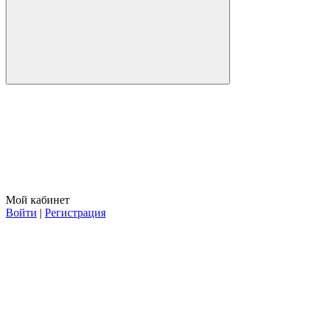
Мой кабинет
Войти
|
Регистрация