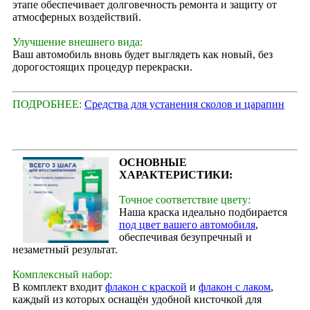
этапе обеспечивает долговечность ремонта и защиту от
атмосферных воздействий.
Улучшение внешнего вида:
Ваш автомобиль вновь будет выглядеть как новый, без
дорогостоящих процедур перекраски.
ПОДРОБНЕЕ:
Средства для устанения сколов и царапин
ОСНОВНЫЕ
ХАРАКТЕРИСТИКИ:
Точное соответствие цвету:
Наша краска идеально подбирается
под цвет вашего автомобиля
,
обеспечивая безупречный и
незаметный результат.
Комплексный набор:
В комплект входит
флакон с краской
и
флакон с лаком
,
каждый из которых оснащён удобной кисточкой для