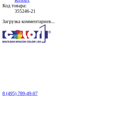
Колор1
Код товара:
355246-21
Загрузка комментариев...
8 (495) 789-49-07