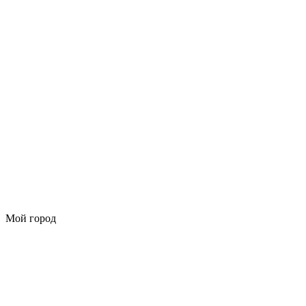
Мой город