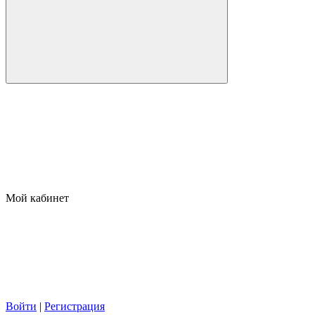
Мой кабинет
Войти
|
Регистрация