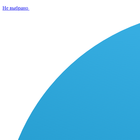
Не выбрано