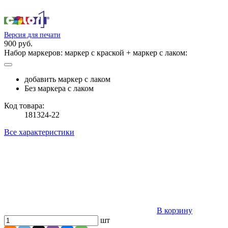
Версия для печати
900 руб.
Набор маркеров: маркер с краской + маркер с лаком:
добавить маркер с лаком
Без маркера с лаком
Код товара:
181324-22
Все характеристики
В корзину
шт