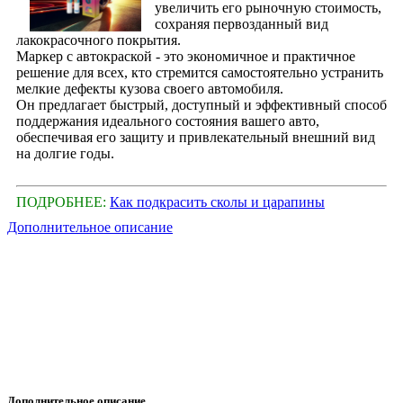
увеличить его рыночную стоимость,
сохраняя первозданный вид
лакокрасочного покрытия.
Маркер с автокраской - это экономичное и практичное
решение для всех, кто стремится самостоятельно устранить
мелкие дефекты кузова своего автомобиля.
Он предлагает быстрый, доступный и эффективный способ
поддержания идеального состояния вашего авто,
обеспечивая его защиту и привлекательный внешний вид
на долгие годы.
ПОДРОБНЕЕ:
Как подкрасить сколы и царапины
Дополнительное описание
Дополнительное описание