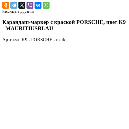
Рассказать друзьям
Карандаш-маркер с краской PORSCHE, цвет K9
- MAURITIUSBLAU
Артикул: K9 - PORSCHE - mark