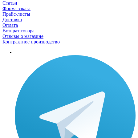
Статьи
Форма заказа
Прайс-листы
Доставка
Оплата
Возврат товара
Отзывы о магазине
Контрактное производство