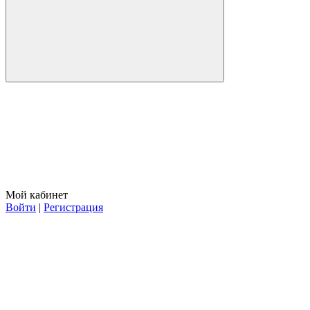
Мой кабинет
Войти
|
Регистрация