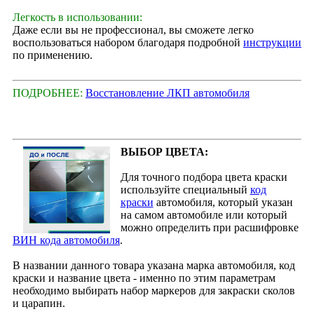
Легкость в использовании:
Даже если вы не профессионал, вы сможете легко
воспользоваться набором благодаря подробной
инструкции
по применению.
ПОДРОБНЕЕ:
Восстановление ЛКП автомобиля
ВЫБОР ЦВЕТА:
Для точного подбора цвета краски
используйте специальный
код
краски
автомобиля, который указан
на самом автомобиле или который
можно определить при расшифровке
ВИН кода автомобиля
.
В названии данного товара указана марка автомобиля, код
краски и название цвета - именно по этим параметрам
необходимо выбирать набор маркеров для закраски сколов
и царапин.