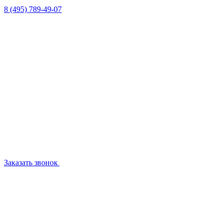
8 (495) 789-49-07
Заказать звонок