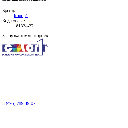
Бренд:
Колор1
Код товара:
181324-22
Загрузка комментариев...
8 (495) 789-49-07