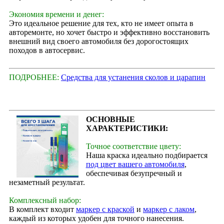
Экономия времени и денег:
Это идеальное решение для тех, кто не имеет опыта в
авторемонте, но хочет быстро и эффективно восстановить
внешний вид своего автомобиля без дорогостоящих
походов в автосервис.
ПОДРОБНЕЕ:
Средства для устанения сколов и царапин
ОСНОВНЫЕ
ХАРАКТЕРИСТИКИ:
Точное соответствие цвету:
Наша краска идеально подбирается
под цвет вашего автомобиля
,
обеспечивая безупречный и
незаметный результат.
Комплексный набор:
В комплект входит
маркер с краской
и
маркер с лаком
,
каждый из которых удобен для точного нанесения.