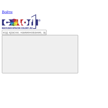
Войти