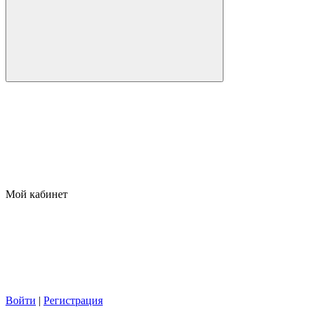
Мой кабинет
Войти
|
Регистрация