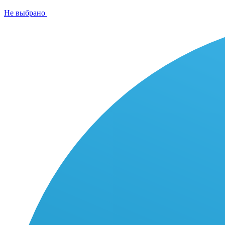
Не выбрано