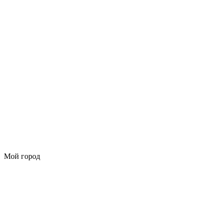
Мой город