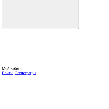
Мой кабинет
Войти
|
Регистрация