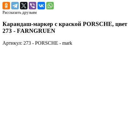
Рассказать друзьям
Карандаш-маркер с краской PORSCHE, цвет
273 - FARNGRUEN
Артикул: 273 - PORSCHE - mark