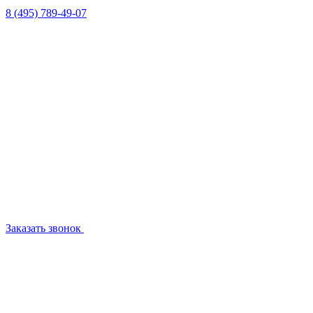
8 (495) 789-49-07
Заказать звонок