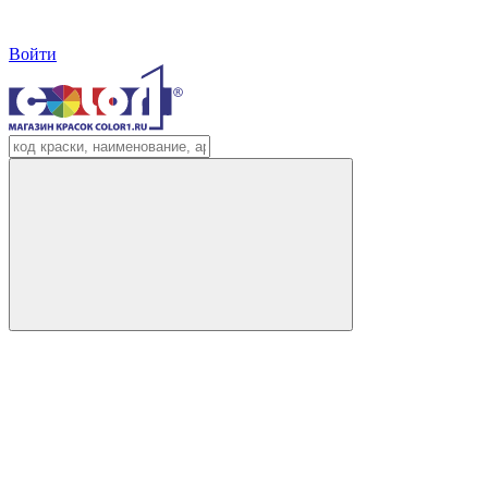
Войти