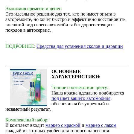
Экономия времени и денег:
Это идеальное решение для тех, кто не имеет опыта в
авторемонте, но хочет быстро и эффективно восстановить
внешний вид своего автомобиля без дорогостоящих
походов в автосервис.
ПОДРОБНЕЕ:
Средства для устанения сколов и царапин
ОСНОВНЫЕ
ХАРАКТЕРИСТИКИ:
Точное соответствие цвету:
Наша краска идеально подбирается
под цвет вашего автомобиля
,
обеспечивая безупречный и
незаметный результат.
Комплексный набор:
В комплект входит
маркер с краской
и
маркер с лаком
,
каждый из которых удобен для точного нанесения.