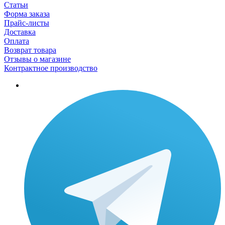
Статьи
Форма заказа
Прайс-листы
Доставка
Оплата
Возврат товара
Отзывы о магазине
Контрактное производство