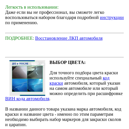
Легкость в использовании:
Даже если вы не профессионал, вы сможете легко
воспользоваться набором благодаря подробной
инструкции
по применению.
ПОДРОБНЕЕ:
Восстановление ЛКП автомобиля
ВЫБОР ЦВЕТА:
Для точного подбора цвета краски
используйте специальный
код
краски
автомобиля, который указан
на самом автомобиле или который
можно определить при расшифровке
ВИН кода автомобиля
.
В названии данного товара указана марка автомобиля, код
краски и название цвета - именно по этим параметрам
необходимо выбирать набор маркеров для закраски сколов
и царапин.