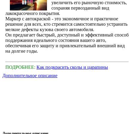
увеличить его рыночную стоимость,
сохраняя первозданный вид
лакокрасочного покрытия.
Маркер с автокраской - это экономичное и практичное
решение для всех, кто стремится самостоятельно устранить
мелкие дефекты кузова своего автомобиля.
Он предлагает быстрый, доступный и эффективный способ
поддержания идеального состояния вашего авто,
обеспечивая его защиту и привлекательный внешний вид
на долгие годы.
ПОДРОБНЕЕ:
Как подкрасить сколы и царапины
Дополнительное описание
Дополнительное описание