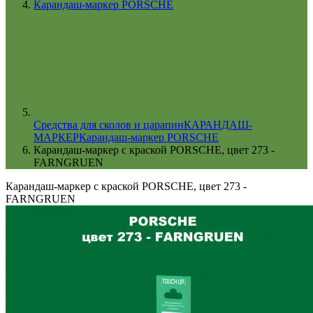
Карандаш-маркер PORSCHE
Cредства для сколов и царапин
КАРАНДАШ-
МАРКЕР
Карандаш-маркер PORSCHE
Карандаш-маркер с краской PORSCHE, цвет 273 -
FARNGRUEN
Карандаш-маркер с краской PORSCHE, цвет 273 -
FARNGRUEN