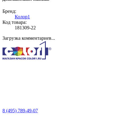
Бренд:
Колор1
Код товара:
181309-22
Загрузка комментариев...
8 (495) 789-49-07