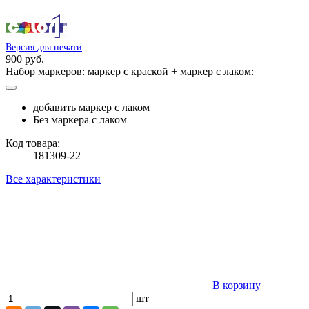
Версия для печати
900 руб.
Набор маркеров: маркер с краской + маркер с лаком:
добавить маркер с лаком
Без маркера с лаком
Код товара:
181309-22
Все характеристики
В корзину
шт