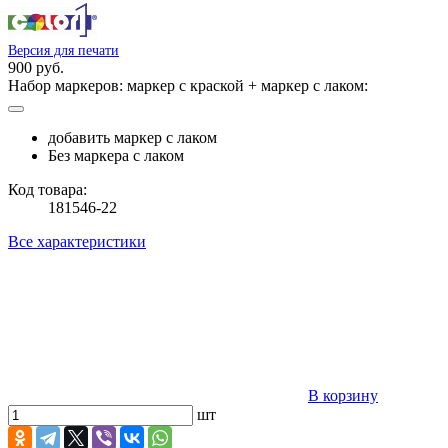
Версия для печати
900 руб.
Набор маркеров: маркер с краской + маркер с лаком:
добавить маркер с лаком
Без маркера с лаком
Код товара:
181546-22
Все характеристики
В корзину
шт