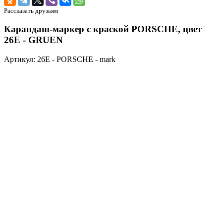
Рассказать друзьям
Карандаш-маркер с краской PORSCHE, цвет
26E - GRUEN
Артикул: 26E - PORSCHE - mark