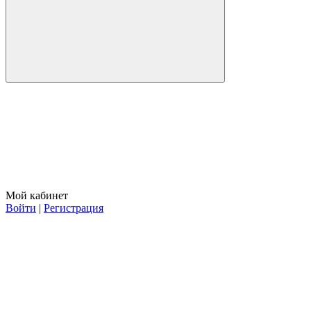
Мой кабинет
Войти
|
Регистрация