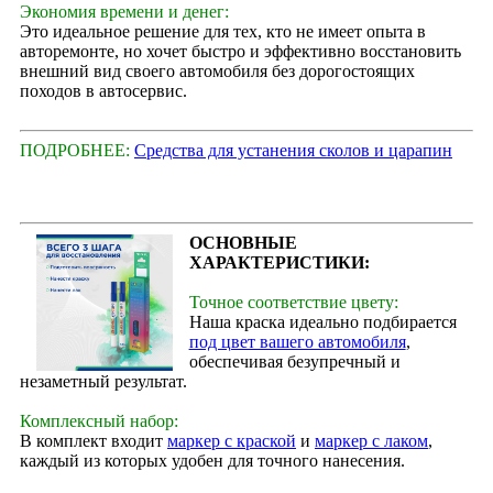
Экономия времени и денег:
Это идеальное решение для тех, кто не имеет опыта в
авторемонте, но хочет быстро и эффективно восстановить
внешний вид своего автомобиля без дорогостоящих
походов в автосервис.
ПОДРОБНЕЕ:
Средства для устанения сколов и царапин
ОСНОВНЫЕ
ХАРАКТЕРИСТИКИ:
Точное соответствие цвету:
Наша краска идеально подбирается
под цвет вашего автомобиля
,
обеспечивая безупречный и
незаметный результат.
Комплексный набор:
В комплект входит
маркер с краской
и
маркер с лаком
,
каждый из которых удобен для точного нанесения.