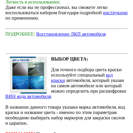
Легкость в использовании:
Даже если вы не профессионал, вы сможете легко
воспользоваться набором благодаря подробной
инструкции
по применению.
ПОДРОБНЕЕ:
Восстановление ЛКП автомобиля
ВЫБОР ЦВЕТА:
Для точного подбора цвета краски
используйте специальный
код
краски
автомобиля, который указан
на самом автомобиле или который
можно определить при расшифровке
ВИН кода автомобиля
.
В названии данного товара указана марка автомобиля, код
краски и название цвета - именно по этим параметрам
необходимо выбирать набор маркеров для закраски сколов
и царапин.