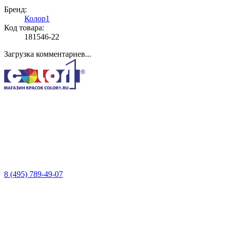
Бренд:
Колор1
Код товара:
181546-22
Загрузка комментариев...
8 (495) 789-49-07