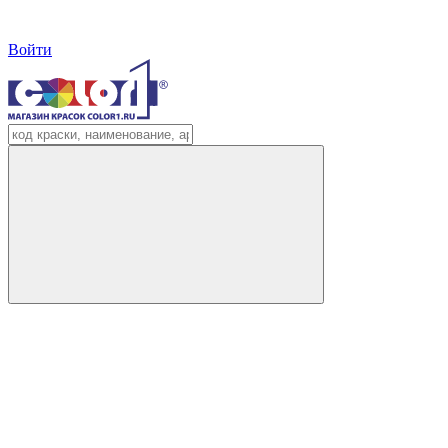
Войти