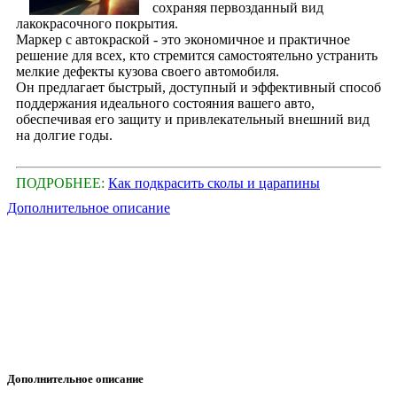
сохраняя первозданный вид
лакокрасочного покрытия.
Маркер с автокраской - это экономичное и практичное
решение для всех, кто стремится самостоятельно устранить
мелкие дефекты кузова своего автомобиля.
Он предлагает быстрый, доступный и эффективный способ
поддержания идеального состояния вашего авто,
обеспечивая его защиту и привлекательный внешний вид
на долгие годы.
ПОДРОБНЕЕ:
Как подкрасить сколы и царапины
Дополнительное описание
Дополнительное описание