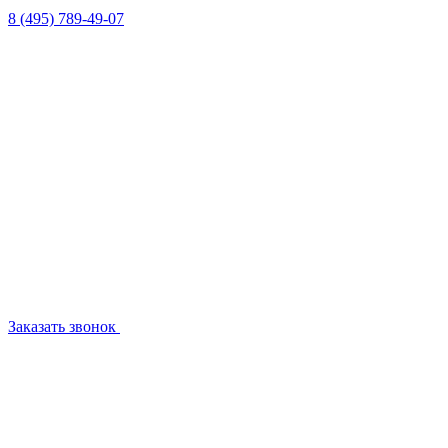
8 (495) 789-49-07
Заказать звонок