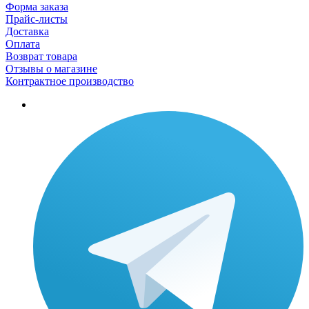
Форма заказа
Прайс-листы
Доставка
Оплата
Возврат товара
Отзывы о магазине
Контрактное производство