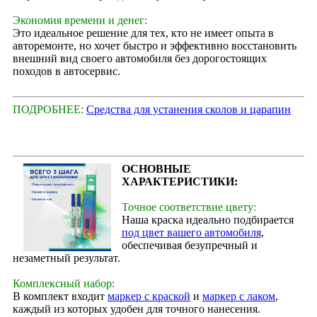
Экономия времени и денег:
Это идеальное решение для тех, кто не имеет опыта в
авторемонте, но хочет быстро и эффективно восстановить
внешний вид своего автомобиля без дорогостоящих
походов в автосервис.
ПОДРОБНЕЕ:
Средства для устанения сколов и царапин
ОСНОВНЫЕ
ХАРАКТЕРИСТИКИ:
Точное соответствие цвету:
Наша краска идеально подбирается
под цвет вашего автомобиля
,
обеспечивая безупречный и
незаметный результат.
Комплексный набор:
В комплект входит
маркер с краской
и
маркер с лаком
,
каждый из которых удобен для точного нанесения.