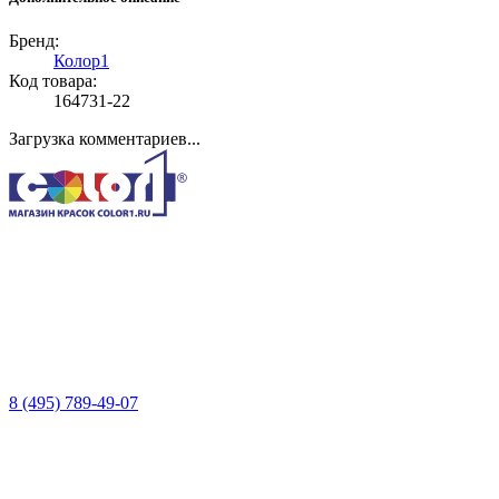
Бренд:
Колор1
Код товара:
164731-22
Загрузка комментариев...
8 (495) 789-49-07