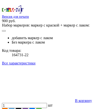
Версия для печати
900 руб.
Набор маркеров: маркер с краской + маркер с лаком:
добавить маркер с лаком
Без маркера с лаком
Код товара:
164731-22
Все характеристики
В корзину
шт