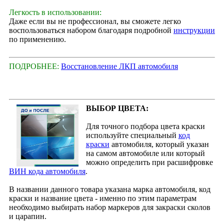
Легкость в использовании:
Даже если вы не профессионал, вы сможете легко
воспользоваться набором благодаря подробной
инструкции
по применению.
ПОДРОБНЕЕ:
Восстановление ЛКП автомобиля
ВЫБОР ЦВЕТА:
Для точного подбора цвета краски
используйте специальный
код
краски
автомобиля, который указан
на самом автомобиле или который
можно определить при расшифровке
ВИН кода автомобиля
.
В названии данного товара указана марка автомобиля, код
краски и название цвета - именно по этим параметрам
необходимо выбирать набор маркеров для закраски сколов
и царапин.