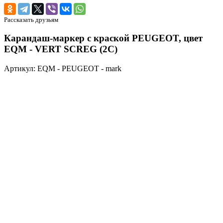
Рассказать друзьям
Карандаш-маркер с краской PEUGEOT, цвет
EQM - VERT SCREG (2C)
Артикул: EQM - PEUGEOT - mark