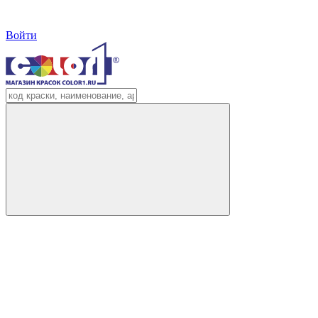
Войти