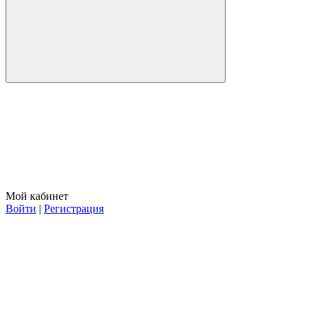
Мой кабинет
Войти
|
Регистрация