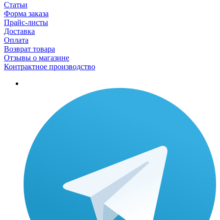
Статьи
Форма заказа
Прайс-листы
Доставка
Оплата
Возврат товара
Отзывы о магазине
Контрактное производство