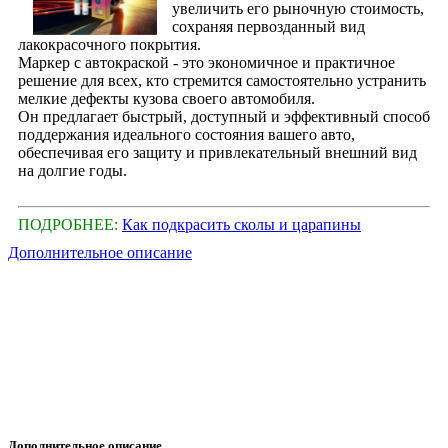
увеличить его рыночную стоимость,
сохраняя первозданный вид
лакокрасочного покрытия.
Маркер с автокраской - это экономичное и практичное
решение для всех, кто стремится самостоятельно устранить
мелкие дефекты кузова своего автомобиля.
Он предлагает быстрый, доступный и эффективный способ
поддержания идеального состояния вашего авто,
обеспечивая его защиту и привлекательный внешний вид
на долгие годы.
ПОДРОБНЕЕ:
Как подкрасить сколы и царапины
Дополнительное описание
Дополнительное описание