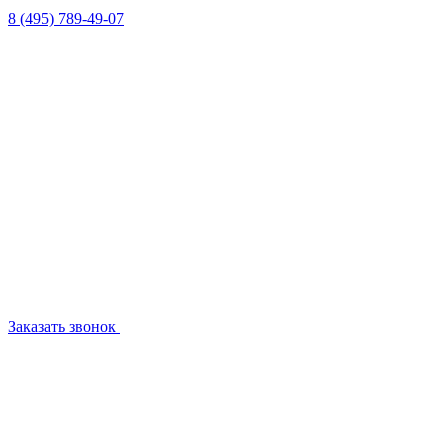
8 (495) 789-49-07
Заказать звонок