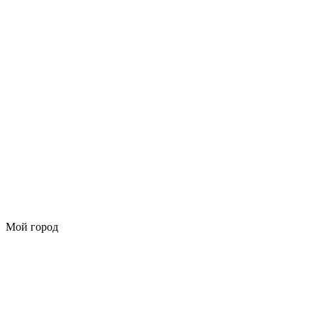
Мой город