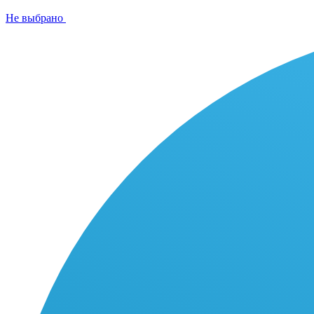
Не выбрано