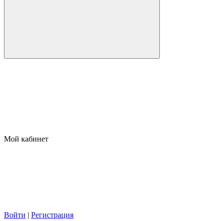
Мой кабинет
Войти
|
Регистрация