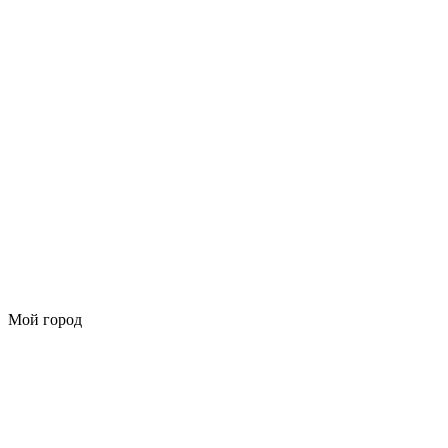
Мой город