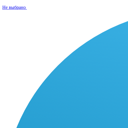
Не выбрано