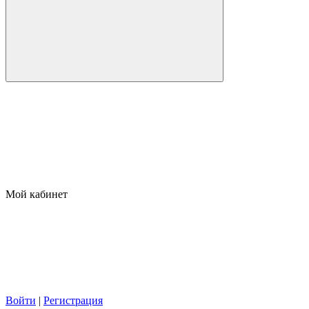
Мой кабинет
Войти
|
Регистрация