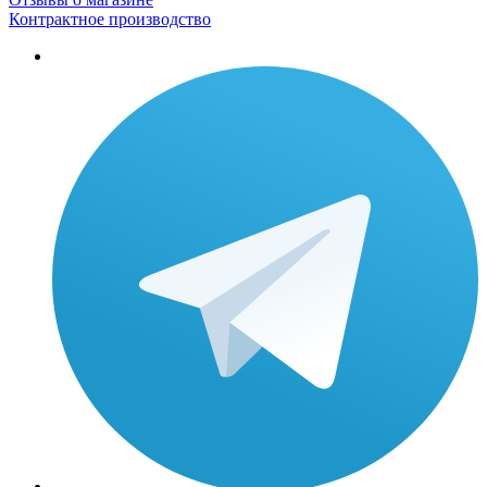
Контрактное производство