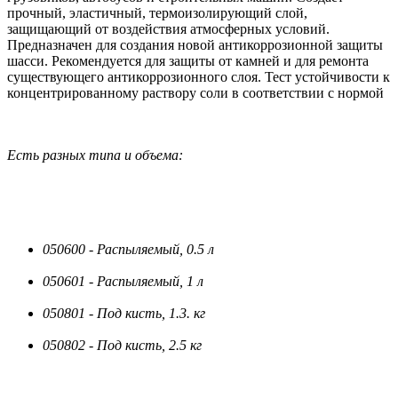
прочный, эластичный, термоизолирующий слой,
защищающий от воздействия атмосферных условий.
Предназначен для создания новой антикоррозионной защиты
шасси. Рекомендуется для защиты от камней и для ремонта
существующего антикоррозионного слоя. Тест устойчивости к
концентрированному раствору соли в соответствии с нормой
Есть разных типа и объема:
050600 - Распыляемый, 0.5 л
050601 - Распыляемый, 1 л
0508
01 - Под кисть, 1.3. кг
0508
02 - Под кисть, 2.5 кг