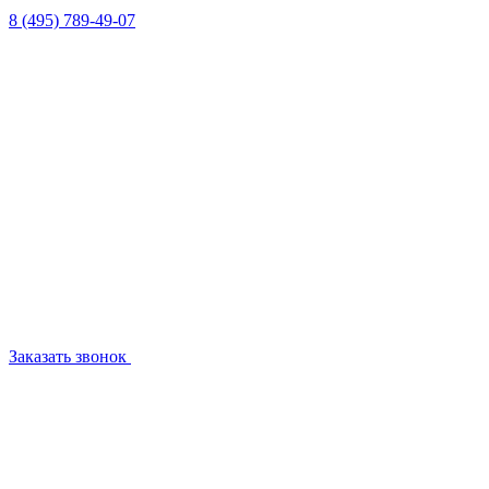
8 (495) 789-49-07
Заказать звонок