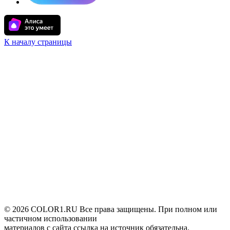
К началу страницы
© 2026 COLOR1.RU Все права защищены. При полном или
частичном использовании
материалов с сайта ссылка на источник обязательна.