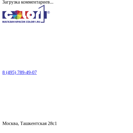
Загрузка комментариев...
8 (495) 789-49-07
Москва, Ташкентская 28с1