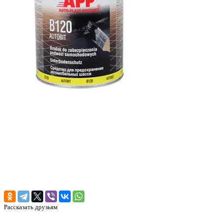
Рассказать друзьям