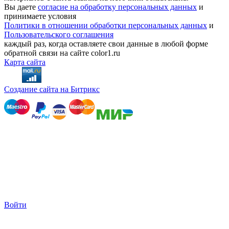
Вы даете
согласие на обработку персональных данных
и
принимаете условия
Политики в отношении обработки персональных данных
и
Пользовательского соглашения
каждый раз, когда оставляете свои данные в любой форме
обратной связи на сайте color1.ru
Карта сайта
Создание сайта на Битрикс
Войти