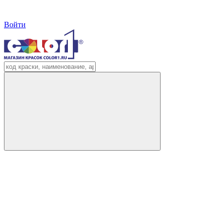
Войти