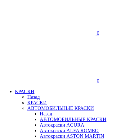
0
0
КРАСКИ
Назад
КРАСКИ
АВТОМОБИЛЬНЫЕ КРАСКИ
Назад
АВТОМОБИЛЬНЫЕ КРАСКИ
Автокраски ACURA
Автокраски ALFA ROMEO
Автокраски ASTON MARTIN