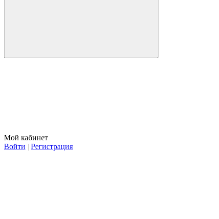
Мой кабинет
Войти
|
Регистрация