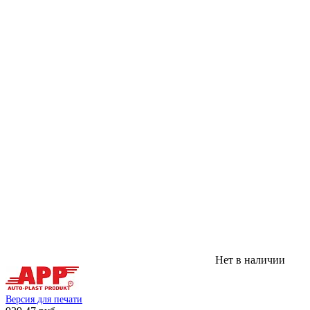
Нет в наличии
Версия для печати