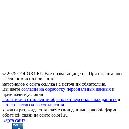
© 2026 COLOR1.RU Все права защищены. При полном или
частичном использовании
материалов с сайта ссылка на источник обязательна.
Вы даете
согласие на обработку персональных данных
и
принимаете условия
Политики в отношении обработки персональных данных
и
Пользовательского соглашения
каждый раз, когда оставляете свои данные в любой форме
обратной связи на сайте color1.ru
Карта сайта