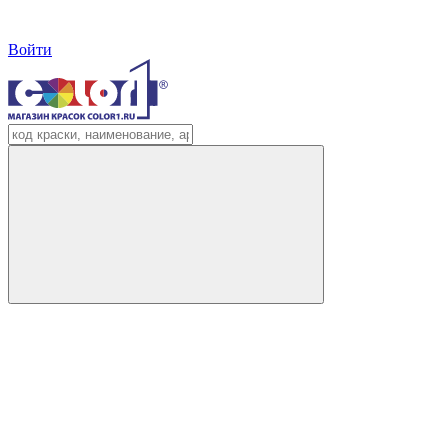
Войти