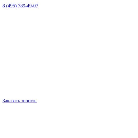
8 (495) 789-49-07
Заказать звонок