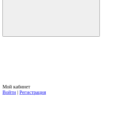
Мой кабинет
Войти
|
Регистрация