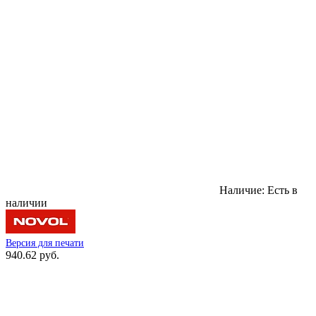
Наличие:
Есть в
наличии
Версия для печати
940.62 руб.