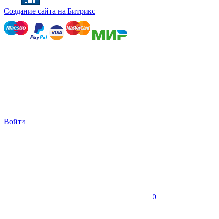
Создание сайта на Битрикс
Войти
0