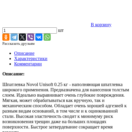
В корзину
шт
Рассказать друзьям
Описание
Характеристики
Комментарии
Описание:
Шпатлевка Novol Unisoft 0.25 кг - наполняющая шпатлевка
широкого применения. Предназначена для нанесения толстым
слоем. Идеально выравнивает очень глубокие повреждения.
Мягкая, может обрабатываться как вручную, так и
механическим способом. Обладает очень хорошей адгезией к
разным видам оснований, в том числе и к оцинкованной
стали. Высокая эластичность сводит к минимуму риск
возникновения трещин даже на больших площадях
поверхности. Быстрое затвердевание сокращает время