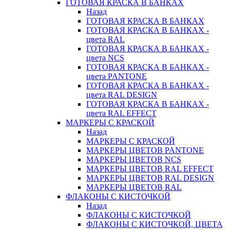
ГОТОВАЯ КРАСКА В БАНКАХ
Назад
ГОТОВАЯ КРАСКА В БАНКАХ
ГОТОВАЯ КРАСКА В БАНКАХ -
цвета RAL
ГОТОВАЯ КРАСКА В БАНКАХ -
цвета NCS
ГОТОВАЯ КРАСКА В БАНКАХ -
цвета PANTONE
ГОТОВАЯ КРАСКА В БАНКАХ -
цвета RAL DESIGN
ГОТОВАЯ КРАСКА В БАНКАХ -
цвета RAL EFFECT
МАРКЕРЫ С КРАСКОЙ
Назад
МАРКЕРЫ С КРАСКОЙ
МАРКЕРЫ ЦВЕТОВ PANTONE
МАРКЕРЫ ЦВЕТОВ NCS
МАРКЕРЫ ЦВЕТОВ RAL EFFECT
МАРКЕРЫ ЦВЕТОВ RAL DESIGN
МАРКЕРЫ ЦВЕТОВ RAL
ФЛАКОНЫ С КИСТОЧКОЙ
Назад
ФЛАКОНЫ С КИСТОЧКОЙ
ФЛАКОНЫ С КИСТОЧКОЙ, ЦВЕТА