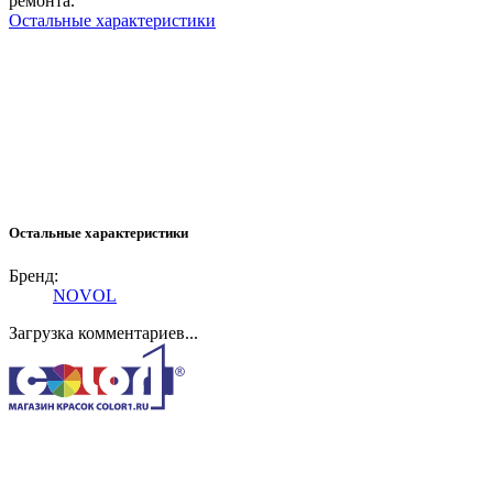
ремонта.
Остальные характеристики
Остальные характеристики
Бренд:
NOVOL
Загрузка комментариев...