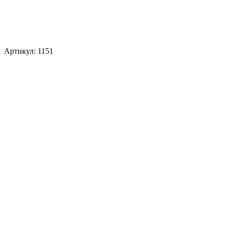
Артикул: 1151