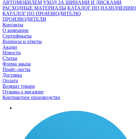
АВТОМОБИЛЕМ
УХОД ЗА ШИНАМИ И ДИСКАМИ
РАСХОДНЫЕ МАТЕРИАЛЫ
КАТАЛОГ ПО НАЗНАЧЕНИЮ
КАТАЛОГ ПО ПРОИЗВОДИТЕЛЮ
ПРОИЗВОДИТЕЛИ
Контакты
О компании
Сертификаты
Вопросы и ответы
Акции
Новости
Статьи
Форма заказа
Прайс-листы
Доставка
Оплата
Возврат товара
Отзывы о магазине
Контрактное производство