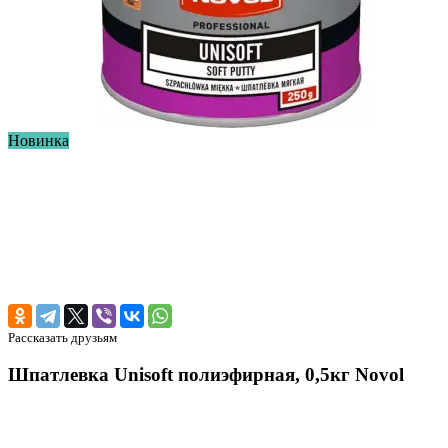
Новинка
Рассказать друзьям
Шпатлевка Unisoft полиэфирная, 0,5кг Novol