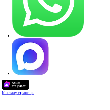
К началу страницы