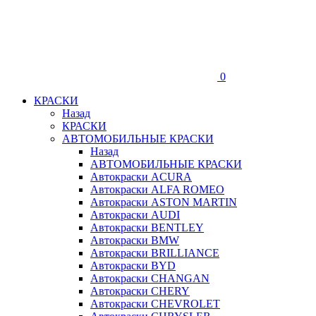
0
КРАСКИ
Назад
КРАСКИ
АВТОМОБИЛЬНЫЕ КРАСКИ
Назад
АВТОМОБИЛЬНЫЕ КРАСКИ
Автокраски ACURA
Автокраски ALFA ROMEO
Автокраски ASTON MARTIN
Автокраски AUDI
Автокраски BENTLEY
Автокраски BMW
Автокраски BRILLIANCE
Автокраски BYD
Автокраски CHANGAN
Автокраски CHERY
Автокраски CHEVROLET