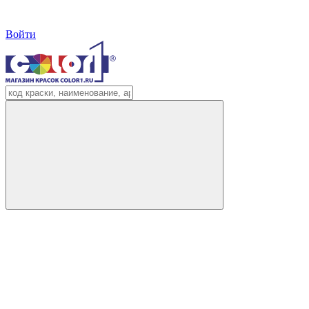
Войти