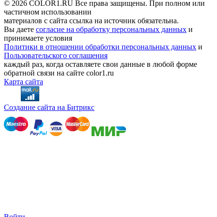
© 2026 COLOR1.RU Все права защищены. При полном или
частичном использовании
материалов с сайта ссылка на источник обязательна.
Вы даете
согласие на обработку персональных данных
и
принимаете условия
Политики в отношении обработки персональных данных
и
Пользовательского соглашения
каждый раз, когда оставляете свои данные в любой форме
обратной связи на сайте color1.ru
Карта сайта
Создание сайта на Битрикс
Войти