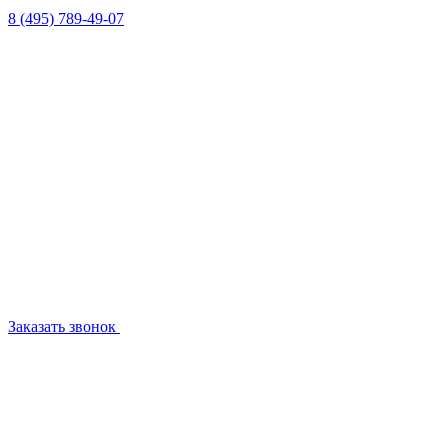
8 (495) 789-49-07
Заказать звонок