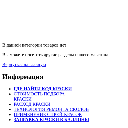
В данной категории товаров нет
Вы можете посетить другие разделы нашего магазина
Вернуться на главную
Информация
ГДЕ НАЙТИ КОД КРАСКИ
СТОИМОСТЬ ПОДБОРА
КРАСКИ
РАСХОД КРАСКИ
ТЕХНОЛОГИЯ РЕМОНТА СКОЛОВ
ПРИМЕНЕНИЕ СПРЕЙ-КРАСОК
ЗАПРАВКА КРАСКИ В БАЛЛОНЫ