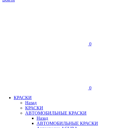
0
0
КРАСКИ
Назад
КРАСКИ
АВТОМОБИЛЬНЫЕ КРАСКИ
Назад
АВТОМОБИЛЬНЫЕ КРАСКИ