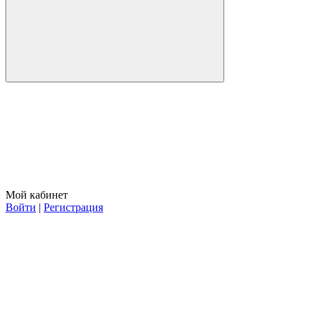
Мой кабинет
Войти
|
Регистрация