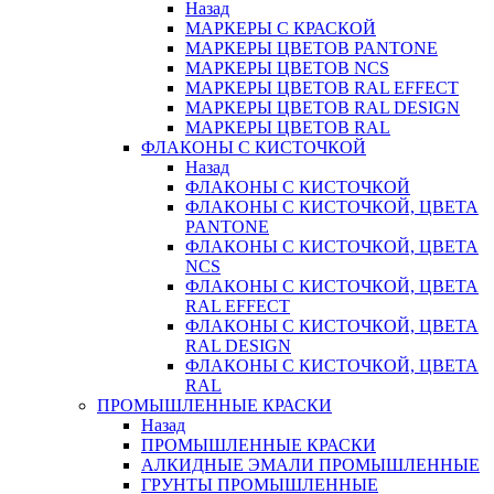
Назад
МАРКЕРЫ С КРАСКОЙ
МАРКЕРЫ ЦВЕТОВ PANTONE
МАРКЕРЫ ЦВЕТОВ NCS
МАРКЕРЫ ЦВЕТОВ RAL EFFECT
МАРКЕРЫ ЦВЕТОВ RAL DESIGN
МАРКЕРЫ ЦВЕТОВ RAL
ФЛАКОНЫ С КИСТОЧКОЙ
Назад
ФЛАКОНЫ С КИСТОЧКОЙ
ФЛАКОНЫ С КИСТОЧКОЙ, ЦВЕТА
PANTONE
ФЛАКОНЫ С КИСТОЧКОЙ, ЦВЕТА
NCS
ФЛАКОНЫ С КИСТОЧКОЙ, ЦВЕТА
RAL EFFECT
ФЛАКОНЫ С КИСТОЧКОЙ, ЦВЕТА
RAL DESIGN
ФЛАКОНЫ С КИСТОЧКОЙ, ЦВЕТА
RAL
ПРОМЫШЛЕННЫЕ КРАСКИ
Назад
ПРОМЫШЛЕННЫЕ КРАСКИ
АЛКИДНЫЕ ЭМАЛИ ПРОМЫШЛЕННЫЕ
ГРУНТЫ ПРОМЫШЛЕННЫЕ