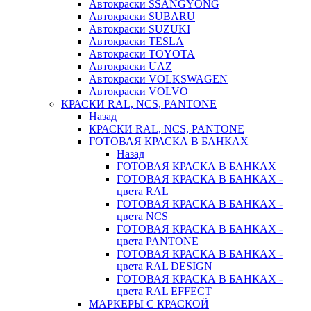
Автокраски SSANGYONG
Автокраски SUBARU
Автокраски SUZUKI
Автокраски TESLA
Автокраски TOYOTA
Автокраски UAZ
Автокраски VOLKSWAGEN
Автокраски VOLVO
КРАСКИ RAL, NCS, PANTONE
Назад
КРАСКИ RAL, NCS, PANTONE
ГОТОВАЯ КРАСКА В БАНКАХ
Назад
ГОТОВАЯ КРАСКА В БАНКАХ
ГОТОВАЯ КРАСКА В БАНКАХ -
цвета RAL
ГОТОВАЯ КРАСКА В БАНКАХ -
цвета NCS
ГОТОВАЯ КРАСКА В БАНКАХ -
цвета PANTONE
ГОТОВАЯ КРАСКА В БАНКАХ -
цвета RAL DESIGN
ГОТОВАЯ КРАСКА В БАНКАХ -
цвета RAL EFFECT
МАРКЕРЫ С КРАСКОЙ