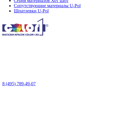
Серия материалов Хот Шот
Сопутствующие материалы U-Pol
Шпатлевки U-Pol
8 (495) 789-49-07