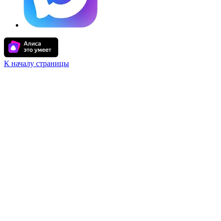
К началу страницы