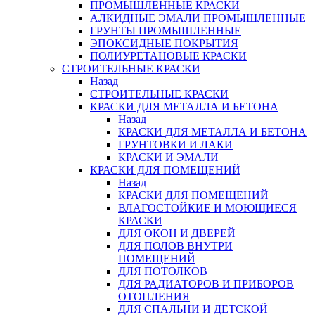
ПРОМЫШЛЕННЫЕ КРАСКИ
АЛКИДНЫЕ ЭМАЛИ ПРОМЫШЛЕННЫЕ
ГРУНТЫ ПРОМЫШЛЕННЫЕ
ЭПОКСИДНЫЕ ПОКРЫТИЯ
ПОЛИУРЕТАНОВЫЕ КРАСКИ
СТРОИТЕЛЬНЫЕ КРАСКИ
Назад
СТРОИТЕЛЬНЫЕ КРАСКИ
КРАСКИ ДЛЯ МЕТАЛЛА И БЕТОНА
Назад
КРАСКИ ДЛЯ МЕТАЛЛА И БЕТОНА
ГРУНТОВКИ И ЛАКИ
КРАСКИ И ЭМАЛИ
КРАСКИ ДЛЯ ПОМЕЩЕНИЙ
Назад
КРАСКИ ДЛЯ ПОМЕЩЕНИЙ
ВЛАГОСТОЙКИЕ И МОЮЩИЕСЯ
КРАСКИ
ДЛЯ ОКОН И ДВЕРЕЙ
ДЛЯ ПОЛОВ ВНУТРИ
ПОМЕЩЕНИЙ
ДЛЯ ПОТОЛКОВ
ДЛЯ РАДИАТОРОВ И ПРИБОРОВ
ОТОПЛЕНИЯ
ДЛЯ СПАЛЬНИ И ДЕТСКОЙ