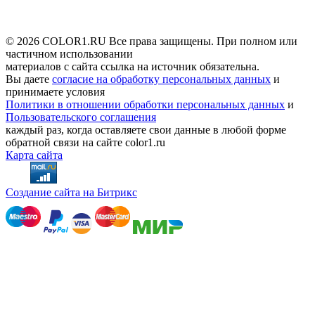
© 2026 COLOR1.RU Все права защищены. При полном или
частичном использовании
материалов с сайта ссылка на источник обязательна.
Вы даете
согласие на обработку персональных данных
и
принимаете условия
Политики в отношении обработки персональных данных
и
Пользовательского соглашения
каждый раз, когда оставляете свои данные в любой форме
обратной связи на сайте color1.ru
Карта сайта
Создание сайта на Битрикс