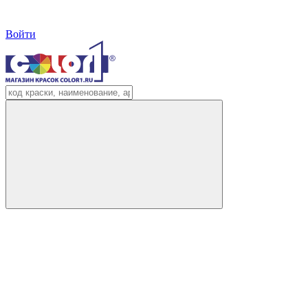
Войти