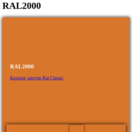
RAL2000
RAL2000
Каталог цветов Ral Classic