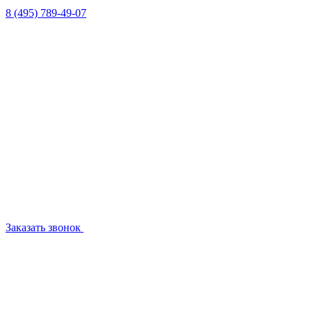
8 (495) 789-49-07
Заказать звонок