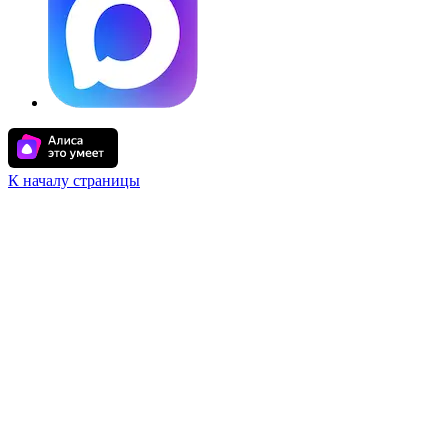
К началу страницы