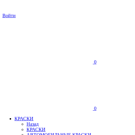
Войти
0
0
КРАСКИ
Назад
КРАСКИ
АВТОМОБИЛЬНЫЕ КРАСКИ