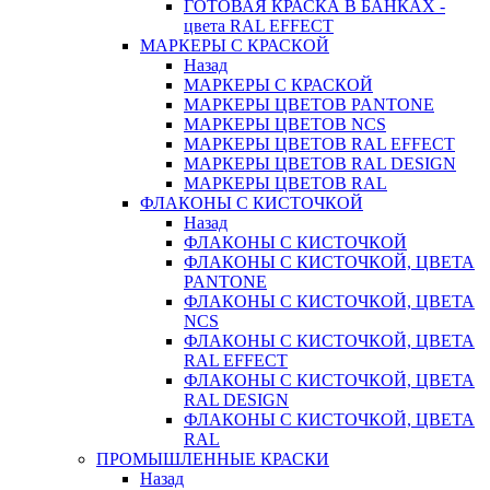
ГОТОВАЯ КРАСКА В БАНКАХ -
цвета RAL EFFECT
МАРКЕРЫ С КРАСКОЙ
Назад
МАРКЕРЫ С КРАСКОЙ
МАРКЕРЫ ЦВЕТОВ PANTONE
МАРКЕРЫ ЦВЕТОВ NCS
МАРКЕРЫ ЦВЕТОВ RAL EFFECT
МАРКЕРЫ ЦВЕТОВ RAL DESIGN
МАРКЕРЫ ЦВЕТОВ RAL
ФЛАКОНЫ С КИСТОЧКОЙ
Назад
ФЛАКОНЫ С КИСТОЧКОЙ
ФЛАКОНЫ С КИСТОЧКОЙ, ЦВЕТА
PANTONE
ФЛАКОНЫ С КИСТОЧКОЙ, ЦВЕТА
NCS
ФЛАКОНЫ С КИСТОЧКОЙ, ЦВЕТА
RAL EFFECT
ФЛАКОНЫ С КИСТОЧКОЙ, ЦВЕТА
RAL DESIGN
ФЛАКОНЫ С КИСТОЧКОЙ, ЦВЕТА
RAL
ПРОМЫШЛЕННЫЕ КРАСКИ
Назад