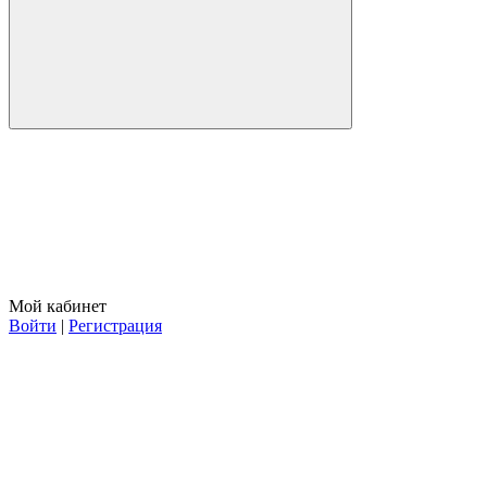
Мой кабинет
Войти
|
Регистрация