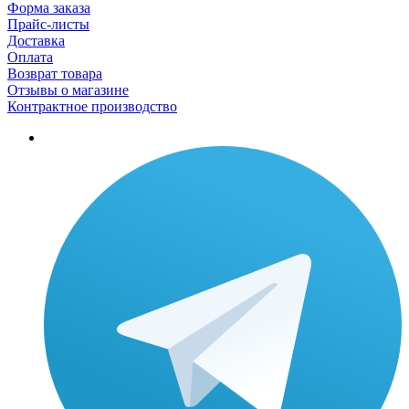
Форма заказа
Прайс-листы
Доставка
Оплата
Возврат товара
Отзывы о магазине
Контрактное производство