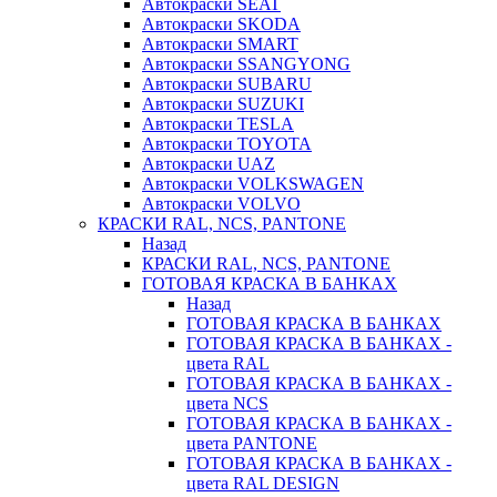
Автокраски SEAT
Автокраски SKODA
Автокраски SMART
Автокраски SSANGYONG
Автокраски SUBARU
Автокраски SUZUKI
Автокраски TESLA
Автокраски TOYOTA
Автокраски UAZ
Автокраски VOLKSWAGEN
Автокраски VOLVO
КРАСКИ RAL, NCS, PANTONE
Назад
КРАСКИ RAL, NCS, PANTONE
ГОТОВАЯ КРАСКА В БАНКАХ
Назад
ГОТОВАЯ КРАСКА В БАНКАХ
ГОТОВАЯ КРАСКА В БАНКАХ -
цвета RAL
ГОТОВАЯ КРАСКА В БАНКАХ -
цвета NCS
ГОТОВАЯ КРАСКА В БАНКАХ -
цвета PANTONE
ГОТОВАЯ КРАСКА В БАНКАХ -
цвета RAL DESIGN