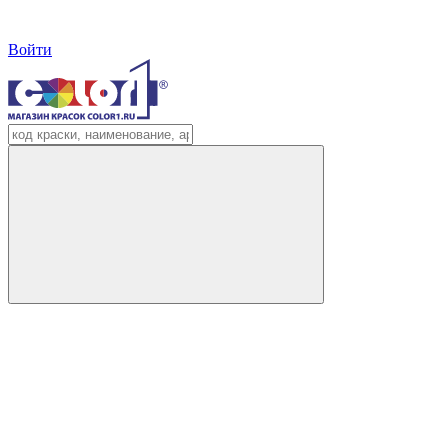
Войти