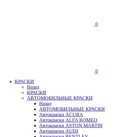
0
0
КРАСКИ
Назад
КРАСКИ
АВТОМОБИЛЬНЫЕ КРАСКИ
Назад
АВТОМОБИЛЬНЫЕ КРАСКИ
Автокраски ACURA
Автокраски ALFA ROMEO
Автокраски ASTON MARTIN
Автокраски AUDI
Автокраски BENTLEY