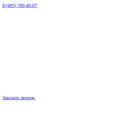
8 (495) 789-49-07
Заказать звонок