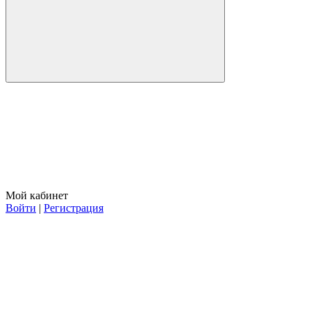
Мой кабинет
Войти
|
Регистрация