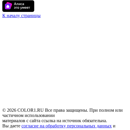
К началу страницы
© 2026 COLOR1.RU Все права защищены. При полном или
частичном использовании
материалов с сайта ссылка на источник обязательна.
Вы даете
согласие на обработку персональных данных
и