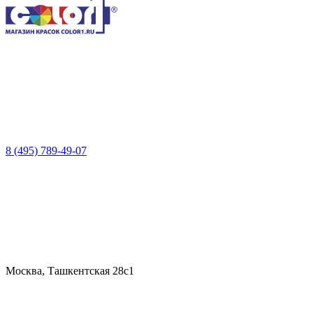
8 (495) 789-49-07
Москва, Ташкентская 28с1