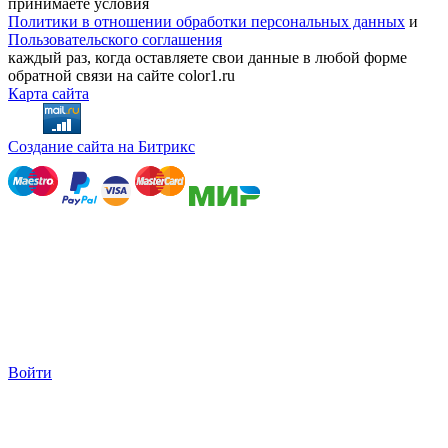
принимаете условия
Политики в отношении обработки персональных данных
и
Пользовательского соглашения
каждый раз, когда оставляете свои данные в любой форме
обратной связи на сайте color1.ru
Карта сайта
Создание сайта на Битрикс
Войти