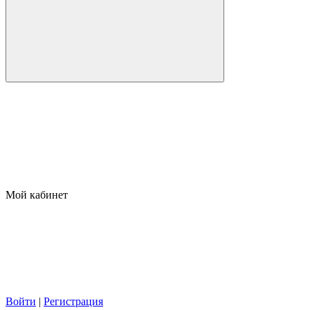
Мой кабинет
Войти
|
Регистрация