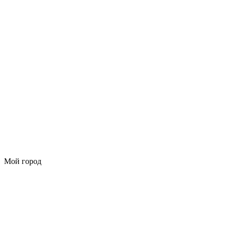
Мой город