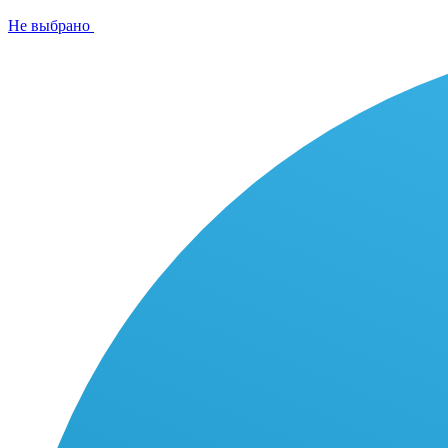
Не выбрано