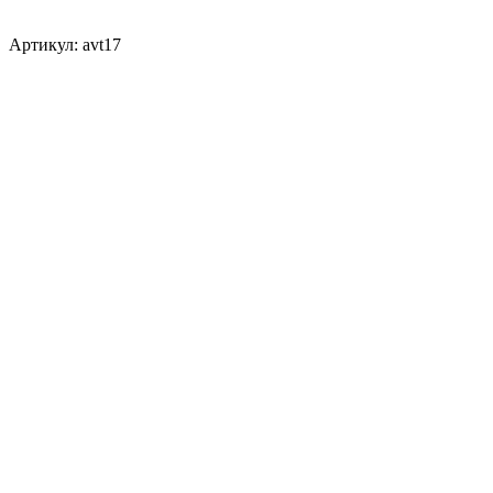
Артикул: avt17