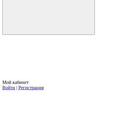
Мой кабинет
Войти
|
Регистрация