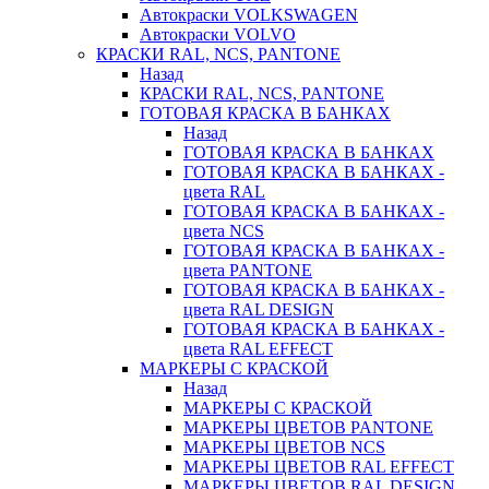
Автокраски VOLKSWAGEN
Автокраски VOLVO
КРАСКИ RAL, NCS, PANTONE
Назад
КРАСКИ RAL, NCS, PANTONE
ГОТОВАЯ КРАСКА В БАНКАХ
Назад
ГОТОВАЯ КРАСКА В БАНКАХ
ГОТОВАЯ КРАСКА В БАНКАХ -
цвета RAL
ГОТОВАЯ КРАСКА В БАНКАХ -
цвета NCS
ГОТОВАЯ КРАСКА В БАНКАХ -
цвета PANTONE
ГОТОВАЯ КРАСКА В БАНКАХ -
цвета RAL DESIGN
ГОТОВАЯ КРАСКА В БАНКАХ -
цвета RAL EFFECT
МАРКЕРЫ С КРАСКОЙ
Назад
МАРКЕРЫ С КРАСКОЙ
МАРКЕРЫ ЦВЕТОВ PANTONE
МАРКЕРЫ ЦВЕТОВ NCS
МАРКЕРЫ ЦВЕТОВ RAL EFFECT
МАРКЕРЫ ЦВЕТОВ RAL DESIGN