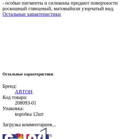
- особые пигменты и силиконы придают поверхности
роскошный глянцевый, матовыйили узорчатый вид.
Остальные характеристики
Остальные характеристики
Бренд:
АВТОН
Код товара:
208093-01
Упаковка:
коробка 12шт
Загрузка комментариев...