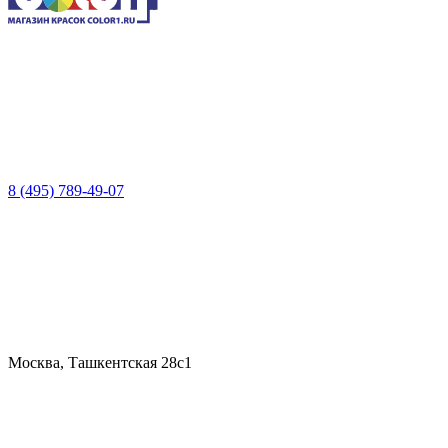
8 (495) 789-49-07
Москва, Ташкентская 28с1