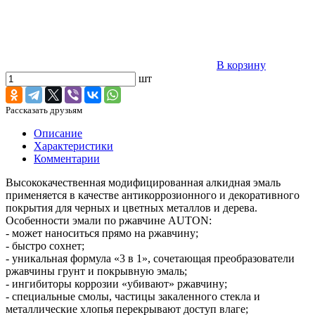
В корзину
шт
Рассказать друзьям
Описание
Характеристики
Комментарии
Высококачественная модифицированная алкидная эмаль
применяется в качестве антикоррозионного и декоративного
покрытия для черных и цветных металлов и дерева.
Особенности эмали по ржавчине AUTON:
- может наноситься прямо на ржавчину;
- быстро сохнет;
- уникальная формула «3 в 1», сочетающая преобразователи
ржавчины грунт и покрывную эмаль;
- ингибиторы коррозии «убивают» ржавчину;
- специальные смолы, частицы закаленного стекла и
металлические хлопья перекрывают доступ влаге;