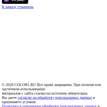
К началу страницы
© 2026 COLOR1.RU Все права защищены. При полном или
частичном использовании
материалов с сайта ссылка на источник обязательна.
Вы даете
согласие на обработку персональных данных
и
принимаете условия
Политики в отношении обработки персональных данных
и