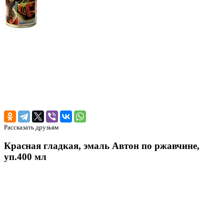
Рассказать друзьям
Красная гладкая, эмаль Автон по ржавчине,
уп.400 мл