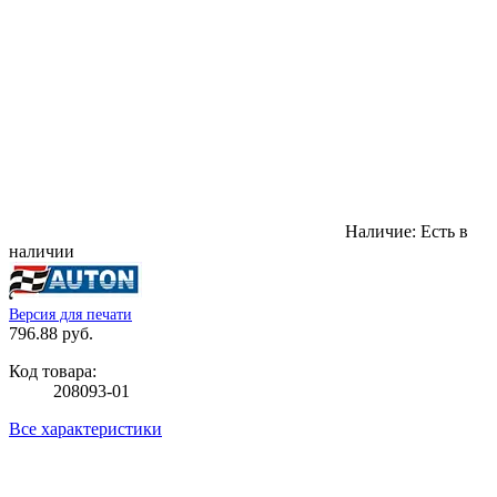
Наличие:
Есть в
наличии
Версия для печати
796.88 руб.
Код товара:
208093-01
Все характеристики