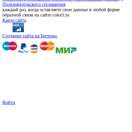
Пользовательского соглашения
каждый раз, когда оставляете свои данные в любой форме
обратной связи на сайте color1.ru
Карта сайта
Создание сайта на Битрикс
Войти