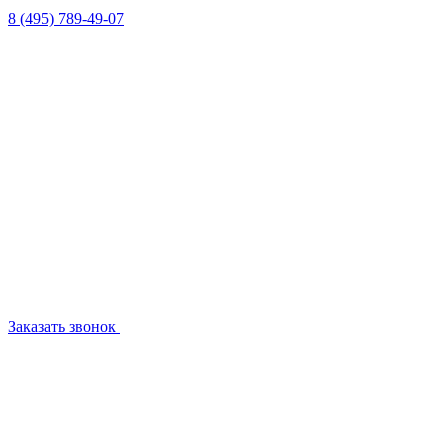
8 (495) 789-49-07
Заказать звонок