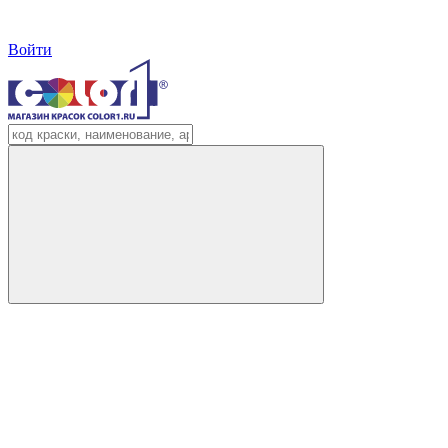
Войти