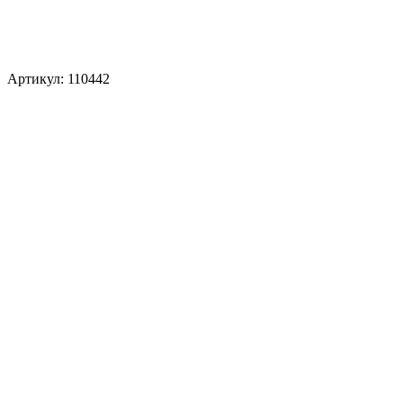
Артикул: 110442