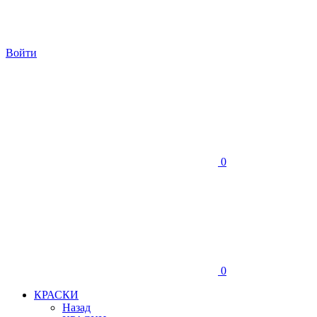
Войти
0
0
КРАСКИ
Назад