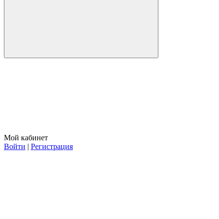
Мой кабинет
Войти
|
Регистрация