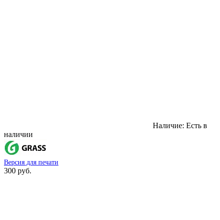
Наличие:
Есть в
наличии
Версия для печати
300 руб.