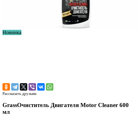
Новинка
Рассказать друзьям
GrassОчиститель Двигателя Motor Cleaner 600
мл