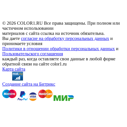
© 2026 COLOR1.RU Все права защищены. При полном или
частичном использовании
материалов с сайта ссылка на источник обязательна.
Вы даете
согласие на обработку персональных данных
и
принимаете условия
Политики в отношении обработки персональных данных
и
Пользовательского соглашения
каждый раз, когда оставляете свои данные в любой форме
обратной связи на сайте color1.ru
Карта сайта
Создание сайта на Битрикс