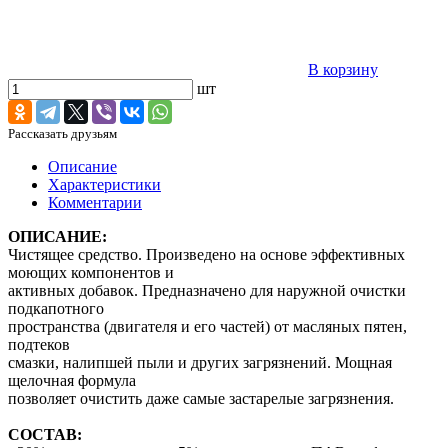
В корзину
шт
Рассказать друзьям
Описание
Характеристики
Комментарии
ОПИСАНИЕ:
Чистящее средство. Произведено на основе эффективных
моющих компонентов и
активных добавок. Предназначено для наружной очистки
подкапотного
пространства (двигателя и его частей) от масляных пятен,
подтеков
смазки, налипшей пыли и других загрязнений. Мощная
щелочная формула
позволяет очистить даже самые застарелые загрязнения.
СОСТАВ: