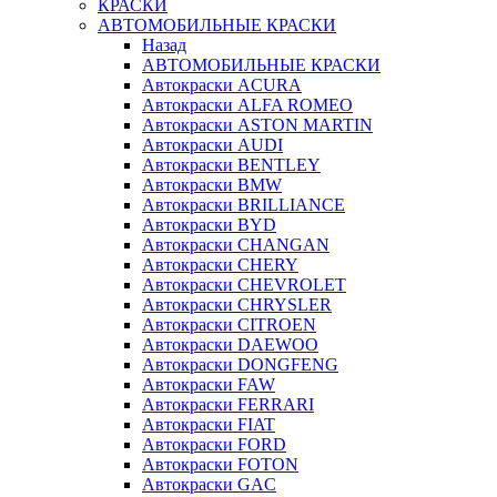
КРАСКИ
АВТОМОБИЛЬНЫЕ КРАСКИ
Назад
АВТОМОБИЛЬНЫЕ КРАСКИ
Автокраски ACURA
Автокраски ALFA ROMEO
Автокраски ASTON MARTIN
Автокраски AUDI
Автокраски BENTLEY
Автокраски BMW
Автокраски BRILLIANCE
Автокраски BYD
Автокраски CHANGAN
Автокраски CHERY
Автокраски CHEVROLET
Автокраски CHRYSLER
Автокраски CITROEN
Автокраски DAEWOO
Автокраски DONGFENG
Автокраски FAW
Автокраски FERRARI
Автокраски FIAT
Автокраски FORD
Автокраски FOTON
Автокраски GAC