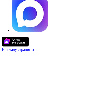
К началу страницы