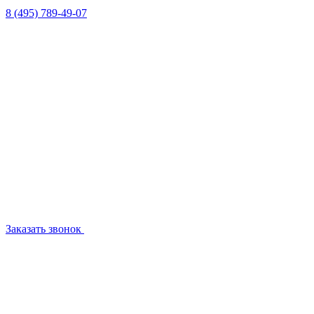
8 (495) 789-49-07
Заказать звонок