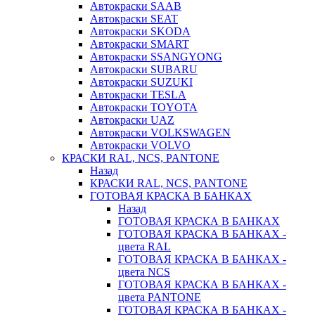
Автокраски SAAB
Автокраски SEAT
Автокраски SKODA
Автокраски SMART
Автокраски SSANGYONG
Автокраски SUBARU
Автокраски SUZUKI
Автокраски TESLA
Автокраски TOYOTA
Автокраски UAZ
Автокраски VOLKSWAGEN
Автокраски VOLVO
КРАСКИ RAL, NCS, PANTONE
Назад
КРАСКИ RAL, NCS, PANTONE
ГОТОВАЯ КРАСКА В БАНКАХ
Назад
ГОТОВАЯ КРАСКА В БАНКАХ
ГОТОВАЯ КРАСКА В БАНКАХ -
цвета RAL
ГОТОВАЯ КРАСКА В БАНКАХ -
цвета NCS
ГОТОВАЯ КРАСКА В БАНКАХ -
цвета PANTONE
ГОТОВАЯ КРАСКА В БАНКАХ -