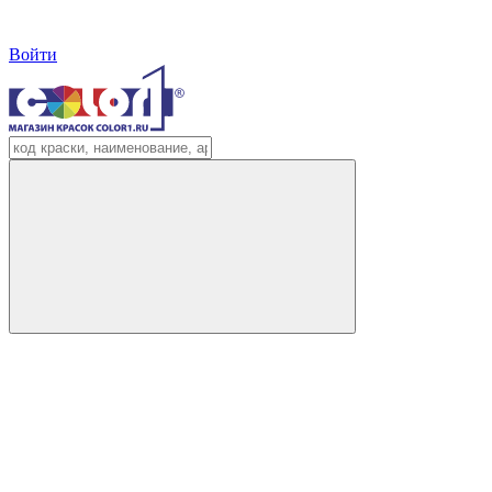
Войти