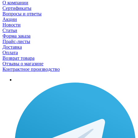
О компании
Сертификаты
Вопросы и ответы
Акции
Новости
Статьи
Форма заказа
Прайс-листы
Доставка
Оплата
Возврат товара
Отзывы о магазине
Контрактное производство