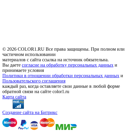
© 2026 COLOR1.RU Все права защищены. При полном или
частичном использовании
материалов с сайта ссылка на источник обязательна.
Вы даете
согласие на обработку персональных данных
и
принимаете условия
Политики в отношении обработки персональных данных
и
Пользовательского соглашения
каждый раз, когда оставляете свои данные в любой форме
обратной связи на сайте color1.ru
Карта сайта
Создание сайта на Битрикс