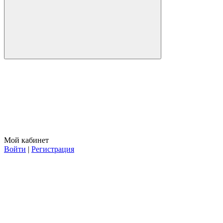
Мой кабинет
Войти
|
Регистрация