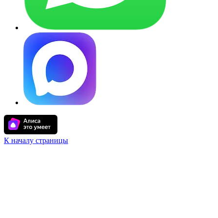
К началу страницы