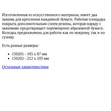
Изготовленная из искусственного материала, имеет два
зажима для крепления наждачной бумаги. Рабочая площадка
покрыта дополнительным слоем резины, которая наряду с
зажимами предотвращает перемещение абразивной бумаги.
Колодка предназначена для работы как по мокрому, так и по
сухому.
Есть разные размеры:
150201 - 165 x 87 мм
150202 - 212 x 105 мм
Остальные характеристики