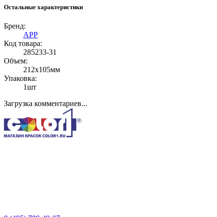
Остальные характеристики
Бренд:
APP
Код товара:
285233-31
Объем:
212x105мм
Упаковка:
1шт
Загрузка комментариев...