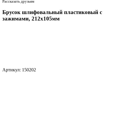
Рассказать друзьям
Брусок шлифовальный пластиковый с
зажимами, 212x105мм
Артикул: 150202