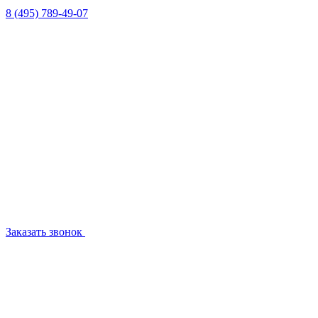
8 (495) 789-49-07
Заказать звонок