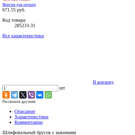
Версия для печати
671.55 руб.
Код товара:
285233-31
Все характеристики
В корзину
шт
Рассказать друзьям
Описание
Характеристики
Комментарии
Шлифовальный брусок с зажимами