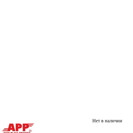
Нет в наличии