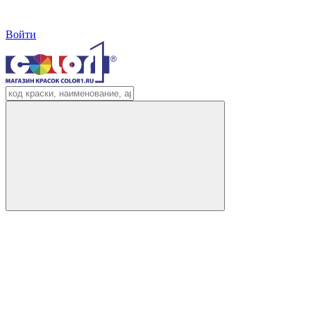
Войти