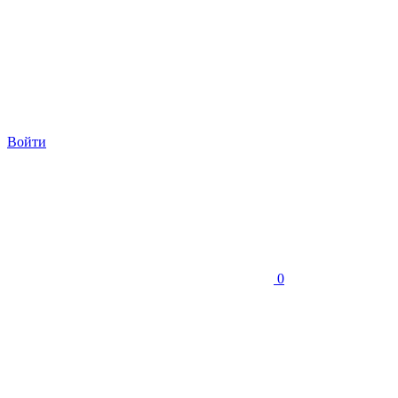
Войти
0