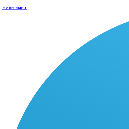
Не выбрано