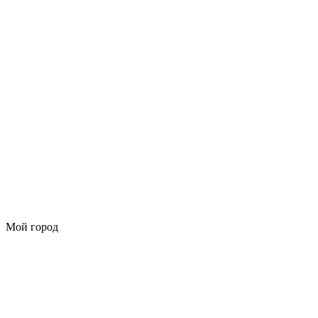
Мой город