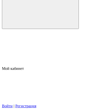
Мой кабинет
Войти
|
Регистрация