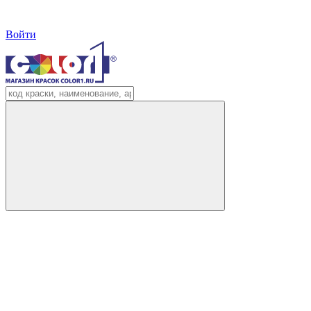
Войти