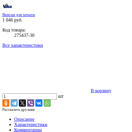
Версия для печати
1 046 руб.
Код товара:
275437-30
Все характеристики
В корзину
шт
Рассказать друзьям
Описание
Характеристики
Комментарии