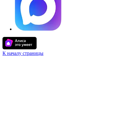
К началу страницы