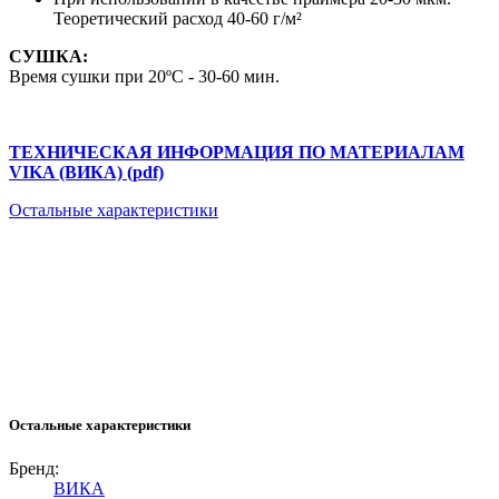
Теоретический расход 40-60 г/м²
СУШКА:
Время сушки при 20ºС - 30-60 мин.
ТЕХНИЧЕСКАЯ ИНФОРМАЦИЯ ПО МАТЕРИАЛАМ
VIKA (ВИКА) (pdf)
Остальные характеристики
Остальные характеристики
Бренд:
ВИКА