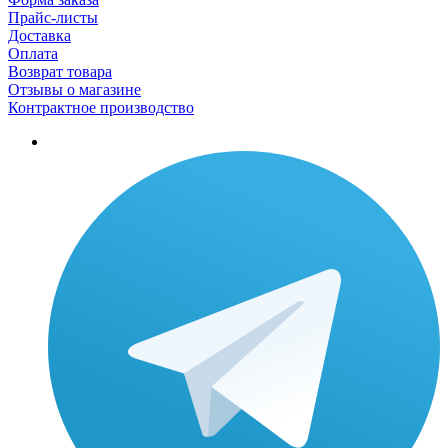
Прайс-листы
Доставка
Оплата
Возврат товара
Отзывы о магазине
Контрактное производство