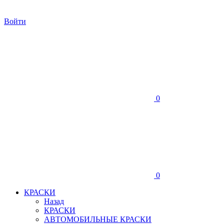
Войти
0
0
КРАСКИ
Назад
КРАСКИ
АВТОМОБИЛЬНЫЕ КРАСКИ