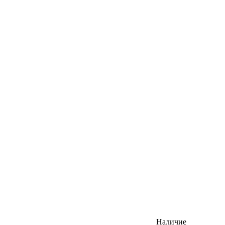
Наличие