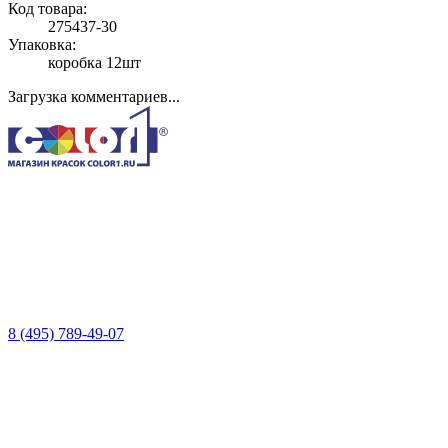
Код товара:
275437-30
Упаковка:
коробка 12шт
Загрузка комментариев...
8 (495) 789-49-07