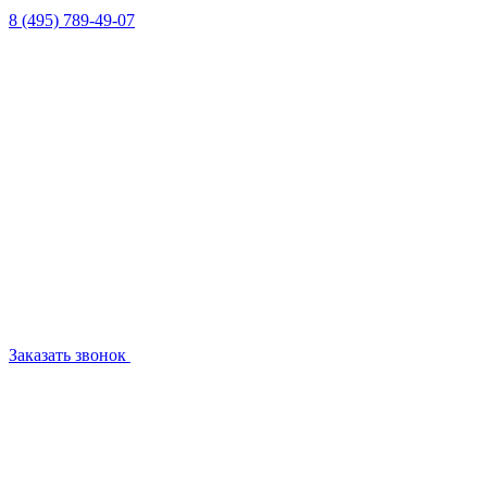
8 (495) 789-49-07
Заказать звонок