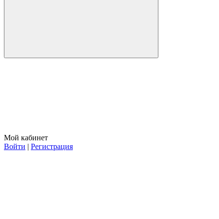
Мой кабинет
Войти
|
Регистрация