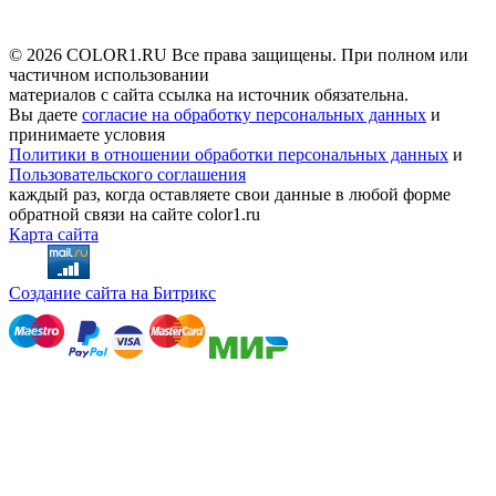
© 2026 COLOR1.RU Все права защищены. При полном или
частичном использовании
материалов с сайта ссылка на источник обязательна.
Вы даете
согласие на обработку персональных данных
и
принимаете условия
Политики в отношении обработки персональных данных
и
Пользовательского соглашения
каждый раз, когда оставляете свои данные в любой форме
обратной связи на сайте color1.ru
Карта сайта
Создание сайта на Битрикс