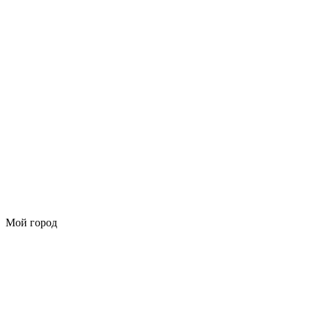
Мой город