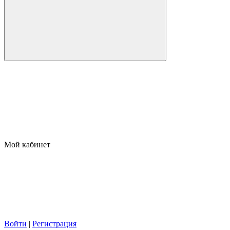
Мой кабинет
Войти
|
Регистрация