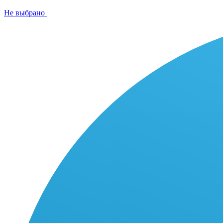
Не выбрано